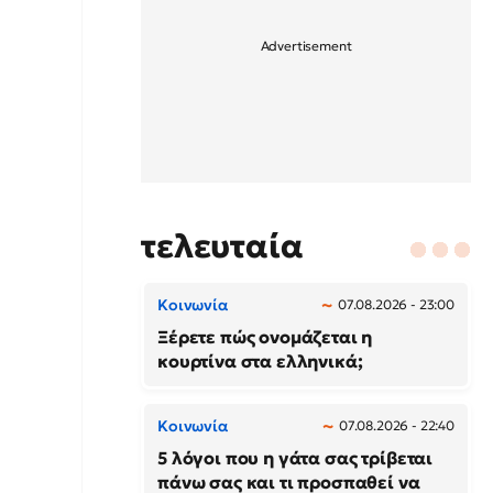
τελευταία
Κοινωνία
07.08.2026 - 23:00
Ξέρετε πώς ονομάζεται η
κουρτίνα στα ελληνικά;
Κοινωνία
07.08.2026 - 22:40
5 λόγοι που η γάτα σας τρίβεται
πάνω σας και τι προσπαθεί να