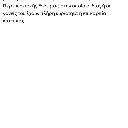
Περιφερειακής Ενότητας, στην οποία ο ίδιος ή οι
γονείς του έχουν πλήρη κυριότητα ή επικαρπία
κατοικίας.