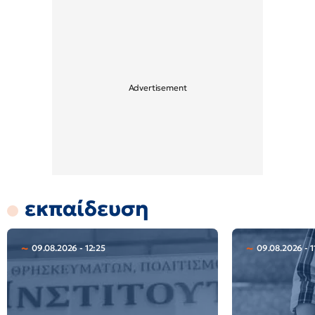
εκπαίδευση
09.08.2026 - 12:25
09.08.2026 - 1