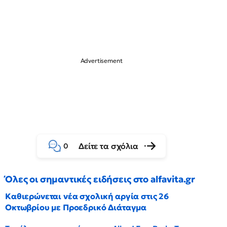
Δείτε τα σχόλια
0
Όλες οι σημαντικές ειδήσεις στο alfavita.gr
Καθιερώνεται νέα σχολική αργία στις 26
Οκτωβρίου με Προεδρικό Διάταγμα