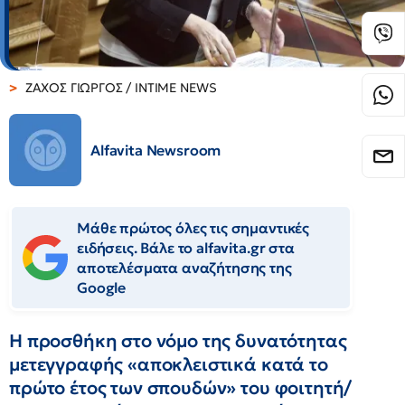
ΖΑΧΟΣ ΓΙΩΡΓΟΣ / INTIME NEWS
Alfavita Newsroom
Μάθε πρώτος όλες τις σημαντικές
ειδήσεις. Βάλε το alfavita.gr στα
αποτελέσματα αναζήτησης της
Google
Η προσθήκη στο νόμο της δυνατότητας
μετεγγραφής «αποκλειστικά κατά το
πρώτο έτος των σπουδών» του φοιτητή/