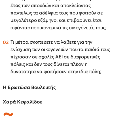
έτος
των σπουδών και αποκλείοντας
παντελώς τα αδέλφια τους που φοιτούν σε
μεγαλύτερο εξάμηνο, και επιβαρύνει έτσι
αφάνταστα οικονομικά τις οικογένειές τους;
Τι μέτρα σκοπεύετε να λάβετε για την
ενίσχυση των οικογενειών που τα παιδιά τους
πέρασαν σε σχολές ΑΕΙ σε διαφορετικές
πόλεις και δεν τους δίνεται πλέον η
δυνατότητα να φοιτήσουν στην ίδια πόλη;
Η Ερωτώσα Βουλευτής
Χαρά Κεφαλίδου