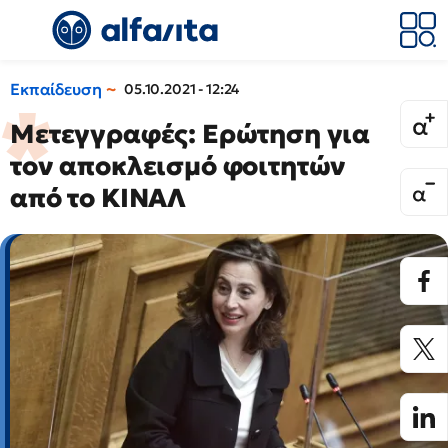
Εκπαίδευση
05.10.2021 - 12:24
Μετεγγραφές: Ερώτηση για
τον αποκλεισμό φοιτητών
από το ΚΙΝΑΛ