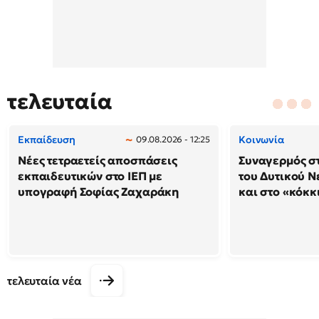
τελευταία
Εκπαίδευση
Κοινωνία
09.08.2026 - 12:25
Νέες τετραετείς αποσπάσεις
Συναγερμός στ
εκπαιδευτικών στο ΙΕΠ με
του Δυτικού Ν
υπογραφή Σοφίας Ζαχαράκη
και στο «κόκκ
τελευταία νέα