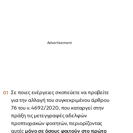
Σε ποιες ενέργειες σκοπεύετε να προβείτε
για την αλλαγή του συγκεκριμένου άρθρου
76 του ν. 4692/2020, που καταργεί στην
πράξη τις μετεγγραφές αδελφών
προπτυχιακών φοιτητών, περιορίζοντας
αυτές
μόνο σε όσους φοιτούν στο πρώτο