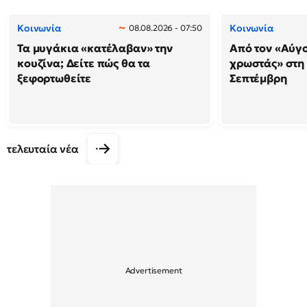
Κοινωνία
Κοινωνία
08.08.2026 - 07:50
Τα μυγάκια «κατέλαβαν» την
Από τον «Αύγ
κουζίνα; Δείτε πώς θα τα
χρωστάς» στη
ξεφορτωθείτε
Σεπτέμβρη
τελευταία νέα