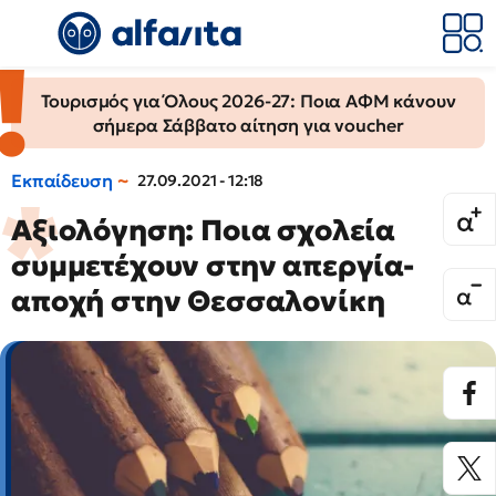
Τουρισμός για Όλους 2026-27: Ποια ΑΦΜ κάνουν
σήμερα Σάββατο αίτηση για voucher
Εκπαίδευση
27.09.2021 - 12:18
Αξιολόγηση: Ποια σχολεία
συμμετέχουν στην απεργία-
αποχή στην Θεσσαλονίκη