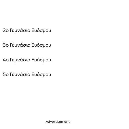
2ο Γυμνάσιο Ευόσμου
3ο Γυμνάσιο Ευόσμου
4ο Γυμνάσιο Ευόσμου
5ο Γυμνάσιο Ευόσμου