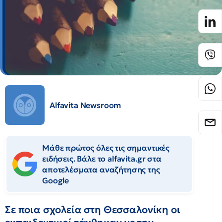
Alfavita Newsroom
Μάθε πρώτος όλες τις σημαντικές
ειδήσεις. Βάλε το alfavita.gr στα
αποτελέσματα αναζήτησης της
Google
Σε ποια σχολεία στη Θεσσαλονίκη οι