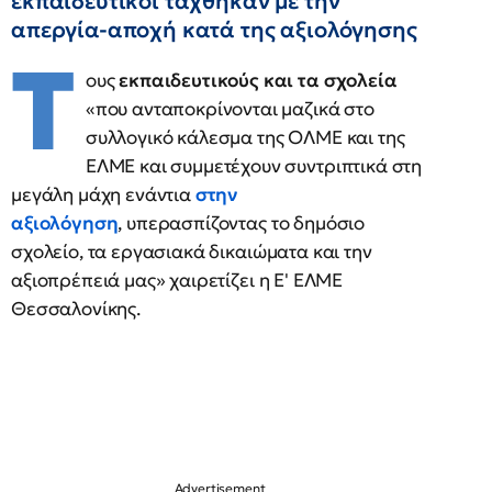
εκπαιδευτικοί τάχθηκαν με την
απεργία-αποχή κατά της αξιολόγησης
Τ
ους
εκπαιδευτικούς και τα σχολεία
«που ανταποκρίνονται μαζικά στο
συλλογικό κάλεσμα της ΟΛΜΕ και της
ΕΛΜΕ και συμμετέχουν συντριπτικά στη
μεγάλη μάχη ενάντια
στην
αξιολόγηση
, υπερασπίζοντας το δημόσιο
σχολείο, τα εργασιακά δικαιώματα και την
αξιοπρέπειά μας» χαιρετίζει η Ε' ΕΛΜΕ
Θεσσαλονίκης.