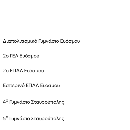
Διαπολιτισμικό Γυμνάσιο Ευόσμου
2ο ΓΕΛ Ευόσμου
2ο ΕΠΑΛ Ευόσμου
Εσπερινό ΕΠΑΛ Ευόσμου
ο
4
Γυμνάσιο Σταυρούπολης
ο
5
Γυμνάσιο Σταυρούπολης