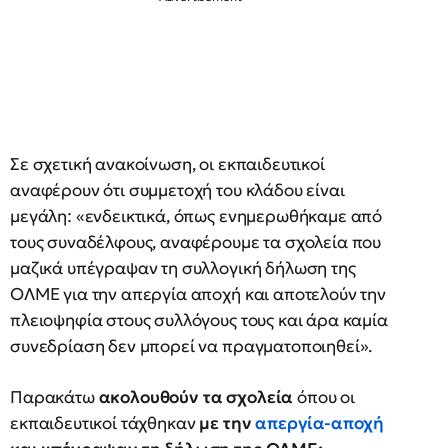
Σε σχετική ανακοίνωση, οι εκπαιδευτικοί
αναφέρουν ότι συμμετοχή του κλάδου είναι
μεγάλη: «ενδεικτικά, όπως ενημερωθήκαμε από
τους συναδέλφους, αναφέρουμε τα σχολεία που
μαζικά υπέγραψαν τη συλλογική δήλωση της
ΟΛΜΕ για την απεργία αποχή και αποτελούν την
πλειοψηφία στους συλλόγους τους και άρα καμία
συνεδρίαση δεν μπορεί να πραγματοποιηθεί».
Παρακάτω
ακολουθούν τα σχολεία
όπου οι
εκπαιδευτικοί τάχθηκαν
με την
απεργία-αποχή