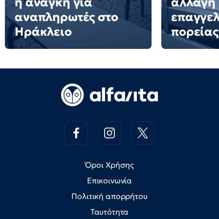
η ανάγκη για
αλλαγή
αναπληρωτές στο
επαγγελ
Ηράκλειο
πορείας
Όροι Χρήσης
Επικοινωνία
Πολιτική απορρήτου
Ταυτότητα