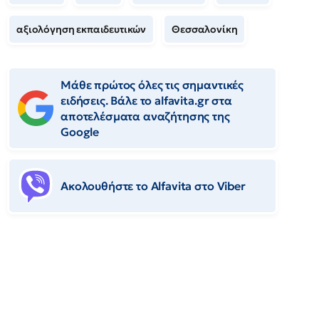
αξιολόγηση εκπαιδευτικών
Θεσσαλονίκη
Μάθε πρώτος όλες τις σημαντικές
ειδήσεις. Βάλε το alfavita.gr στα
αποτελέσματα αναζήτησης της
Google
Ακολουθήστε το Αlfavita στο Viber