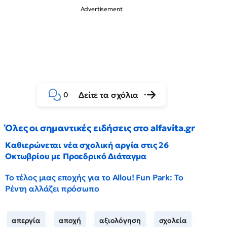
Δείτε τα σχόλια
0
Όλες οι σημαντικές ειδήσεις στο alfavita.gr
Καθιερώνεται νέα σχολική αργία στις 26
Οκτωβρίου με Προεδρικό Διάταγμα
Το τέλος μιας εποχής για το Allou! Fun Park: Το
Ρέντη αλλάζει πρόσωπο
απεργία
αποχή
αξιολόγηση
σχολεία