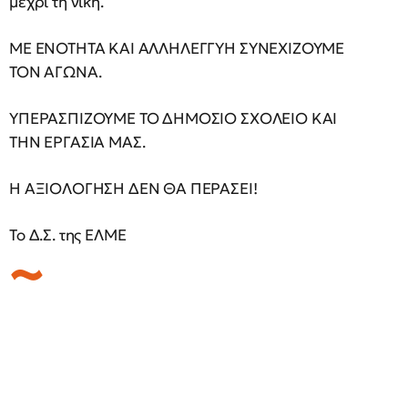
μέχρι τη νίκη.
ΜΕ ΕΝΟΤΗΤΑ ΚΑΙ ΑΛΛΗΛΕΓΓΥΗ ΣΥΝΕΧΙΖΟΥΜΕ
ΤΟΝ ΑΓΩΝΑ.
ΥΠΕΡΑΣΠΙΖΟΥΜΕ ΤΟ ΔΗΜΟΣΙΟ ΣΧΟΛΕΙΟ ΚΑΙ
ΤΗΝ ΕΡΓΑΣΙΑ ΜΑΣ.
Η ΑΞΙΟΛΟΓΗΣΗ ΔΕΝ ΘΑ ΠΕΡΑΣΕΙ!
Το Δ.Σ. της ΕΛΜΕ