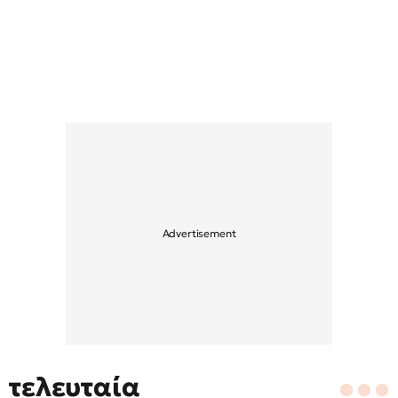
τελευταία