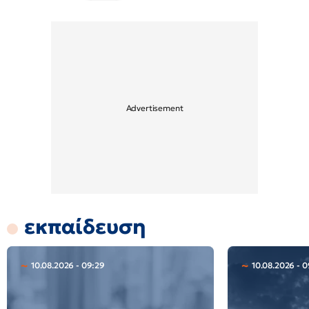
εκπαίδευση
10.08.2026 - 09:29
10.08.2026 - 