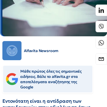
Alfavita Newsroom
Μάθε πρώτος όλες τις σημαντικές
ειδήσεις. Βάλε το alfavita.gr στα
αποτελέσματα αναζήτησης της
Google
Εντονότατη είναι η αντίδραση των