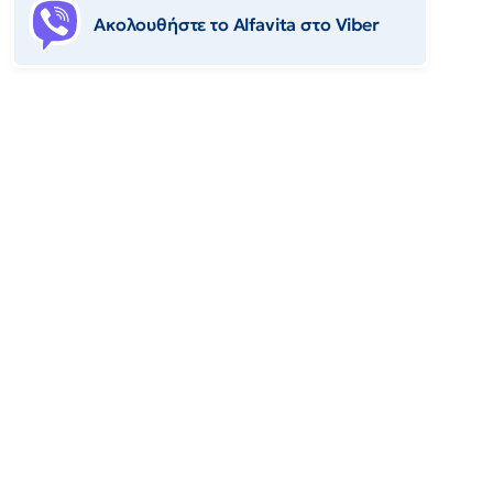
Ακολουθήστε το Αlfavita στο Viber