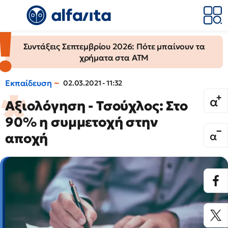
Συντάξεις Σεπτεμβρίου 2026: Πότε μπαίνουν τα
χρήματα στα ΑΤΜ
Εκπαίδευση
02.03.2021 - 11:32
Αξιολόγηση - Τσούχλος: Στο
90% η συμμετοχή στην
αποχή