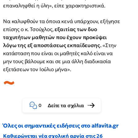
επαναληφθεί η ύλη», είπε χαρακτηριστικά.
Να καλυφθούν τα όποια κενά υπάρχουν, εξήγησε
επίσης ο κ. Τσούχλος,
εξαιτίας των δυο
ταχυτήτων μαθητών που έχουν προκύψει
λόγω της εξ αποστάσεως εκπαίδευσης.
«Στην
κατάσταση που είναι οι μαθητές καλό είναι να
μην τους βάλουμε και σε μια άλλη διαδικασία
εξετάσεων τον Ιούλιο μήνα».
Δείτε τα σχόλια
0
Όλες οι σημαντικές ειδήσεις στο alfavita.gr
Καθιερώνεται νέα σχολική αργία στις 26