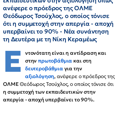
εκπαιδευτικών στην αξιολόγηση όπως
ανέφερε ο πρόεδρος της ΟΛΜΕ
Θεόδωρος Τσούχλος, ο οποίος τόνισε
ότι η συμμετοχή στην απεργία - αποχή
υπερβαίνει το 90% - Νέα συνάντηση
τη Δευτέρα με τη Νίκη Κεραμέως
Ε
ντονότατη είναι η αντίδραση και
στην
πρωτοβάθμια
και στη
δευτεροβάθμια
για την
αξιολόγηση
,
ανέφερε ο πρόεδρος της
ΟΛΜΕ
Θεόδωρος Τσούχλος, ο οποίος τόνισε ότι
η συμμετοχή των εκπαιδευτικών στην
απεργία - αποχή υπερβαίνει το 90%.