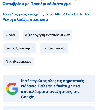
Οκτωβρίου με Προεδρικό Διάταγμα
Το τέλος μιας εποχής για το Allou! Fun Park: Το
Ρέντη αλλάζει πρόσωπο
ΟΛΜΕ
αξιολόγηση εκπαιδευτικών
αυτοαξιολόγηση
Εκπαιδευτικοί
Νίκη Κεραμέως
Μάθε πρώτος όλες τις σημαντικές
ειδήσεις. Βάλε το alfavita.gr στα
αποτελέσματα αναζήτησης της
Google