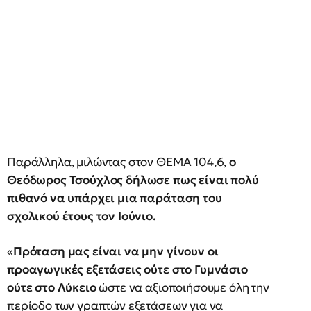
Παράλληλα, μιλώντας στον ΘΕΜΑ 104,6,
ο
Θεόδωρος Τσούχλος δήλωσε πως είναι πολύ
πιθανό να υπάρχει μια παράταση του
σχολικού έτους τον Ιούνιο.
«
Πρόταση μας είναι να μην γίνουν οι
προαγωγικές εξετάσεις ούτε στο Γυμνάσιο
ούτε στο Λύκειο
ώστε να αξιοποιήσουμε όλη την
περίοδο των γραπτών εξετάσεων για να