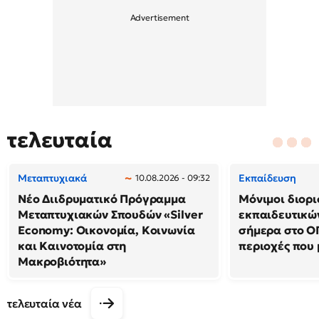
τελευταία
Μεταπτυχιακά
Εκπαίδευση
10.08.2026 - 09:32
Νέο Διιδρυματικό Πρόγραμμα
Μόνιμοι διορι
Μεταπτυχιακών Σπουδών «Silver
εκπαιδευτικών
Economy: Οικονομία, Κοινωνία
σήμερα στο ΟΠ
και Καινοτομία στη
περιοχές που 
Μακροβιότητα»
τελευταία νέα