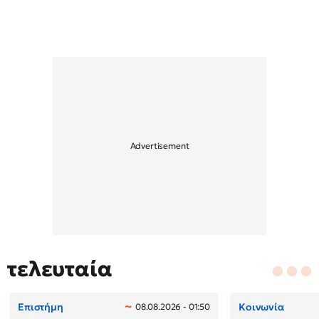
τελευταία
Επιστήμη
Κοινωνία
08.08.2026 - 01:50