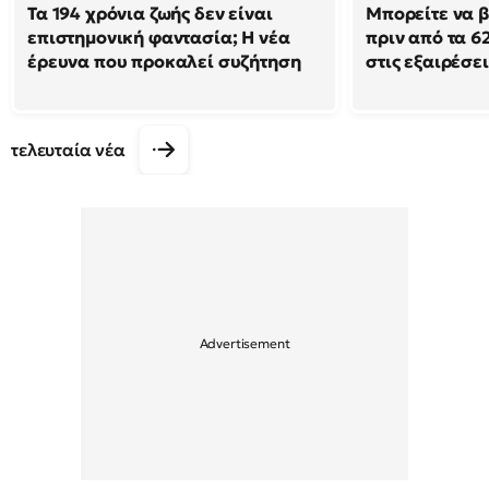
Τα 194 χρόνια ζωής δεν είναι
Μπορείτε να β
επιστημονική φαντασία; Η νέα
πριν από τα 62
έρευνα που προκαλεί συζήτηση
στις εξαιρέσει
τελευταία νέα