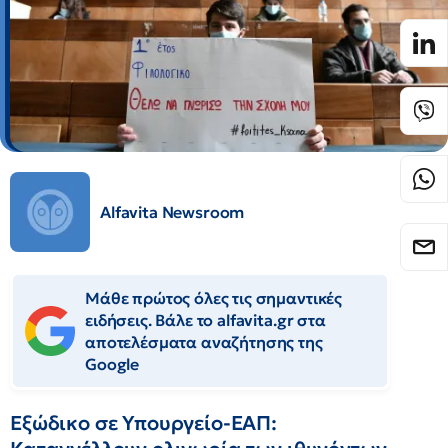
Alfavita Newsroom
Μάθε πρώτος όλες τις σημαντικές
ειδήσεις. Βάλε το alfavita.gr στα
αποτελέσματα αναζήτησης της
Google
Εξώδικο σε Υπουργείο-ΕΑΠ: