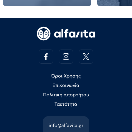
Όροι Χρήσης
Επικοινωνία
Πολιτική απορρήτου
Ταυτότητα
info@alfavita.gr