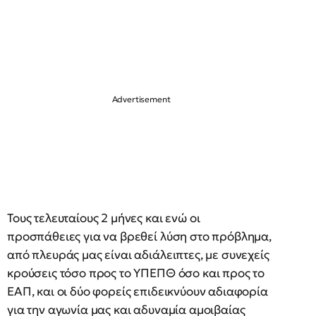
Τους τελευταίους 2 μήνες και ενώ οι
προσπάθειες για να βρεθεί λύση στο πρόβλημα,
από πλευράς μας είναι αδιάλειπτες, με συνεχείς
κρούσεις τόσο προς το ΥΠΕΠΘ όσο και προς το
ΕΑΠ, και οι δύο φορείς επιδεικνύουν αδιαφορία
για την αγωνία μας και αδυναμία αμοιβαίας