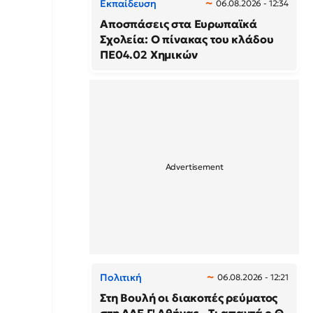
Εκπαίδευση
06.08.2026 - 12:34
Αποσπάσεις στα Ευρωπαϊκά
Σχολεία: Ο πίνακας του κλάδου
ΠΕ04.02 Χημικών
Πολιτική
06.08.2026 - 12:21
Στη Βουλή οι διακοπές ρεύματος