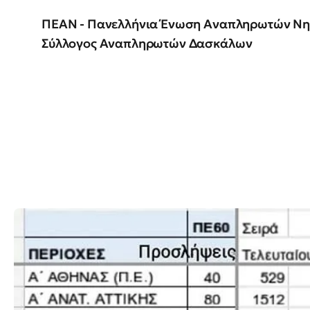
ΠΕΑΝ - Πανελλήνια Ένωση Αναπληρωτών Νη
Σύλλογος Αναπληρωτών Δασκάλων