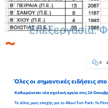
0
Όλες οι σημαντικές ειδήσεις στο 
Καθιερώνεται νέα σχολική αργία στις 26 Οκτωβ
Το τέλος μιας εποχής για το Allou! Fun Park: Το Ρ