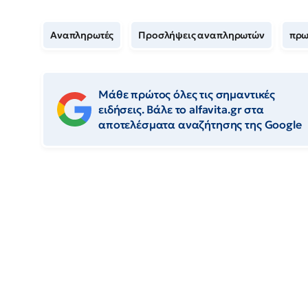
Αναπληρωτές
Προσλήψεις αναπληρωτών
πρω
Μάθε πρώτος όλες τις σημαντικές
ειδήσεις. Βάλε το alfavita.gr στα
αποτελέσματα αναζήτησης της Google