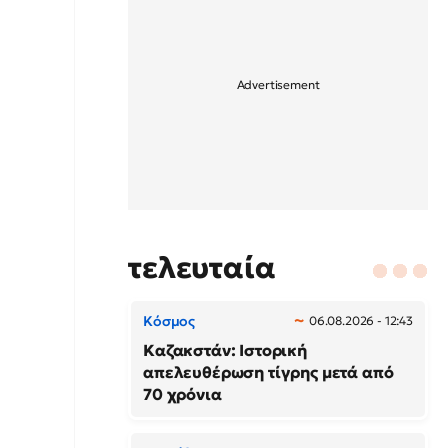
τελευταία
Κόσμος
06.08.2026 - 12:43
Καζακστάν: Ιστορική
απελευθέρωση τίγρης μετά από
70 χρόνια