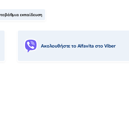
τοβάθμια εκπαίδευση
Ακολουθήστε το Αlfavita στο Viber