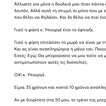
Άλλωστε για μένα η δουλειά μου ήταν πάντα
λοιπόν. Αλλά αυτή τη στιγμή το μόνο που με 
που θέλει να θηλάσει. Και δε θέλει να πιεί έ
Γιατί η φύση κ. Υπουργέ έτσι το έφτιαξε.
Γιατί η φύση επιτάσσει το μωρό να είναι με τ
Και ας είναι αναπληρώτρια η μάνα του. Ποιος
Εσείς; Εγώ; Θα μπορούσατε να μου πείτε να 
αντιμετωπίσουν αυτές τις δυσκολίες.
ΟΧΙ κ. Υπουργέ.
Είμαι 35 χρόνων και κοντά 10 χρόνια αναπλη
Αν με διορίσετε στα 50 μου, το τρένο της μητ