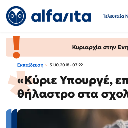
Τελευταία 
Προσλήψεις
Ερωτήσεις 
Κυριαρχία στην Ενημ
Εκπαίδευση
31.10.2018 - 07:22
«Κύριε Υπουργέ, επ
θήλαστρο στα σχολ