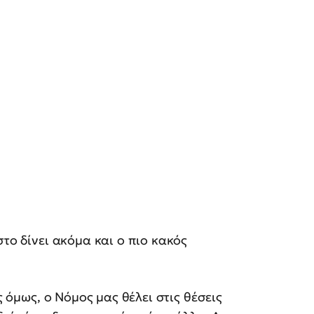
στο δίνει ακόμα και ο πιο κακός
ς όμως, ο Νόμος μας θέλει στις θέσεις