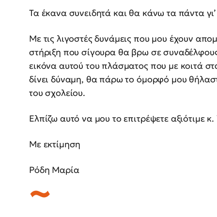
Τα έκανα συνειδητά και θα κάνω τα πάντα γι’
Με τις λιγοστές δυνάμεις που μου έχουν απομ
στήριξη που σίγουρα θα βρω σε συναδέλφους 
εικόνα αυτού του πλάσματος που με κοιτά σ
δίνει δύναμη, θα πάρω το όμορφό μου θήλασ
του σχολείου.
Ελπίζω αυτό να μου το επιτρέψετε αξιότιμε κ
Με εκτίμηση
Ρόδη Μαρία