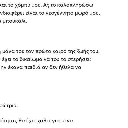
 και το χόμπυ μου. Ας το καλοπληρώσω
ενδιαφέρει είναι το νεογέννητο μωρό μου,
να μπουκάλι.
η μάνα του τον πρώτο καιρό της ζωής του.
 έχει το δικαίωμα να του το στερήσει;
μην έκανα παιδιά αν δεν ήθελα να
ρώτρια.
ρότητας θα έχει χαθεί για μένα.