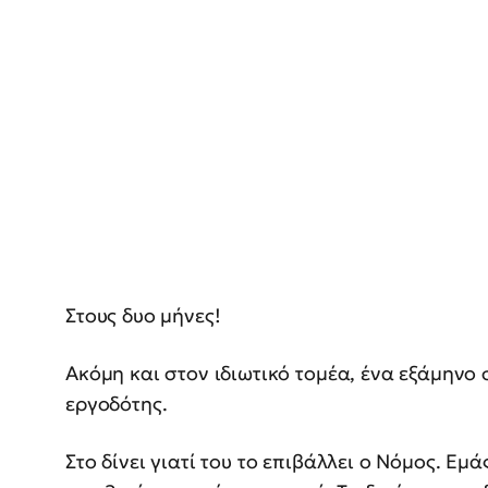
Στους δυο μήνες!
Ακόμη και στον ιδιωτικό τομέα, ένα εξάμηνο 
εργοδότης.
Στο δίνει γιατί του το επιβάλλει ο Νόμος. Εμά