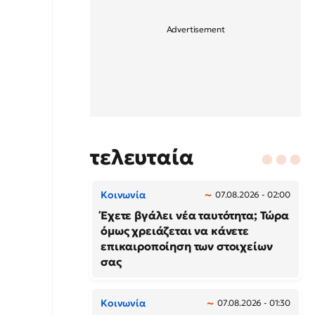
τελευταία
Κοινωνία
07.08.2026 - 02:00
Έχετε βγάλει νέα ταυτότητα; Τώρα
όμως χρειάζεται να κάνετε
επικαιροποίηση των στοιχείων
σας
Κοινωνία
07.08.2026 - 01:30