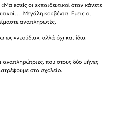
. «Μα εσείς οι εκπαιδευτικοί όταν κάνετε
ευτικοί… Μεγάλη κουβέντα. Εμείς οι
ς είμαστε αναπληρωτές.
 ως «νεούδια», αλλά όχι και ίδια
οι αναπληρώτριες, που στους δύο μήνες
ιστρέψουμε στο σχολείο.