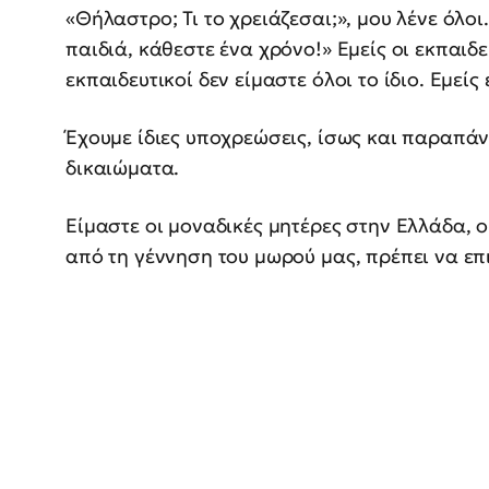
«Θήλαστρο; Τι το χρειάζεσαι;», μου λένε όλοι
παιδιά, κάθεστε ένα χρόνο!» Εμείς οι εκπαιδ
εκπαιδευτικοί δεν είμαστε όλοι το ίδιο. Εμεί
Έχουμε ίδιες υποχρεώσεις, ίσως και παραπάνω
δικαιώματα.
Είμαστε οι μοναδικές μητέρες στην Ελλάδα, 
από τη γέννηση του μωρού μας, πρέπει να επ