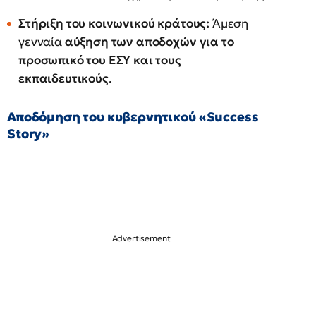
Στήριξη του κοινωνικού κράτους:
Άμεση
γενναία
αύξηση των αποδοχών για το
προσωπικό του ΕΣΥ και τους
εκπαιδευτικούς
.
Αποδόμηση του κυβερνητικού «Success
Story»