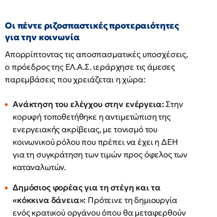
Οι πέντε ριζοσπαστικές προτεραιότητες
για την κοινωνία
Απορρίπτοντας τις αποσπασματικές υποσχέσεις,
ο πρόεδρος της ΕΛ.Α.Σ. ιεράρχησε τις άμεσες
παρεμβάσεις που χρειάζεται η χώρα:
Ανάκτηση του ελέγχου στην ενέργεια:
Στην
κορυφή τοποθετήθηκε η αντιμετώπιση της
ενεργειακής ακρίβειας, με τονισμό του
κοινωνικού ρόλου που πρέπει να έχει η ΔΕΗ
για τη συγκράτηση των τιμών προς όφελος των
καταναλωτών.
Δημόσιος φορέας για τη στέγη και τα
«κόκκινα δάνεια»:
Πρότεινε τη δημιουργία
ενός κρατικού οργάνου όπου θα μεταφερθούν