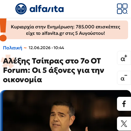
Κυριαρχία στην Ενημέρωση: 785.000 επισκέπτες
είχε το alfavita.gr στις 5 Αυγούστου!
Πολιτική
12.06.2026 - 10:44
Αλέξης Τσίπρας στο 7ο OT
Forum: Οι 5 άξονες για την
οικονομία