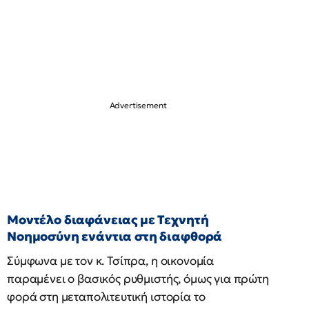
Μοντέλο διαφάνειας με Τεχνητή
Νοημοσύνη ενάντια στη διαφθορά
Σύμφωνα με τον κ. Τσίπρα, η οικονομία
παραμένει ο βασικός ρυθμιστής, όμως για πρώτη
φορά στη μεταπολιτευτική ιστορία το