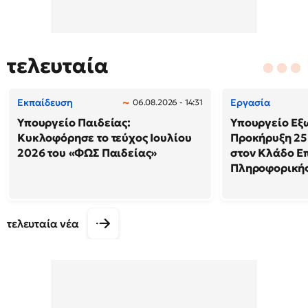
τελευταία
Εκπαίδευση
Εργασία
06.08.2026 - 14:31
Υπουργείο Παιδείας:
Υπουργείο Εξ
Κυκλοφόρησε το τεύχος Ιουλίου
Προκήρυξη 25
2026 του «ΦΩΣ Παιδείας»
στον Κλάδο Ε
Πληροφορική
τελευταία νέα