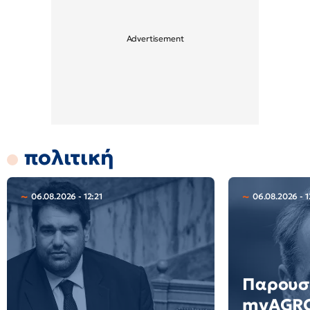
πολιτική
06.08.2026 - 12:21
06.08.2026 - 1
Παρουσ
myAGRO