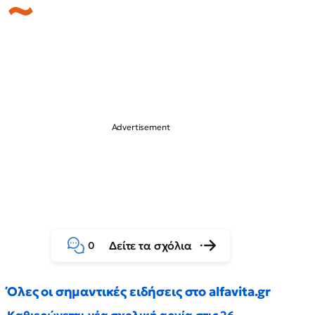
Δείτε τα σχόλια
0
Όλες οι σημαντικές ειδήσεις στο alfavita.gr