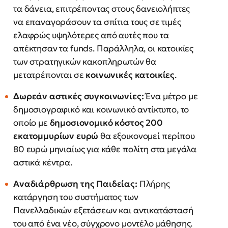
τα δάνεια, επιτρέποντας στους δανειολήπτες
να επαναγοράσουν τα σπίτια τους σε τιμές
ελαφρώς υψηλότερες από αυτές που τα
απέκτησαν τα funds. Παράλληλα, οι κατοικίες
των στρατηγικών κακοπληρωτών θα
μετατρέπονται σε
κοινωνικές κατοικίες
.
Δωρεάν αστικές συγκοινωνίες:
Ένα μέτρο με
δημοσιογραφικό και κοινωνικό αντίκτυπο, το
οποίο με
δημοσιονομικό κόστος 200
εκατομμυρίων ευρώ
θα εξοικονομεί περίπου
80 ευρώ μηνιαίως για κάθε πολίτη στα μεγάλα
αστικά κέντρα.
Αναδιάρθρωση της Παιδείας:
Πλήρης
κατάργηση του συστήματος των
Πανελλαδικών εξετάσεων και αντικατάστασή
του από ένα νέο, σύγχρονο μοντέλο μάθησης.