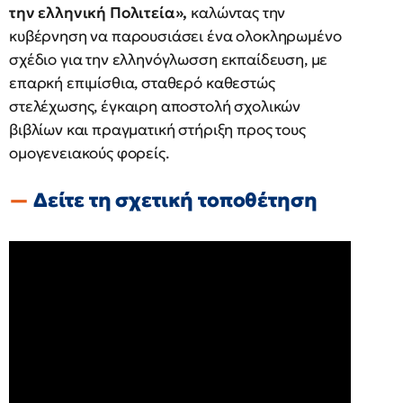
την ελληνική Πολιτεία»,
καλώντας την
κυβέρνηση να παρουσιάσει ένα ολοκληρωμένο
σχέδιο για την ελληνόγλωσση εκπαίδευση, με
επαρκή επιμίσθια, σταθερό καθεστώς
στελέχωσης, έγκαιρη αποστολή σχολικών
βιβλίων και πραγματική στήριξη προς τους
ομογενειακούς φορείς.
Δείτε τη σχετική τοποθέτηση