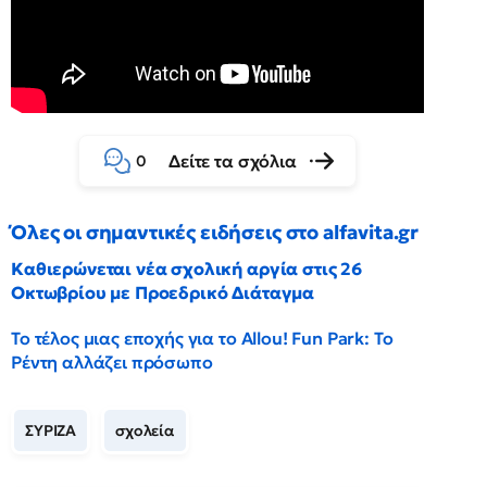
Δείτε τα σχόλια
0
Όλες οι σημαντικές ειδήσεις στο alfavita.gr
Καθιερώνεται νέα σχολική αργία στις 26
Οκτωβρίου με Προεδρικό Διάταγμα
Το τέλος μιας εποχής για το Allou! Fun Park: Το
Ρέντη αλλάζει πρόσωπο
ΣΥΡΙΖΑ
σχολεία