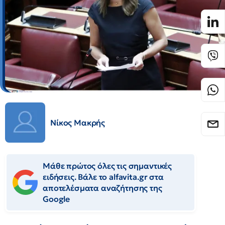
Νίκος Μακρής
Μάθε πρώτος όλες τις σημαντικές
ειδήσεις. Βάλε το alfavita.gr στα
αποτελέσματα αναζήτησης της
Google