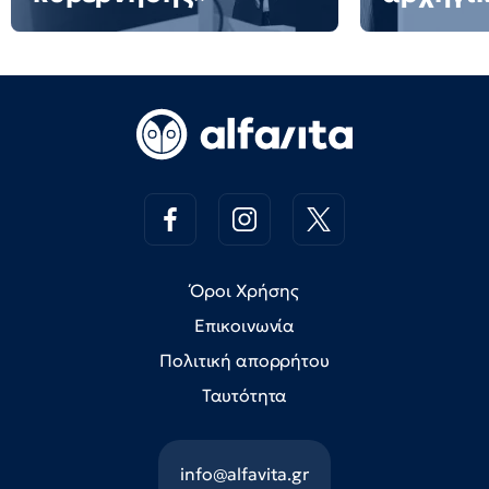
Όροι Χρήσης
Επικοινωνία
Πολιτική απορρήτου
Ταυτότητα
info@alfavita.gr