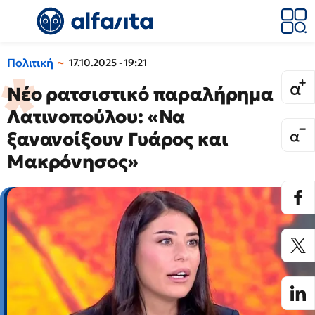
Πολιτική
17.10.2025 - 19:21
Νέο ρατσιστικό παραλήρημα
Λατινοπούλου: «Να
ξανανοίξουν Γυάρος και
Μακρόνησος»