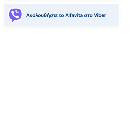
Ακολουθήστε το Αlfavita στο Viber