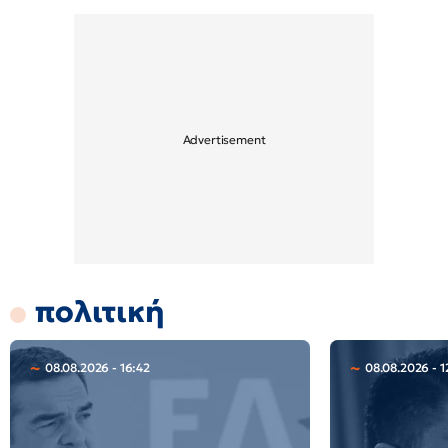
πολιτική
08.08.2026 - 16:42
08.08.2026 - 1