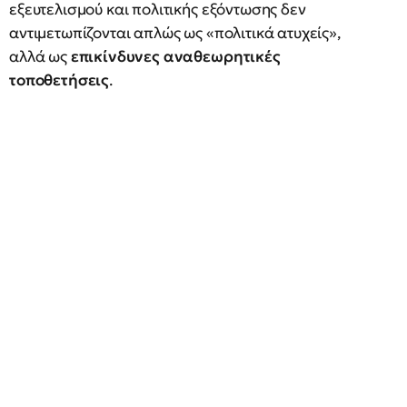
εξευτελισμού και πολιτικής εξόντωσης δεν
αντιμετωπίζονται απλώς ως «πολιτικά ατυχείς»,
αλλά ως
επικίνδυνες αναθεωρητικές
τοποθετήσεις
.