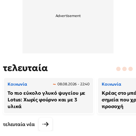
τελευταία
Κοινωνία
Κοινωνία
08.08.2026 - 22:40
Το πιο εύκολο γλυκό ψυγείου με
Κρέας στο μπά
Lotus: Χωρίς φούρνο και με 3
σημεία που χρ
υλικά
προσοχή
τελευταία νέα