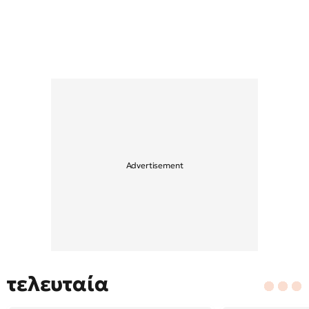
τελευταία