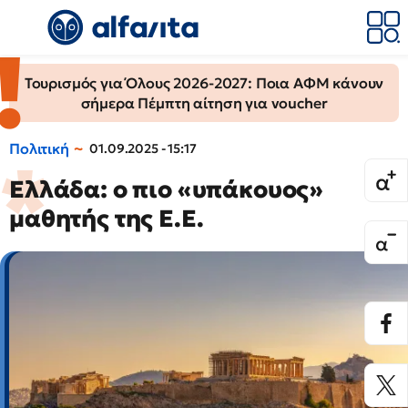
Τουρισμός για Όλους 2026-2027: Ποια ΑΦΜ κάνουν
σήμερα Πέμπτη αίτηση για voucher
Πολιτική
01.09.2025 - 15:17
Ελλάδα: ο πιο «υπάκουος»
μαθητής της Ε.Ε.