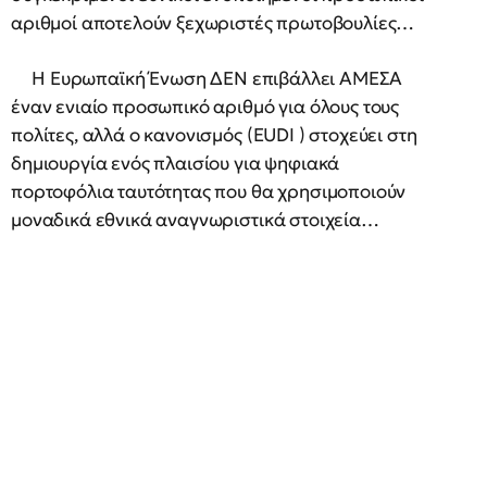
αριθμοί αποτελούν ξεχωριστές πρωτοβουλίες…
Η Ευρωπαϊκή Ένωση ΔΕΝ επιβάλλει ΑΜΕΣΑ
έναν ενιαίο προσωπικό αριθμό για όλους τους
πολίτες, αλλά ο κανονισμός (EUDI ) στοχεύει στη
δημιουργία ενός πλαισίου για ψηφιακά
πορτοφόλια ταυτότητας που θα χρησιμοποιούν
μοναδικά εθνικά αναγνωριστικά στοιχεία…