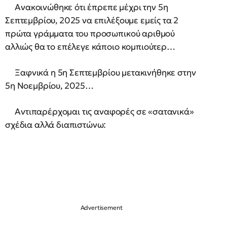
Ανακοινώθηκε ότι έπρεπε μέχρι την 5η
Σεπτεμβρίου, 2025 να επιλέξουμε εμείς τα 2
πρώτα γράμματα του προσωπικού αριθμού
αλλιώς θα το επέλεγε κάποιο κομπιούτερ…
Ξαφνικά η 5η Σεπτεμβρίου μετακινήθηκε στην
5η Νοεμβρίου, 2025…
Αντιπαρέρχομαι τις αναφορές σε «σατανικά»
σχέδια αλλά διαπιστώνω: