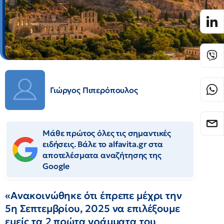
Γιώργος Πιπερόπουλος
Μάθε πρώτος όλες τις σημαντικές
ειδήσεις. Βάλε το alfavita.gr στα
αποτελέσματα αναζήτησης της
Google
«Ανακοινώθηκε ότι έπρεπε μέχρι την
5η Σεπτεμβρίου, 2025 να επιλέξουμε
εμείς τα 2 πρώτα γράμματα του