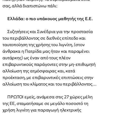
σας, αλλά διαπιστώνω πάλι:
Ελλάδα: ο πιο υπάκουος μαθητής της Ε.Ε.
Συζητήσεις και Συνέδρια για την προστασία
του περιβάλλοντος σε διεθνές επίπεδο και
ταυτοποίηση της χρήσης του λιγνίτη, (στον
άνθρακα η Πατρίδα μας ήταν και παραμένει
αυτάρκης) ως έναν από τους πλέον
επιβαρυντικούς παράγοντες στην μη-επιθυμητή
αλλοίωση της ατμόσφαιρας και, κατά
προέκταση, με επιβαρυντικές επιπτώσεις στην
αλλοίωση του κλίματος και του περιβάλλοντος…
ΠΡΩΤΟΙ εμείς, ανάμεσα στις 27 χώρες μέλη
της ΕΕ, σταματήσαμε σε μεγάλο ποσοστό τη
χρήση λιγνίτη για παραγωγή ηλεκτρικής