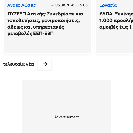
Ανακοινώσεις
Εργασία
06.08.2026 - 09:05
ΠΥΣΕΕΠ Αττικής: Συνεδρίασε για
ΔΥΠΑ: Ξεκίνησ
τοποθετήσεις, μονιμοποιήσεις,
1.000 προσλή
άδειες και υπηρεσιακές
αμοιβές έως 1
μεταβολές ΕΕΠ-ΕΒΠ
τελευταία νέα