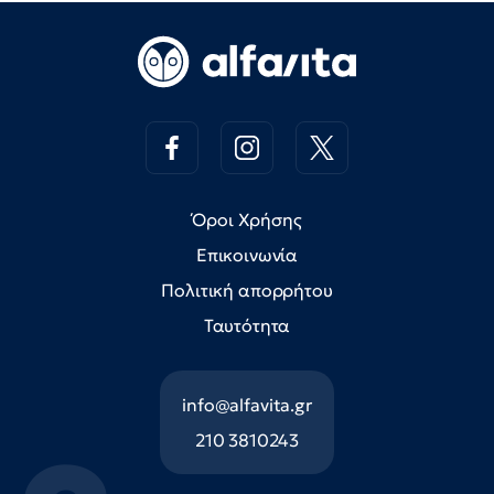
Όροι Χρήσης
Επικοινωνία
Πολιτική απορρήτου
Ταυτότητα
info@alfavita.gr
210 3810243