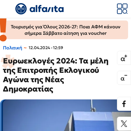
Τουρισμός για Όλους 2026-27: Ποια ΑΦΜ κάνουν
σήμερα Σάββατο αίτηση για voucher
Πολιτική
12.04.2024 - 12:59
Ευρωεκλογές 2024: Τα μέλη
της Επιτροπής Εκλογικού
Αγώνα της Νέας
Δημοκρατίας