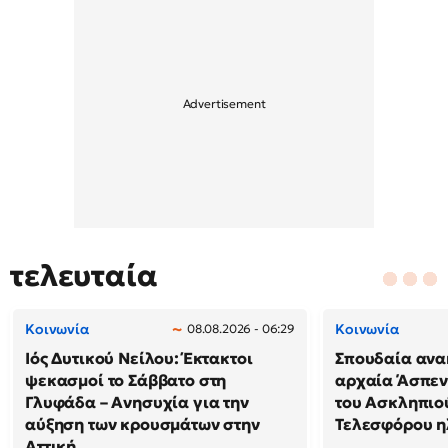
τελευταία
Κοινωνία
Κοινωνία
08.08.2026 - 06:29
Ιός Δυτικού Νείλου: Έκτακτοι
Σπουδαία ανα
ψεκασμοί το Σάββατο στη
αρχαία Άσπεν
Γλυφάδα – Ανησυχία για την
του Ασκληπιού
αύξηση των κρουσμάτων στην
Τελεσφόρου ηλ
Αττική