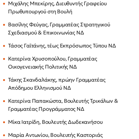
Μιχάλης Μπεκίρης, Διευθυντής Γραφείου
Πρωθυπουργού στη Βουλή
Βασίλης Φεύγας, Γραμματέας Στρατηγικού
Σχεδιασμού & Επικοινωνίας ΝΔ
Τάσος Γαϊτάνης, τέως Εκπρόσωπος Τύπου ΝΔ
Κατερίνα Χρυσοπούλου, Γραμματέας
Οικογενειακής Πολιτικής ΝΔ
Τάκης Σκανδαλάκης, πρώην Γραμματέας
Απόδημου Ελληνισμού ΝΔ
Κατερίνα Παπακώστα, Βουλευτής Τρικάλων &
Γραμματέας Προγράμματος ΝΔ
Μίκα Ιατρίδη, Βουλευτής Δωδεκανήσου
Μαρία Αντωνίου, Βουλευτής Καστοριάς