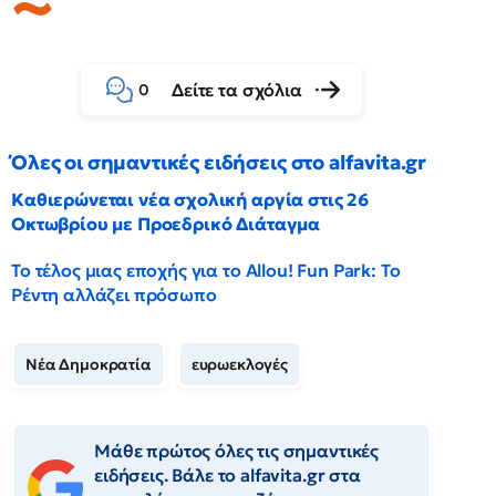
Δείτε τα σχόλια
0
Όλες οι σημαντικές ειδήσεις στο alfavita.gr
Καθιερώνεται νέα σχολική αργία στις 26
Οκτωβρίου με Προεδρικό Διάταγμα
Το τέλος μιας εποχής για το Allou! Fun Park: Το
Ρέντη αλλάζει πρόσωπο
Νέα Δημοκρατία
ευρωεκλογές
Μάθε πρώτος όλες τις σημαντικές
ειδήσεις. Βάλε το alfavita.gr στα