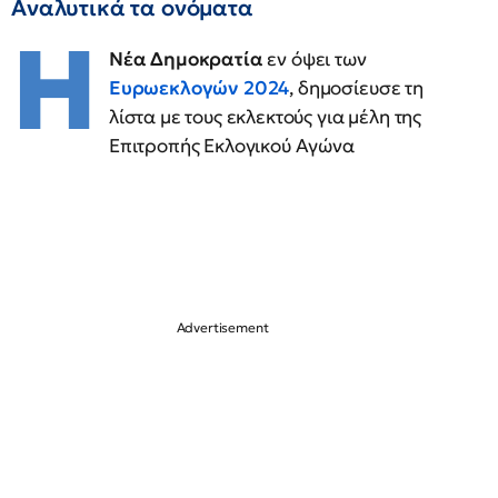
Αναλυτικά τα ονόματα
Η
Νέα Δημοκρατία
εν όψει των
Ευρωεκλογών 2024
, δημοσίευσε τη
λίστα με τους εκλεκτούς για μέλη της
Επιτροπής Εκλογικού Αγώνα