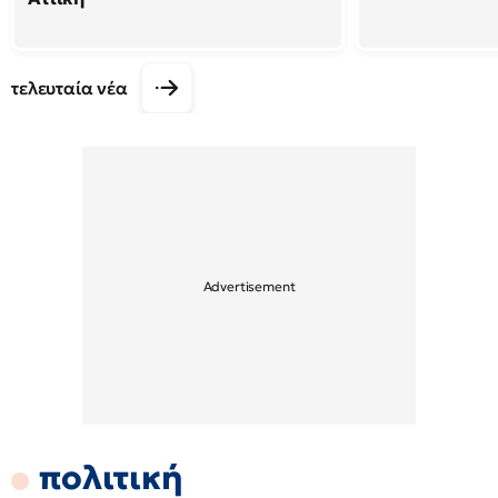
τελευταία νέα
πολιτική