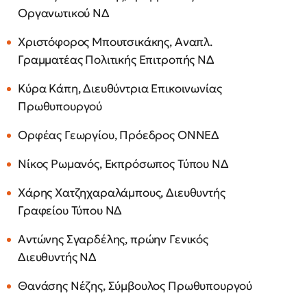
Οργανωτικού ΝΔ
Χριστόφορος Μπουτσικάκης, Αναπλ.
Γραμματέας Πολιτικής Επιτροπής ΝΔ
Κύρα Κάπη, Διευθύντρια Επικοινωνίας
Πρωθυπουργού
Ορφέας Γεωργίου, Πρόεδρος ΟΝΝΕΔ
Νίκος Ρωμανός, Εκπρόσωπος Τύπου ΝΔ
Χάρης Χατζηχαραλάμπους, Διευθυντής
Γραφείου Τύπου ΝΔ
Αντώνης Σγαρδέλης, πρώην Γενικός
Διευθυντής ΝΔ
Θανάσης Νέζης, Σύμβουλος Πρωθυπουργού