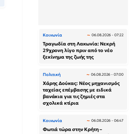
Κοινωνία
06.08.2026 - 07:22
Τραγωδία στη Λακωνία: Νεκρή
29χρονη λίγο πριν από το νέο
ξεκίνημα της ζωής της
Πολιτική
06.08.2026 - 07:00
Χάρης Δούκας: Νέος μηχανισμός
ταχείας επέμβασης με ειδικά
βανάκια για τις ζημιές στα
σχολικά κτίρια
Κοινωνία
06.08.2026 - 06:47
Φωτιά τώρα στην Κρήτη –