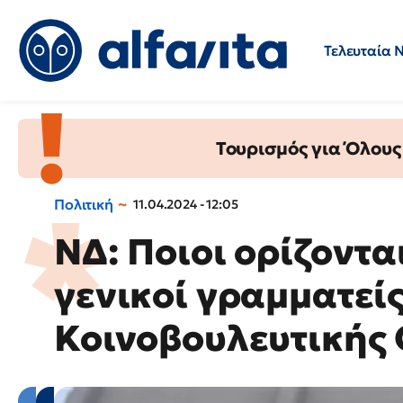
Τελευταία 
Προσλήψεις
Ερωτήσεις 
Τουρισμός για Όλους
Πολιτική
11.04.2024 - 12:05
ΝΔ: Ποιοι ορίζοντ
γενικοί γραμματείς
Κοινοβουλευτικής