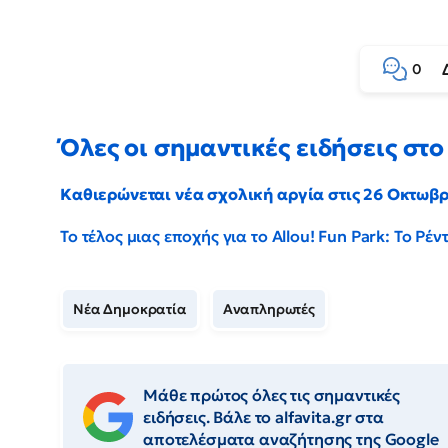
0
Όλες οι σημαντικές ειδήσεις στο 
Καθιερώνεται νέα σχολική αργία στις 26 Οκτωβ
Το τέλος μιας εποχής για το Allou! Fun Park: Το Ρ
Νέα Δημοκρατία
Αναπληρωτές
Μάθε πρώτος όλες τις σημαντικές
ειδήσεις. Βάλε το alfavita.gr στα
αποτελέσματα αναζήτησης της Google