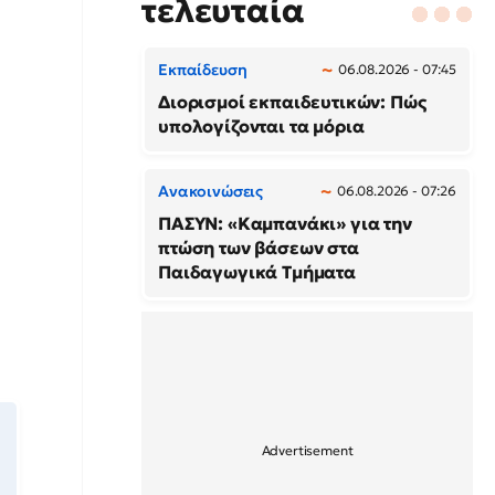
τελευταία
Εκπαίδευση
06.08.2026 - 07:45
Διορισμοί εκπαιδευτικών: Πώς
υπολογίζονται τα μόρια
Ανακοινώσεις
06.08.2026 - 07:26
ΠΑΣΥΝ: «Καμπανάκι» για την
πτώση των βάσεων στα
Παιδαγωγικά Τμήματα