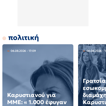
πολιτική
06.08.2026 - 17:09
06.08.2026 - 1
Γρατσία
εσωκομ
Καρυστιανού για
διαμάχη
ΜΜΕ: « 1.000 έφυγαν
Καρυστι