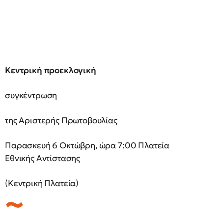
Κεντρική προεκλογική
συγκέντρωση
της Αριστερής Πρωτοβουλίας
Παρασκευή 6 Οκτώβρη, ώρα 7:00 Πλατεία
Εθνικής Αντίστασης
(Κεντρική Πλατεία)