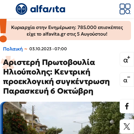
Κυριαρχία στην Ενημέρωση: 785.000 επισκέπτες
είχε το alfavita.gr στις 5 Αυγούστου!
Πολιτική
03.10.2023 - 07:00
Αριστερή Πρωτοβουλία
Ηλιούπολης: Κεντρική
προεκλογική συγκέντρωση
Παρασκευή 6 Οκτώβρη