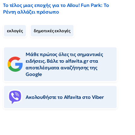
Το τέλος μιας εποχής για το Allou! Fun Park: Το
Ρέντη αλλάζει πρόσωπο
εκλογές
δημοτικές εκλογές
Μάθε πρώτος όλες τις σημαντικές
ειδήσεις. Βάλε το alfavita.gr στα
αποτελέσματα αναζήτησης της
Google
Ακολουθήστε το Αlfavita στο Viber