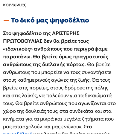
κοινωνίας.
Το δικό μας ψηφοδέλτιο
Στο ψηφοδέλτιο της ΑΡΙΣΤΕΡΗΣ
ΠΡΩΤΟΒΟΥΛΙΑΣ δεν θα βρείτε τους
«ιδανικούς» ανθρώπους που περιγράψαμε
παραπάνω. Θα βρείτε όμως πραγματικούς
ανθρώπους της διπλανής πόρτας.
Θα βρείτε
ανθρώπους που μπορείτε να τους συναντήσετε
στους καθημερινούς αγώνες της ζωής. Θα τους
βρείτε στις πορείες, στους δρόμους της πόλης
και στις λαϊκές, να παλεύουν για τα δικαιώματά
τους. Θα βρείτε ανθρώπους που αγωνίζονται στο
χώρο της δουλειάς τους, στα συνδικάτα και στα
κινήματα για τα μικρά και μεγάλα ζητήματα που
μας απασχολούν και μας ενώνουν.
Στο