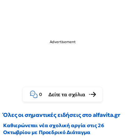
Δείτε τα σχόλια
0
Όλες οι σημαντικές ειδήσεις στο alfavita.gr
Καθιερώνεται νέα σχολική αργία στις 26
Οκτωβρίου με Προεδρικό Διάταγμα