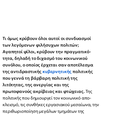
Τι όμως κρύβουν όλοι αυτοί οι συνδυασμοί
των λεγόμενων φιλήσυχων πολιτών;
Αγαπητοί φίλοι, κρύβουν την πραγματικό­
τητα, δηλαδή το διχασμό του κοινωνικού
συνόλου, ο οποίος έρχεται σαν αποτέλεσμα
της αντιδραστικής
κυβερνητικής
πολιτικής
που γεννά τη βάρβαρη πολιτική της
λιτότητας, της ανεργίας και της
πρωτοφανούς ακρίβειας και φτώχειας.
Της
πολιτικής που δημιουργεί τον κοινωνικό α­πο­
κλεισμό, τις συνθήκες εργασιακού μεσαίωνα, την
περιθωριοποίηση μεγάλων τμημάτων της