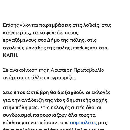
Επίσης γίνονται
παρεμβάσεις στις λαϊ­κές, στις
καφετέριες, τα καφενεία, στους
εργαζόμενους στο Δήμο της πόλης, στις
σχολικές μονάδες της πόλης, καθώς και στα
ΚΑΠΗ
.
Σε ανακοίνωσή της η Αριστερή Πρωτοβουλία
ανάμεσα σε άλλα υπογραμμίζει:
Στις 8 του Οκτώβρη θα διεξαχθούν οι εκλογές
για την ανάδειξη της νέας δημοτικής αρχής
στην πόλη μας. Στις εκλογές αυτές όλοι οι
συνδυασμοί παρουσιάζουν όλα τους τα
«όπλα» για να πείσουν τους
συμπολίτες
μας