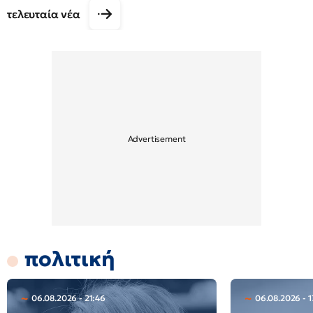
τελευταία νέα
πολιτική
06.08.2026 - 21:46
06.08.2026 - 