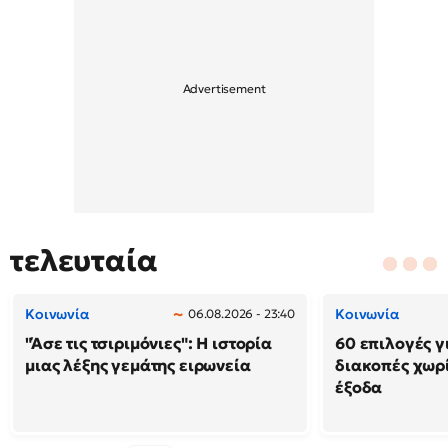
τελευταία
Κοινωνία
Κοινωνία
06.08.2026 - 23:40
"Άσε τις τσιριμόνιες": Η ιστορία
60 επιλογές γ
μιας λέξης γεμάτης ειρωνεία
διακοπές χωρ
έξοδα