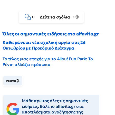
Δείτε τα σχόλια
0
Όλες οι σημαντικές ειδήσεις στο alfavita.gr
Καθιερώνεται νέα σχολική αργία στις 26
Οκτωβρίου με Προεδρικό Διάταγμα
Το τέλος μιας εποχής για το Allou! Fun Park: Το
Ρέντη αλλάζει πρόσωπο
νεοναζί
Μάθε πρώτος όλες τις σημαντικές
ειδήσεις. Βάλε το alfavita.gr στα
αποτελέσματα αναζήτησης της