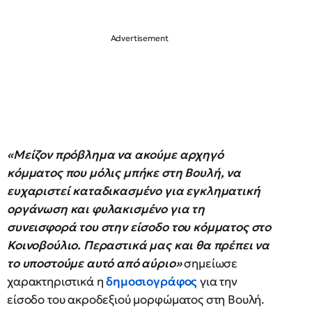
«Μείζον πρόβλημα να ακούμε αρχηγό
κόμματος που μόλις μπήκε στη Βουλή, να
ευχαριστεί καταδικασμένο για εγκληματική
οργάνωση και φυλακισμένο για τη
συνεισφορά του στην είσοδο του κόμματος στο
Κοινοβούλιο. Περαστικά μας και θα πρέπει να
το υποστούμε αυτό από αύριο»
σημείωσε
χαρακτηριστικά η
δημοσιογράφος
για την
είσοδο του ακροδεξιού μορφώματος στη Βουλή.