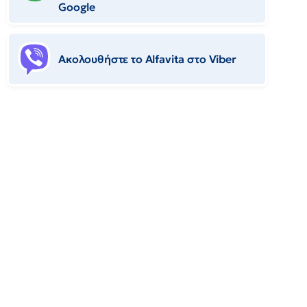
Google
Ακολουθήστε το Αlfavita στο Viber