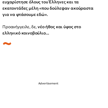
ευχαρίστησε όλους του Έλληνες και τα
εκατοντάδες μέλη «που δούλεψαν ακούραστα
για να φτάσουμε εδώ».
Προανήγγειλε, δε,
νέο ήθος και ύφος στο
ελληνικό κοινοβούλιο...