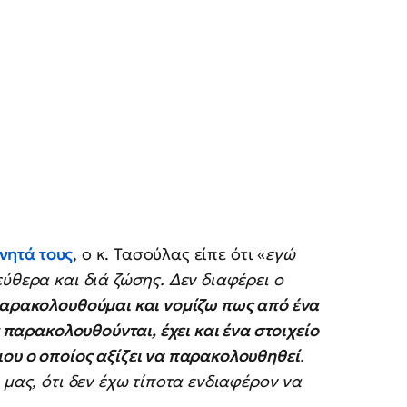
ινητά τους
, ο κ. Τασούλας είπε ότι «
εγώ
ύθερα και διά ζώσης. Δεν διαφέρει ο
παρακολουθούμαι και νομίζω πως από ένα
ς παρακολουθούνται, έχει και ένα στοιχείο
ου ο οποίος αξίζει να παρακολουθηθεί
.
 μας, ότι δεν έχω τίποτα ενδιαφέρον να