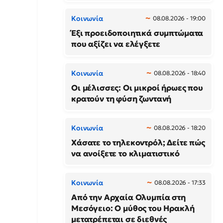
Κοινωνία
08.08.2026 - 19:00
Έξι προειδοποιητικά συμπτώματα
που αξίζει να ελέγξετε
Κοινωνία
08.08.2026 - 18:40
Οι μέλισσες: Οι μικροί ήρωες που
κρατούν τη φύση ζωντανή
Κοινωνία
08.08.2026 - 18:20
Χάσατε το τηλεκοντρόλ; Δείτε πώς
να ανοίξετε το κλιματιστικό
Κοινωνία
08.08.2026 - 17:33
Από την Αρχαία Ολυμπία στη
Μεσόγειο: Ο μύθος του Ηρακλή
μετατρέπεται σε διεθνές