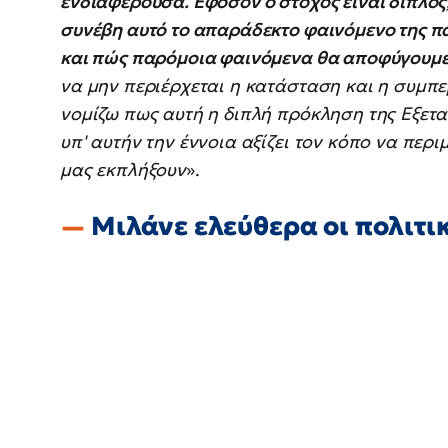
ενδιαφέρουσα. Εφόσον ο στόχος είναι διπλός,
συνέβη αυτό το απαράδεκτο φαινόμενο της π
και πώς παρόμοια φαινόμενα θα αποφύγουμε
να μην περιέρχεται η κατάσταση και η συμπε
νομίζω πως αυτή η διπλή πρόκληση της Εξετα
υπ' αυτήν την έννοια αξίζει τον κόπο να περ
μας εκπλήξουν
».
Μιλάνε ελεύθερα οι πολιτικ