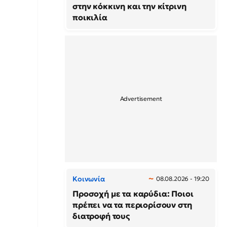
στην κόκκινη και την κίτρινη
ποικιλία
Κοινωνία
08.08.2026 - 19:20
Προσοχή με τα καρύδια: Ποιοι
πρέπει να τα περιορίσουν στη
διατροφή τους