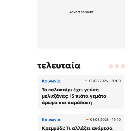
τελευταία
Κοινωνία
08.08.2026 - 20:00
Το καλοκαίρι έχει γεύση
μελιτζάνας: 15 πιάτα γεμάτα
άρωμα και παράδοση
Κοινωνία
08.08.2026 - 19:40
Κρεμμύδι: Τι αλλάζει ανάμεσα