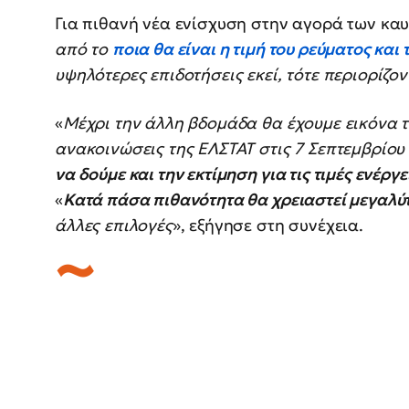
Για πιθανή νέα ενίσχυση στην αγορά των καυσ
από το
ποια θα είναι η τιμή του ρεύματος και
υψηλότερες επιδοτήσεις εκεί, τότε περιορίζον
«
Μέχρι την άλλη βδομάδα θα έχουμε εικόνα τ
ανακοινώσεις της ΕΛΣΤΑΤ στις 7 Σεπτεμβρίου 
να δούμε και την εκτίμηση για τις τιμές ενέργ
«
Κατά πάσα πιθανότητα θα χρειαστεί μεγαλύτ
άλλες επιλογές
», εξήγησε στη συνέχεια.