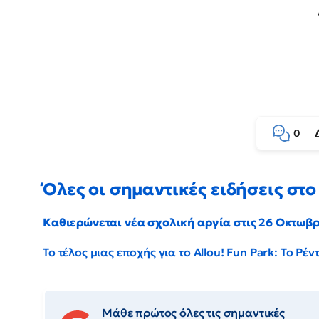
0
Όλες οι σημαντικές ειδήσεις στο 
Καθιερώνεται νέα σχολική αργία στις 26 Οκτωβ
Το τέλος μιας εποχής για το Allou! Fun Park: Το Ρ
Μάθε πρώτος όλες τις σημαντικές