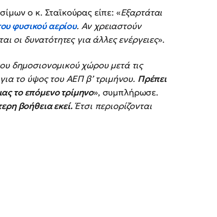
ίμων ο κ. Σταϊκούρας είπε: «
Εξαρτάται
 του φυσικού αερίου
. Αν χρειαστούν
ται οι δυνατότητες για άλλες ενέργειες
».
ου δημοσιονομικού χώρου μετά τις
για το ύψος του ΑΕΠ β’ τριμήνου.
Πρέπει
ειας το επόμενο τρίμηνο
», συμπλήρωσε.
ερη βοήθεια εκεί.
Έτσι περιορίζονται