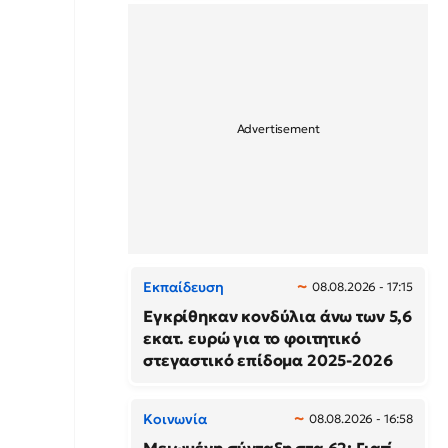
Εκπαίδευση
08.08.2026 - 17:15
Εγκρίθηκαν κονδύλια άνω των 5,6
εκατ. ευρώ για το φοιτητικό
στεγαστικό επίδομα 2025-2026
Κοινωνία
08.08.2026 - 16:58