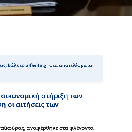
ις. Βάλε το alfavita.gr στα αποτελέσματα
 οικονομική στήριξη των
η οι αιτήσεις των
ταϊκούρας, αναφέρθηκε στα φλέγοντα