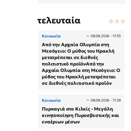
τελευταία
Κοινωνία
08.08.2026 - 17:33
Από την Αρχαία Ολυμπία στη
Μεσόγειο: Ο μύθος του Ηρακλή
μετατρέπεται σε διεθνές
πολιτιστικό προϊόνΑπό την
Αρχαία Ολυμπία στη Μεσόγειο: Ο
μύθος του Ηρακλή μετατρέπεται
σε διεθνές πολιτιστικό προϊόν
Κοινωνία
08.08.2026 - 17:28
Πυρκαγιά στο Κιλκίς - Μεγάλη
κινητοποίηση Πυροσβεστικής και
εναέριων μέσων