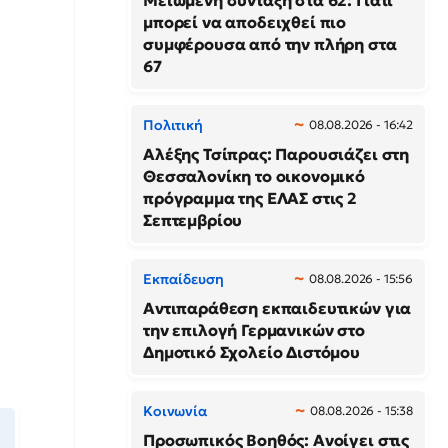
Μειωμένη σύνταξη στα 62: Γιατί
μπορεί να αποδειχθεί πιο
συμφέρουσα από την πλήρη στα
67
Πολιτική
08.08.2026 - 16:42
Αλέξης Τσίπρας: Παρουσιάζει στη
Θεσσαλονίκη το οικονομικό
πρόγραμμα της ΕΛΑΣ στις 2
Σεπτεμβρίου
Εκπαίδευση
08.08.2026 - 15:56
Αντιπαράθεση εκπαιδευτικών για
την επιλογή Γερμανικών στο
Δημοτικό Σχολείο Διστόμου
Κοινωνία
08.08.2026 - 15:38
Προσωπικός Βοηθός: Ανοίγει στις