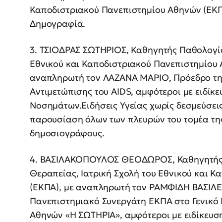
Καποδιστριακού Πανεπιστημίου Αθηνών (ΕΚΠΑ
Δημογραφία.
3. ΤΣΙΟΔΡΑΣ ΣΩΤΗΡΙΟΣ, Καθηγητής Παθολογία
Εθνικού και Καποδιστριακού Πανεπιστημίου Α
αναπληρωτή τον ΛΑΖΑΝΑ ΜΑΡΙΟ, Πρόεδρο της
Αντιμετώπισης του AIDS, αμφότεροι με ειδίκ
Νοσημάτων.Ειδήσεις Υγείας χωρίς δεσμεύσεις
παρουσίαση όλων των πλευρών του τομέα της
δημοσιογράφους.
4. ΒΑΣΙΛΑΚΟΠΟΥΛΟΣ ΘΕΟΔΩΡΟΣ, Καθηγητής Π
Θεραπείας, Ιατρική Σχολή του Εθνικού και 
(ΕΚΠΑ), με αναπληρωτή τον ΡΑΜΦΙΔΗ ΒΑΣΙΛΕ
Πανεπιστημιακό Συνεργάτη ΕΚΠΑ στο Γενικ
Αθηνών «Η ΣΩΤΗΡΙΑ», αμφότεροι με ειδίκευσ