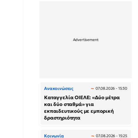
Ανακοινώσεις
07.08.2026 - 15:30
Καταγγελία ΟΙΕΛΕ: «Δύο μέτρα
και δύο σταθμά» για
εκπαιδευτικούς με εμπορική
δραστηριότητα
Κοινωνία
07.08.2026 - 15:25