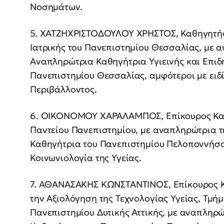
Νοσημάτων.
5. ΧΑΤΖΗΧΡΙΣΤΟΔΟΥΛΟΥ ΧΡΗΣΤΟΣ, Καθηγητής 
Ιατρικής του Πανεπιστημίου Θεσσαλίας, με
Αναπληρώτρια Καθηγήτρια Υγιεινής και Επιδη
Πανεπιστημίου Θεσσαλίας, αμφότεροι με ειδί
Περιβάλλοντος.
6. ΟΙΚΟΝΟΜΟΥ ΧΑΡΑΛΑΜΠΟΣ, Επίκουρος Καθη
Παντείου Πανεπιστημίου, με αναπληρώτρια 
Καθηγήτρια του Πανεπιστημίου Πελοποννήσου
Κοινωνιολογία της Υγείας.
7. ΑΘΑΝΑΣΑΚΗΣ ΚΩΝΣΤΑΝΤΙΝΟΣ, Επίκουρος Κα
την Αξιολόγηση της Τεχνολογίας Υγείας, Τμή
Πανεπιστημίου Δυτικής Αττικής, με αναπληρ