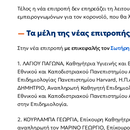
Τέλος η νέα επιτροπή δεν επηρεάζει τη λειτο
εμπειρογνωμόνων για τον κορονοϊό, που θα λ
Τα μέλη της νέας επιτροπής
Στην νέα επιτροπή
με επικεφαλής τον
Σωτήρη
1. ΛΑΓΙΟΥ ΠΑΓΩΝΑ, Καθηγήτρια Υγιεινής και 
Εθνικού και Καποδιστριακού Πανεπιστημίου
Επιδημιολογίας Πανεπιστημίου Harvard, Η.Π
ΔΗΜΗΤΡΙΟ, Αναπληρωτή Καθηγητή Επιδημιολο
Εθνικού και Καποδιστριακού Πανεπιστημίου 
στην Επιδημιολογία.
2. ΚΟΥΡΛΑΜΠΑ ΓΕΩΡΓΙΑ, Επίκουρη Καθηγήτρι
αναπληρωτή τον ΜΑΡΙΝΟ ΓΕΩΡΓΙΟ, Επίκουρο 