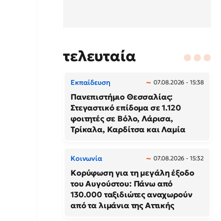
τελευταία
Εκπαίδευση
07.08.2026 - 15:38
Πανεπιστήμιο Θεσσαλίας:
Στεγαστικό επίδομα σε 1.120
φοιτητές σε Βόλο, Λάρισα,
Τρίκαλα, Καρδίτσα και Λαμία
Κοινωνία
07.08.2026 - 15:32
Κορύφωση για τη μεγάλη έξοδο
του Αυγούστου: Πάνω από
130.000 ταξιδιώτες αναχωρούν
από τα λιμάνια της Αττικής