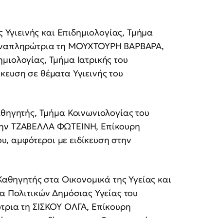
Υγιεινής και Επιδημιολογίας, Τμήμα
 αναπληρώτρια τη ΜΟΥΧΤΟΥΡΗ ΒΑΡΒΑΡΑ,
μιολογίας, Τμήμα Ιατρικής του
κευση σε θέματα Υγιεινής του
γητής, Τμήμα Κοινωνιολογίας του
την ΤΖΑΒΕΛΛΑ ΦΩΤΕΙΝΗ, Επίκουρη
, αμφότεροι με ειδίκευση στην
θηγητής στα Οικονομικά της Υγείας και
μα Πολιτικών Δημόσιας Υγείας του
ώτρια τη ΣΙΣΚΟΥ ΟΛΓΑ, Επίκουρη