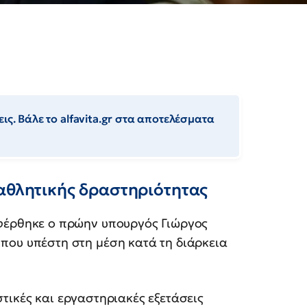
ις. Βάλε το alfavita.gr στα αποτελέσματα
 αθλητικής δραστηριότητας
αφέρθηκε ο πρώην υπουργός Γιώργος
που υπέστη στη μέση κατά τη διάρκεια
τικές και εργαστηριακές εξετάσεις