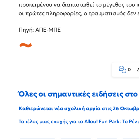
προκειμένου να διαπιστωθεί το μέγεθος του
οι πρώτες πληροφορίες, ο τραυματισμός δεν 
Πηγή: ΑΠΕ-ΜΠΕ
0
Όλες οι σημαντικές ειδήσεις στο 
Καθιερώνεται νέα σχολική αργία στις 26 Οκτωβ
Το τέλος μιας εποχής για το Allou! Fun Park: Το Ρ