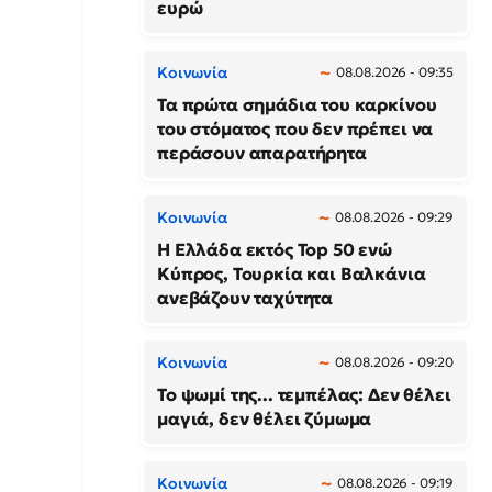
ευρώ
Κοινωνία
08.08.2026 - 09:35
Τα πρώτα σημάδια του καρκίνου
του στόματος που δεν πρέπει να
περάσουν απαρατήρητα
Κοινωνία
08.08.2026 - 09:29
Η Ελλάδα εκτός Top 50 ενώ
Κύπρος, Τουρκία και Βαλκάνια
ανεβάζουν ταχύτητα
Κοινωνία
08.08.2026 - 09:20
Το ψωμί της... τεμπέλας: Δεν θέλει
μαγιά, δεν θέλει ζύμωμα
Κοινωνία
08.08.2026 - 09:19