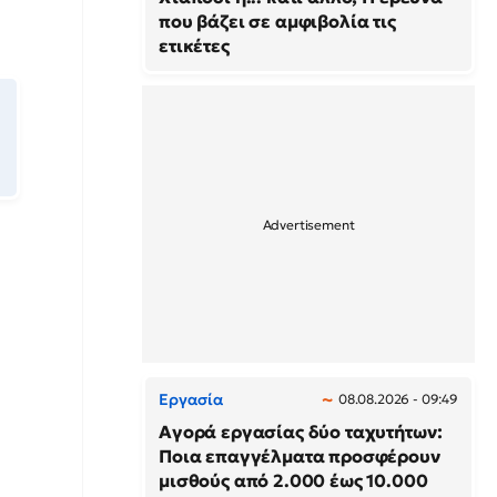
που βάζει σε αμφιβολία τις
ετικέτες
Εργασία
08.08.2026 - 09:49
Αγορά εργασίας δύο ταχυτήτων:
Ποια επαγγέλματα προσφέρουν
μισθούς από 2.000 έως 10.000