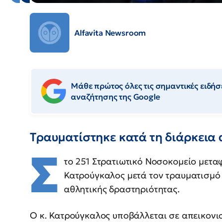
Alfavita Newsroom
Μάθε πρώτος όλες τις σημαντικές ειδήσε
αναζήτησης της Google
Τραυματίστηκε κατά τη διάρκεια
Σ
το 251 Στρατιωτικό Νοσοκομείο μετ
Κατρούγκαλος μετά τον τραυματισμό 
αθλητικής δραστηριότητας.
Ο κ. Κατρούγκαλος υποβάλλεται σε απεικονισ