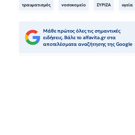
τραυματισμός
νοσοκομείο
ΣΥΡΙΖΑ
υγεία
Μάθε πρώτος όλες τις σημαντικές
ειδήσεις. Βάλε το alfavita.gr στα
αποτελέσματα αναζήτησης της Google