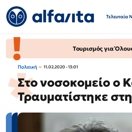
Τελευταία 
Προσλήψεις
Ερωτήσεις 
Τουρισμός για Όλου
Πολιτική
11.02.2020 - 13:01
Στο νοσοκομείο ο 
Τραυματίστηκε στη