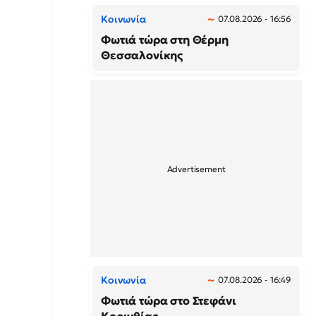
Κοινωνία
07.08.2026 - 16:56
Φωτιά τώρα στη Θέρμη
Θεσσαλονίκης
Κοινωνία
07.08.2026 - 16:49
Φωτιά τώρα στο Στεφάνι