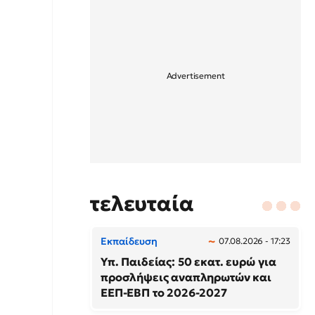
τελευταία
Εκπαίδευση
07.08.2026 - 17:23
Υπ. Παιδείας: 50 εκατ. ευρώ για
προσλήψεις αναπληρωτών και
ΕΕΠ-ΕΒΠ το 2026-2027