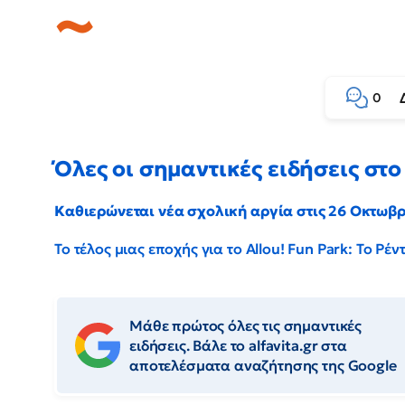
0
Όλες οι σημαντικές ειδήσεις στο 
Καθιερώνεται νέα σχολική αργία στις 26 Οκτωβ
Το τέλος μιας εποχής για το Allou! Fun Park: Το Ρ
Μάθε πρώτος όλες τις σημαντικές
ειδήσεις. Βάλε το alfavita.gr στα
αποτελέσματα αναζήτησης της Google