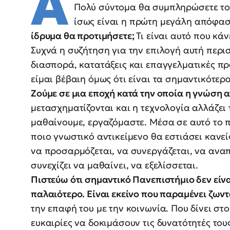
Α
Πολύ σύντομα θα συμπληρώσετε το
ίσως είναι η πρώτη μεγάλη απόφασ
ίδρυμα θα προτιμήσετε;
Τι είναι αυτό που κά
Συχνά η συζήτηση για την επιλογή αυτή περ
διασπορά, κατατάξεις και επαγγελματικές πρ
είμαι βέβαιη όμως ότι είναι τα σημαντικότερα
Ζούμε σε μια εποχή κατά την οποία η γνώση 
μετασχηματίζονται και η τεχνολογία αλλάζει 
μαθαίνουμε, εργαζόμαστε. Μέσα σε αυτό το π
ποιο γνωστικό αντικείμενο θα εστιάσει κανεί
να προσαρμόζεται, να συνεργάζεται, να αναπ
συνεχίζει να μαθαίνει, να εξελίσσεται.
Πιστεύω ότι σημαντικό Πανεπιστήμιο δεν είνα
παλαιότερο. Είναι εκείνο που παραμένει ζων
την επαφή του με την κοινωνία. Που δίνει στο
ευκαιρίες να δοκιμάσουν τις δυνατότητές τους