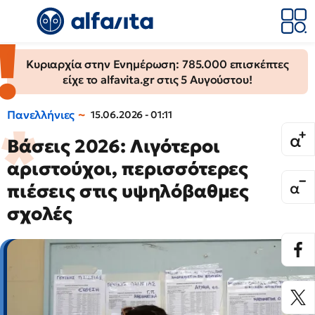
Κυριαρχία στην Ενημέρωση: 785.000 επισκέπτες
είχε το alfavita.gr στις 5 Αυγούστου!
Πανελλήνιες
15.06.2026 - 01:11
Βάσεις 2026: Λιγότεροι
αριστούχοι, περισσότερες
πιέσεις στις υψηλόβαθμες
σχολές