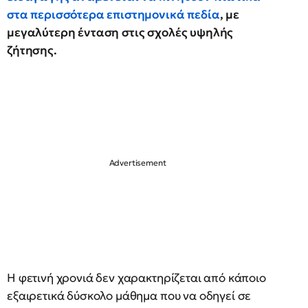
στα περισσότερα επιστημονικά πεδία
, με
μεγαλύτερη ένταση στις σχολές υψηλής
ζήτησης.
Η φετινή χρονιά δεν χαρακτηρίζεται από κάποιο
εξαιρετικά δύσκολο μάθημα που να οδηγεί σε