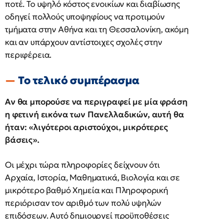
ποτέ. Το υψηλό κόστος ενοικίων και διαβίωσης
οδηγεί πολλούς υποψηφίους να προτιμούν
τμήματα στην Αθήνα και τη Θεσσαλονίκη, ακόμη
και αν υπάρχουν αντίστοιχες σχολές στην
περιφέρεια.
Το τελικό συμπέρασμα
Αν θα μπορούσε να περιγραφεί με μία φράση
η φετινή εικόνα των Πανελλαδικών, αυτή θα
ήταν: «λιγότεροι αριστούχοι, μικρότερες
βάσεις».
Οι μέχρι τώρα πληροφορίες δείχνουν ότι
Αρχαία, Ιστορία, Μαθηματικά, Βιολογία και σε
μικρότερο βαθμό Χημεία και Πληροφορική
περιόρισαν τον αριθμό των πολύ υψηλών
επιδόσεων. Αυτό δημιουργεί προϋποθέσεις