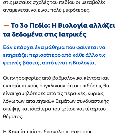
στις μεσαίες σχολές του πεδίου οι μεταβολές
αναμένεται να είναι πολύ μικρότερες.
Το 3ο Πεδίο: Η Βιολογία αλλάζει
τα δεδομένα στις Ιατρικές
Εάν υπάρχει ένα μάθημα που φαίνεται να
επηρεάζει περισσότερο από κάθε άλλο τις
φετινές βάσεις, αυτό είναι η Βιολογία
.
Οι πληροφορίες από βαθμολογικά κέντρα και
εκπαιδευτικούς συγκλίνουν ότι οι επιδόσεις θα
είναι χαμηλότερες από τις περσινές, κυρίως
λόγω των απαιτητικών θεμάτων συνδυαστικής
σκέψης και ιδιαίτερα του τρίτου και τέταρτου
θέματος.
Η
Χημεία
επίσης δυσκόλεψε αρκετούς