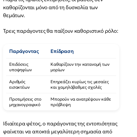
καθορίζονται μόνο από τη δυσκολία των
θεμάτων.
Τρεις παράγοντες θα παίξουν καθοριστικό ρόλο:
Παράγοντας
Επίδραση
Επιδόσεις
Καθορίζουν την κατανομή των
υποψηφίων
μορίων
Αριθμός
Επηρεάζει κυρίως τις μεσαίες
εισακτέων
και χαμηλόβαθμες σχολές
Προτιμήσεις στο
Μπορούν να ανατρέψουν κάθε
μηχανογραφικό
πρόβλεψη
Ιδιαίτερα φέτος, ο παράγοντας της εντοπιότητας
φαίνεται να αποκτά μεγαλύτερη σημασία από