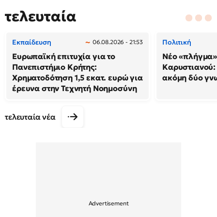
τελευταία
Εκπαίδευση
Πολιτική
06.08.2026 - 21:53
Ευρωπαϊκή επιτυχία για το
Νέο «πλήγμα»
Πανεπιστήμιο Κρήτης:
Καρυστιανού
Χρηματοδότηση 1,5 εκατ. ευρώ για
ακόμη δύο γν
έρευνα στην Τεχνητή Νοημοσύνη
τελευταία νέα