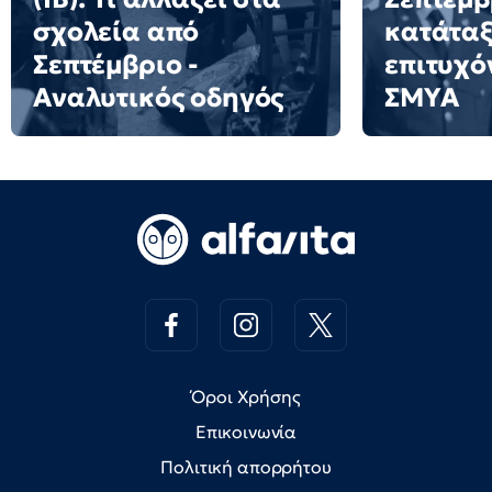
σχολεία από
κατάταξ
Σεπτέμβριο -
επιτυχό
Αναλυτικός οδηγός
ΣΜΥΑ
Όροι Χρήσης
Επικοινωνία
Πολιτική απορρήτου