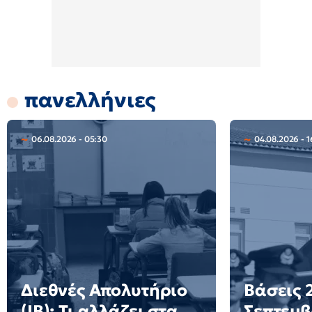
πανελλήνιες
06.08.2026 - 05:30
04.08.2026 - 1
Διεθνές Απολυτήριο
Βάσεις 2
(IB): Τι αλλάζει στα
Σεπτεμβ