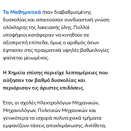
Τα Μαθηματικά
ήταν διαβαθμισμένης
δυσκολίας και απαιτούσαν συνδυαστική γνώση
ολόκληρης της λυκειακής ύλης. Πολλοί
υποψήφιοι κατάφεραν να κινηθούν σε
αξιοπρεπή επίπεδα, όμως ο αριθμός όσων
έφτασαν στις πραγματικά υψηλές βαθμολογίες
φαίνεται μειωμένος.
Η Χημεία επίσης περιείχε λεπτομέρειες που
αύξησαν τον βαθμό δυσκολίας και
περιόρισαν τις άριστες επιδόσεις.
Έτσι, οι σχολές Ηλεκτρολόγων Μηχανικών,
Μηχανολόγων, Πολιτικών Μηχανικών και
γενικότερα τα ισχυρά πολυτεχνικά τμήματα
εμφανίζουν τάσεις αποκλιμάκωσης. Αντίθετα,