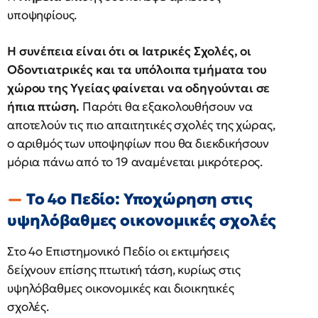
υποψηφίους.
Η συνέπεια είναι ότι οι Ιατρικές Σχολές, οι
Οδοντιατρικές και τα υπόλοιπα τμήματα του
χώρου της Υγείας φαίνεται να οδηγούνται σε
ήπια πτώση.
Παρότι θα εξακολουθήσουν να
αποτελούν τις πιο απαιτητικές σχολές της χώρας,
ο αριθμός των υποψηφίων που θα διεκδικήσουν
μόρια πάνω από το 19 αναμένεται μικρότερος.
Το 4ο Πεδίο: Υποχώρηση στις
υψηλόβαθμες οικονομικές σχολές
Στο 4ο Επιστημονικό Πεδίο οι εκτιμήσεις
δείχνουν επίσης πτωτική τάση, κυρίως στις
υψηλόβαθμες οικονομικές και διοικητικές
σχολές.