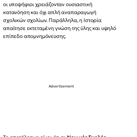
οι υποψήφιοι χρειάζονταν ουσιαστική
κατανόηση και όχι απλή αναπαραγωγή
σχολικών σχολίων. Παράλληλα, η Ιστορία
απαίτησε εκτεταμένη γνώση της ύλης και υψηλό
επίπεδο απομνημόνευσης.