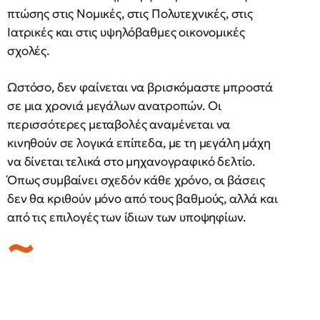
πτώσης στις Νομικές, στις Πολυτεχνικές, στις
Ιατρικές και στις υψηλόβαθμες οικονομικές
σχολές.
Ωστόσο, δεν φαίνεται να βρισκόμαστε μπροστά
σε μια χρονιά μεγάλων ανατροπών. Οι
περισσότερες μεταβολές αναμένεται να
κινηθούν σε λογικά επίπεδα, με τη μεγάλη μάχη
να δίνεται τελικά στο μηχανογραφικό δελτίο.
Όπως συμβαίνει σχεδόν κάθε χρόνο, οι βάσεις
δεν θα κριθούν μόνο από τους βαθμούς, αλλά και
από τις επιλογές των ίδιων των υποψηφίων.