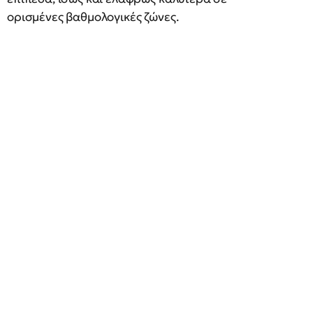
ορισμένες βαθμολογικές ζώνες.