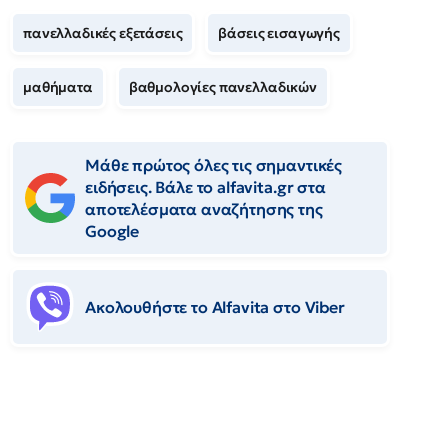
πανελλαδικές εξετάσεις
βάσεις εισαγωγής
μαθήματα
βαθμολογίες πανελλαδικών
Μάθε πρώτος όλες τις σημαντικές
ειδήσεις. Βάλε το alfavita.gr στα
αποτελέσματα αναζήτησης της
Google
Ακολουθήστε το Αlfavita στο Viber