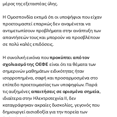
μέρος της εξεταστέας ύλης.
Η Ομοσπονδία εκτιμά ότι οι υποψήφιοι που είχαν
προετοιμαστεί επαρκώς δεν αναμένεται να
αντιμετωπίσουν προβλήματα στην ανάπτυξη των
απαντήσεών τους και μπορούν να προσβλέπουν
σε πολύ καλές επιδόσεις.
Η συνολική εικόνα που
προκύπτει από τον
σχολιασμό της ΟΕΦΕ
είναι ότι τα θέματα των
σημερινών μαθημάτων ειδικότητας ήταν
ισορροπημένα, σαφή και προσαρμοσμένα στο
επίπεδο προετοιμασίας των υποψηφίων. Παρά
τις αυξημένες
απαιτήσεις σε ορισμένα σημεία
,
ιδιαίτερα στην Ηλεκτροτεχνία ΙΙ, δεν
καταγράφηκαν ακραίες δυσκολίες, γεγονός που
δημιουργεί αισιοδοξία για την πορεία των