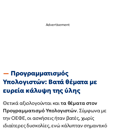
Προγραμματισμός
Υπολογιστών: Βατά θέματα με
ευρεία κάλυψη της ύλης
Θετικά αξιολογούνται και
τα θέματα στον
Προγραμματισμό Υπολογιστών
. Σύμφωνα με
την ΟΕΦΕ, οι ασκήσεις ήταν βατές, χωρίς
ιδιαίτερες δυσκολίες, ενώ κάλυπταν σημαντικό