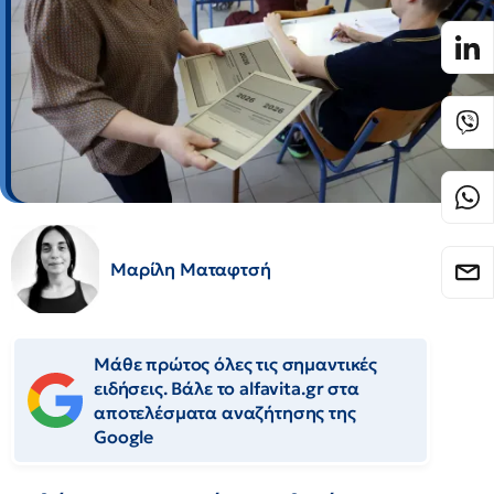
Μαρίλη Ματαφτσή
Μάθε πρώτος όλες τις σημαντικές
ειδήσεις. Βάλε το alfavita.gr στα
αποτελέσματα αναζήτησης της
Google