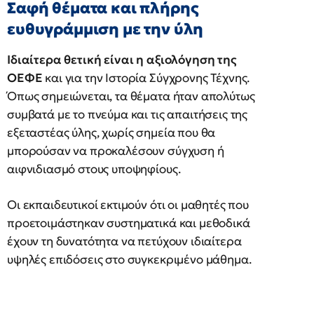
Σαφή θέματα και πλήρης
ευθυγράμμιση με την ύλη
Ιδιαίτερα θετική είναι η αξιολόγηση της
ΟΕΦΕ
και για την Ιστορία Σύγχρονης Τέχνης.
Όπως σημειώνεται, τα θέματα ήταν απολύτως
συμβατά με το πνεύμα και τις απαιτήσεις της
εξεταστέας ύλης, χωρίς σημεία που θα
μπορούσαν να προκαλέσουν σύγχυση ή
αιφνιδιασμό στους υποψηφίους.
Οι εκπαιδευτικοί εκτιμούν ότι οι μαθητές που
προετοιμάστηκαν συστηματικά και μεθοδικά
έχουν τη δυνατότητα να πετύχουν ιδιαίτερα
υψηλές επιδόσεις στο συγκεκριμένο μάθημα.