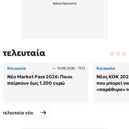
τελευταία
Κοινωνία
Κοινωνία
10.08.2026 - 11:12
Νέο Market Pass 2026: Ποιοι
Νέος ΚΟΚ 202
παίρνουν έως 1.200 ευρώ
που μπορεί να
«παράθυρο» τ
τελευταία νέα