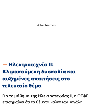
Ηλεκτροτεχνία ΙΙ:
Κλιμακούμενη δυσκολία και
αυξημένες απαιτήσεις στο
τελευταίο θέμα
Για το μάθημα της Ηλεκτροτεχνίας
ΙΙ, η ΟΕΦΕ
επισημαίνει ότι τα θέματα κάλυπταν μεγάλο