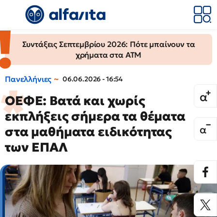
Συντάξεις Σεπτεμβρίου 2026: Πότε μπαίνουν τα
χρήματα στα ΑΤΜ
Πανελλήνιες
06.06.2026 - 16:54
ΟΕΦΕ: Βατά και χωρίς
εκπλήξεις σήμερα τα θέματα
στα μαθήματα ειδικότητας
των ΕΠΑΛ