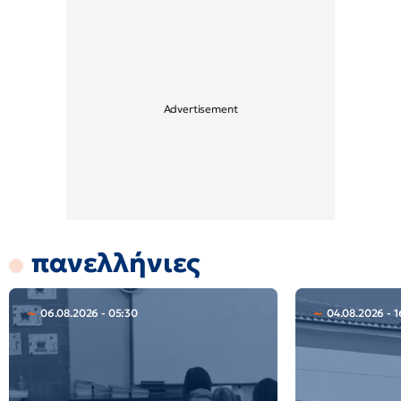
πανελλήνιες
06.08.2026 - 05:30
04.08.2026 - 1