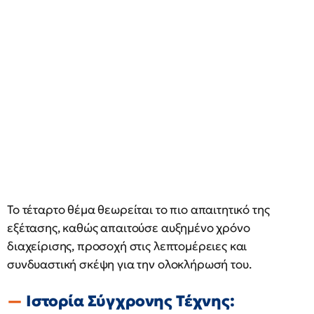
Το τέταρτο θέμα θεωρείται το πιο απαιτητικό της
εξέτασης, καθώς απαιτούσε αυξημένο χρόνο
διαχείρισης, προσοχή στις λεπτομέρειες και
συνδυαστική σκέψη για την ολοκλήρωσή του.
Ιστορία Σύγχρονης Τέχνης: