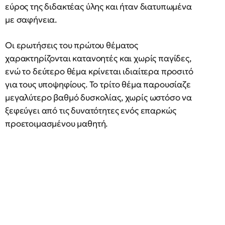
εύρος της διδακτέας ύλης και ήταν διατυπωμένα
με σαφήνεια.
Οι ερωτήσεις του πρώτου θέματος
χαρακτηρίζονται κατανοητές και χωρίς παγίδες,
ενώ το δεύτερο θέμα κρίνεται ιδιαίτερα προσιτό
για τους υποψηφίους. Το τρίτο θέμα παρουσίαζε
μεγαλύτερο βαθμό δυσκολίας, χωρίς ωστόσο να
ξεφεύγει από τις δυνατότητες ενός επαρκώς
προετοιμασμένου μαθητή.