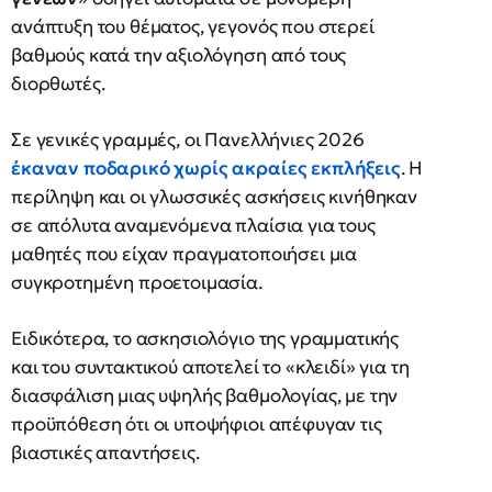
ανάπτυξη του θέματος, γεγονός που στερεί
βαθμούς κατά την αξιολόγηση από τους
διορθωτές.
Σε γενικές γραμμές, οι Πανελλήνιες 2026
έκαναν ποδαρικό χωρίς ακραίες εκπλήξεις
. Η
περίληψη και οι γλωσσικές ασκήσεις κινήθηκαν
σε απόλυτα αναμενόμενα πλαίσια για τους
μαθητές που είχαν πραγματοποιήσει μια
συγκροτημένη προετοιμασία.
Ειδικότερα, το ασκησιολόγιο της γραμματικής
και του συντακτικού αποτελεί το «κλειδί» για τη
διασφάλιση μιας υψηλής βαθμολογίας, με την
προϋπόθεση ότι οι υποψήφιοι απέφυγαν τις
βιαστικές απαντήσεις.