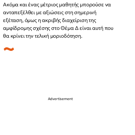
Ακόμα και ένας μέτριος μαθητής μπορούσε να
ανταπεξέλθει με αξιώσεις στη σημερινή
εξέταση, όμως η ακριβής διαχείριση της
αμφίδρομης σχέσης στο Θέμα Δ είναι αυτή που
θα κρίνει την τελική μοριοδότηση.