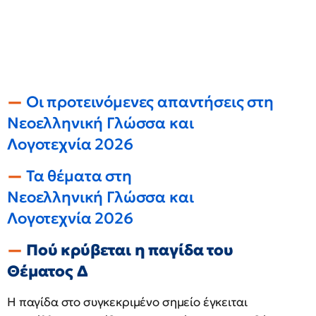
Οι προτεινόμενες απαντήσεις στη
Νεοελληνική Γλώσσα και
Λογοτεχνία 2026
Τα θέματα στη
Νεοελληνική Γλώσσα και
Λογοτεχνία 2026
Πού κρύβεται η παγίδα του
Θέματος Δ
Η παγίδα στο συγκεκριμένο σημείο έγκειται