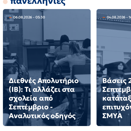
πανελλήνιες
06.08.2026 - 05:30
04.08.2026 - 1
Διεθνές Απολυτήριο
Βάσεις 2
(IB): Τι αλλάζει στα
Σεπτεμβ
σχολεία από
κατάταξ
Σεπτέμβριο -
επιτυχό
Αναλυτικός οδηγός
ΣΜΥΑ