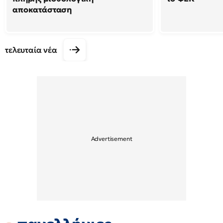
αποκατάσταση
τελευταία νέα