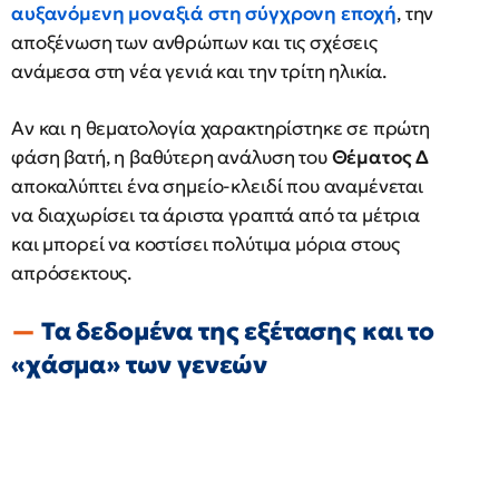
αυξανόμενη μοναξιά στη σύγχρονη εποχή
, την
αποξένωση των ανθρώπων και τις σχέσεις
ανάμεσα στη νέα γενιά και την τρίτη ηλικία.
Αν και η θεματολογία χαρακτηρίστηκε σε πρώτη
φάση βατή, η βαθύτερη ανάλυση του
Θέματος Δ
αποκαλύπτει ένα σημείο-κλειδί που αναμένεται
να διαχωρίσει τα άριστα γραπτά από τα μέτρια
και μπορεί να κοστίσει πολύτιμα μόρια στους
απρόσεκτους.
Τα δεδομένα της εξέτασης και το
«χάσμα» των γενεών