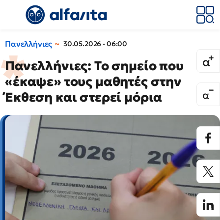
Πανελλήνιες
30.05.2026 - 06:00
Πανελλήνιες: Το σημείο που
«έκαψε» τους μαθητές στην
Έκθεση και στερεί μόρια