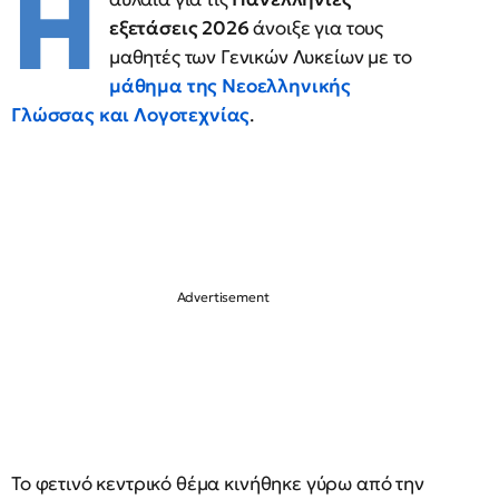
Η
εξετάσεις 2026
άνοιξε για τους
μαθητές των Γενικών Λυκείων με το
μάθημα της Νεοελληνικής
Γλώσσας και Λογοτεχνίας
.
Το φετινό κεντρικό θέμα κινήθηκε γύρω από την