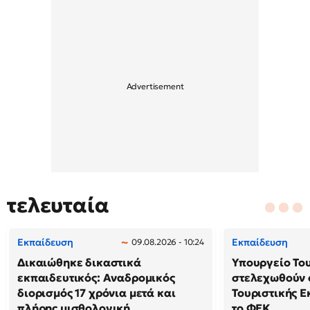
τελευταία
Εκπαίδευση
Εκπαίδευση
09.08.2026 - 10:24
Δικαιώθηκε δικαστικά
Υπουργείο Το
εκπαιδευτικός: Αναδρομικός
στελεχωθούν 
διορισμός 17 χρόνια μετά και
Τουριστικής Ε
πλήρης μισθολογική
το ΦΕΚ