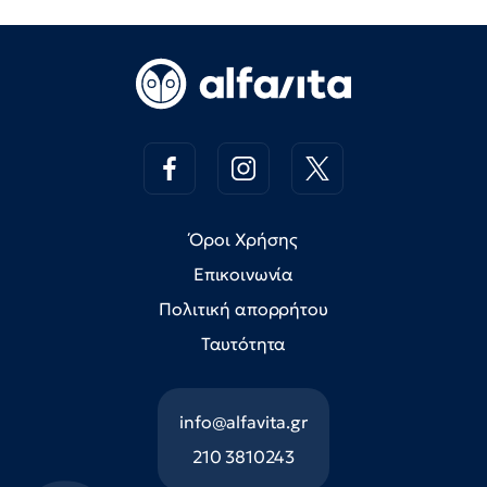
Όροι Χρήσης
Επικοινωνία
Πολιτική απορρήτου
Ταυτότητα
info@alfavita.gr
210 3810243