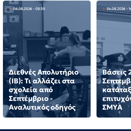
06.08.2026 - 05:30
04.08.2026 - 1
Διεθνές Απολυτήριο
Βάσεις 2
(IB): Τι αλλάζει στα
Σεπτεμβ
σχολεία από
κατάταξ
Σεπτέμβριο -
επιτυχό
Αναλυτικός οδηγός
ΣΜΥΑ