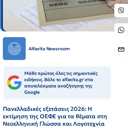
Alfavita Newsroom
Μάθε πρώτος όλες τις σημαντικές
ειδήσεις. Βάλε το alfavita.gr στα
αποτελέσματα αναζήτησης της
Google
Πανελλαδικές εξετάσεις 2026: Η
εκτίμηση της ΟΕΦΕ για τα θέματα στη
Νεοελληνική Γλώσσα και Λογοτεχνία