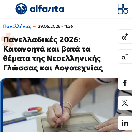
Πανελλήνιες
29.05.2026 - 11:26
Πανελλαδικές 2026:
Κατανοητά και βατά τα
θέματα της Νεοελληνικής
Γλώσσας και Λογοτεχνίας