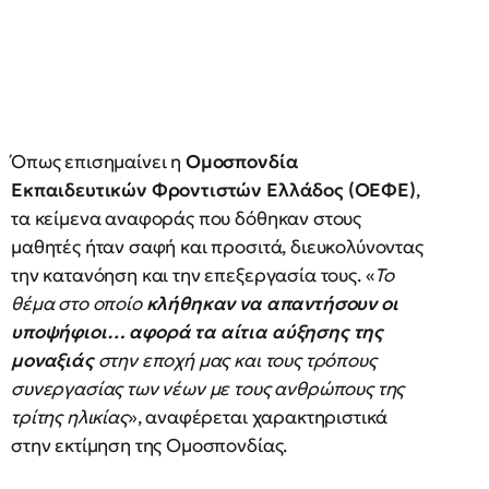
Όπως επισημαίνει η
Ομοσπονδία
Εκπαιδευτικών Φροντιστών Ελλάδος (ΟΕΦΕ)
,
τα κείμενα αναφοράς που δόθηκαν στους
μαθητές ήταν σαφή και προσιτά, διευκολύνοντας
την κατανόηση και την επεξεργασία τους. «
Το
θέμα στο οποίο
κλήθηκαν να απαντήσουν οι
υποψήφιοι… αφορά τα αίτια αύξησης της
μοναξιάς
στην εποχή μας και τους τρόπους
συνεργασίας των νέων με τους ανθρώπους της
τρίτης ηλικίας
», αναφέρεται χαρακτηριστικά
στην εκτίμηση της Ομοσπονδίας.