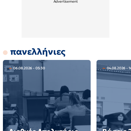
πανελλήνιες
06.08.2026 - 05:30
04.08.2026 - 1