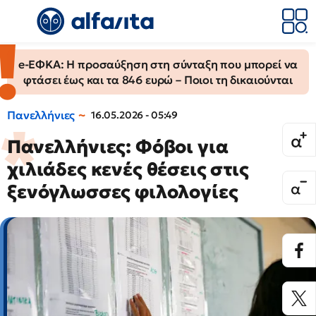
e-ΕΦΚΑ: Η προσαύξηση στη σύνταξη που μπορεί να
φτάσει έως και τα 846 ευρώ – Ποιοι τη δικαιούνται
Πανελλήνιες
16.05.2026 - 05:49
Πανελλήνιες: Φόβοι για
χιλιάδες κενές θέσεις στις
ξενόγλωσσες φιλολογίες