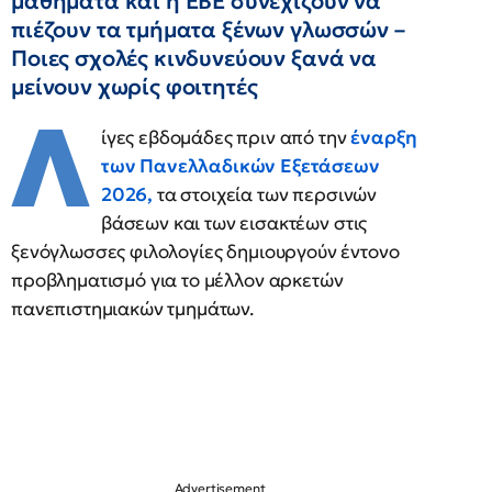
μαθήματα και η ΕΒΕ συνεχίζουν να
πιέζουν τα τμήματα ξένων γλωσσών –
Ποιες σχολές κινδυνεύουν ξανά να
μείνουν χωρίς φοιτητές
Λ
ίγες εβδομάδες πριν από την
έναρξη
των Πανελλαδικών Εξετάσεων
2026,
τα στοιχεία των περσινών
βάσεων και των εισακτέων στις
ξενόγλωσσες φιλολογίες δημιουργούν έντονο
προβληματισμό για το μέλλον αρκετών
πανεπιστημιακών τμημάτων.