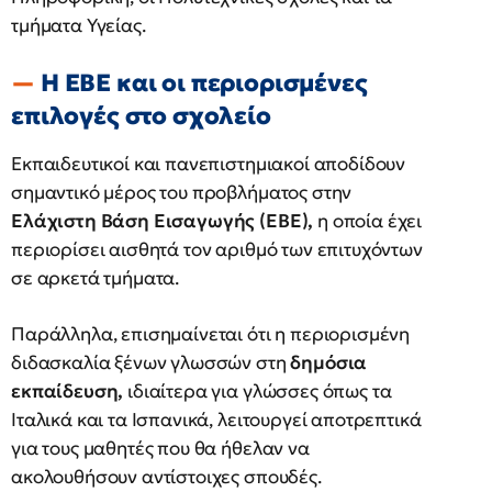
τμήματα Υγείας.
Η ΕΒΕ και οι περιορισμένες
επιλογές στο σχολείο
Εκπαιδευτικοί και πανεπιστημιακοί αποδίδουν
σημαντικό μέρος του προβλήματος στην
Ελάχιστη Βάση Εισαγωγής (ΕΒΕ),
η οποία έχει
περιορίσει αισθητά τον αριθμό των επιτυχόντων
σε αρκετά τμήματα.
Παράλληλα, επισημαίνεται ότι η περιορισμένη
διδασκαλία ξένων γλωσσών στη
δημόσια
εκπαίδευση,
ιδιαίτερα για γλώσσες όπως τα
Ιταλικά και τα Ισπανικά, λειτουργεί αποτρεπτικά
για τους μαθητές που θα ήθελαν να
ακολουθήσουν αντίστοιχες σπουδές.