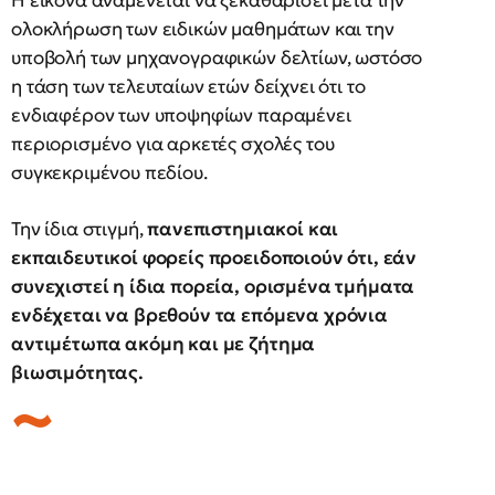
Η εικόνα αναμένεται να ξεκαθαρίσει μετά την
ολοκλήρωση των ειδικών μαθημάτων και την
υποβολή των μηχανογραφικών δελτίων, ωστόσο
η τάση των τελευταίων ετών δείχνει ότι το
ενδιαφέρον των υποψηφίων παραμένει
περιορισμένο για αρκετές σχολές του
συγκεκριμένου πεδίου.
Την ίδια στιγμή,
πανεπιστημιακοί και
εκπαιδευτικοί φορείς προειδοποιούν ότι, εάν
συνεχιστεί η ίδια πορεία, ορισμένα τμήματα
ενδέχεται να βρεθούν τα επόμενα χρόνια
αντιμέτωπα ακόμη και με ζήτημα
βιωσιμότητας.