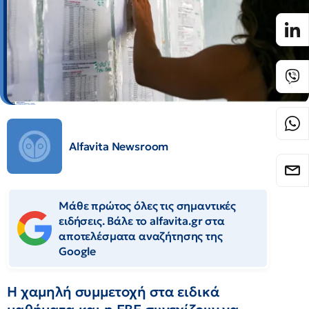
Alfavita Newsroom
Μάθε πρώτος όλες τις σημαντικές
ειδήσεις. Βάλε το alfavita.gr στα
αποτελέσματα αναζήτησης της
Google
Η χαμηλή συμμετοχή στα ειδικά