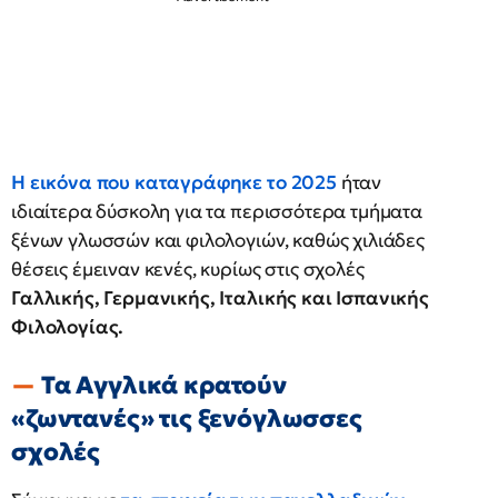
Η εικόνα που καταγράφηκε το 2025
ήταν
ιδιαίτερα δύσκολη για τα περισσότερα τμήματα
ξένων γλωσσών και φιλολογιών, καθώς χιλιάδες
θέσεις έμειναν κενές, κυρίως στις σχολές
Γαλλικής, Γερμανικής, Ιταλικής και Ισπανικής
Φιλολογίας.
Τα Αγγλικά κρατούν
«ζωντανές» τις ξενόγλωσσες
σχολές