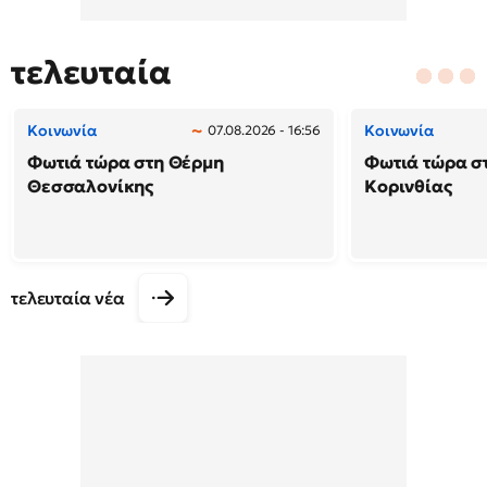
τελευταία
Κοινωνία
Κοινωνία
07.08.2026 - 16:56
Φωτιά τώρα στη Θέρμη
Φωτιά τώρα σ
Θεσσαλονίκης
Κορινθίας
τελευταία νέα