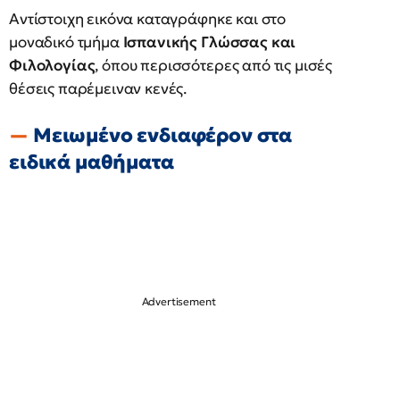
Αντίστοιχη εικόνα καταγράφηκε και στο
μοναδικό τμήμα
Ισπανικής Γλώσσας και
Φιλολογίας
, όπου περισσότερες από τις μισές
θέσεις παρέμειναν κενές.
Μειωμένο ενδιαφέρον στα
ειδικά μαθήματα