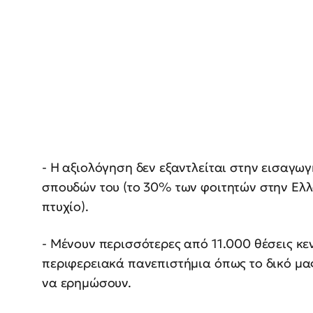
- Η αξιολόγηση δεν εξαντλείται στην εισαγω
σπουδών του (το 30% των φοιτητών στην Ελ
πτυχίο).
- Μένουν περισσότερες από 11.000 θέσεις κεν
περιφερειακά πανεπιστήμια όπως το δικό μας
να ερημώσουν.