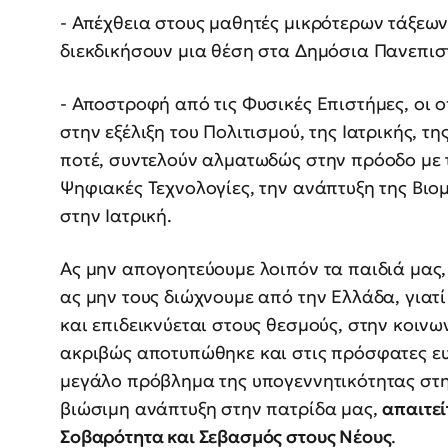
- Απέχθεια στους μαθητές μικρότερων τάξε
διεκδικήσουν μια θέση στα Δημόσια Πανεπισ
- Αποστροφή από τις Φυσικές Επιστήμες, οι 
στην εξέλιξη του Πολιτισμού, της Ιατρικής, 
ποτέ, συντελούν αλματωδώς στην πρόοδο με 
Ψηφιακές Τεχνολογίες, την ανάπτυξη της Βι
στην Ιατρική.
Ας μην απογοητεύουμε λοιπόν τα παιδιά μας,
ας μην τους διώχνουμε από την Ελλάδα, γιατ
και επιδεικνύεται στους θεσμούς, στην κοινω
ακριβώς αποτυπώθηκε και στις πρόσφατες ευ
μεγάλο πρόβλημα της υπογεννητικότητας στη
βιώσιμη ανάπτυξη στην πατρίδα μας,
απαιτεί
Σοβαρότητα και Σεβασμός στους Νέους
.