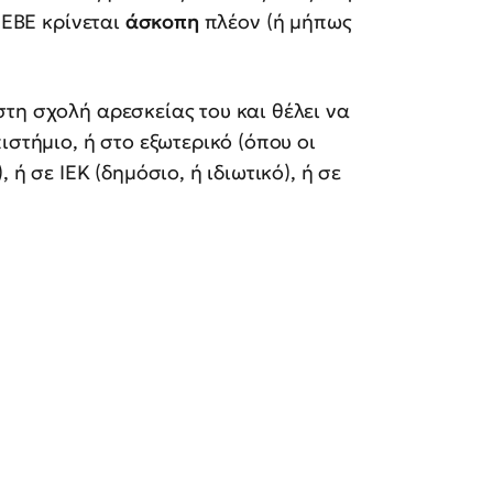
 ΕΒΕ κρίνεται
άσκοπη
πλέον (ή μήπως
τη σχολή αρεσκείας του και θέλει να
ιστήμιο, ή στο εξωτερικό (όπου οι
ή σε ΙΕΚ (δημόσιο, ή ιδιωτικό), ή σε