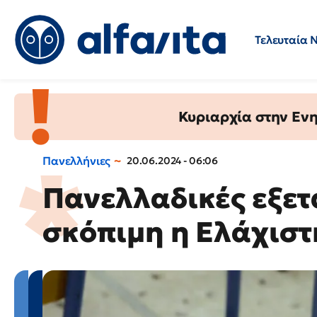
Τελευταία 
Προσλήψεις
Ερωτήσεις 
Κυριαρχία στην Ενημ
Πανελλήνιες
20.06.2024 - 06:06
Πανελλαδικές εξετ
σκόπιμη η Ελάχιστ