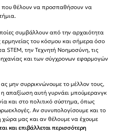
ων που θέλουν να προσπαθήσουν να
τήμια.
οποίες συμβάλλουν από την αρχαιότητα
της ερμηνείας του κόσμου και σήμερα όσο
τα STEM, την Τεχνητή Νοημοσύνη, τις
ομηχανίας και των σύγχρονων εφαρμογών
 ας μην συρρικνώνουμε το μέλλον τους,
ί η απαξίωση αυτή γυρνάει μπούμερανγκ
νία και στο πολιτικό σύστημα, όπως
ρωεκλογές. Αν συνυπολογίσουμε και το
 χώρα μας και αν θέλουμε να έχουμε
ται και επιβάλλεται περισσότερη