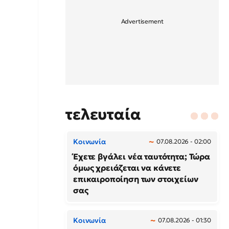
τελευταία
Κοινωνία
07.08.2026 - 02:00
Έχετε βγάλει νέα ταυτότητα; Τώρα
όμως χρειάζεται να κάνετε
επικαιροποίηση των στοιχείων
σας
Κοινωνία
07.08.2026 - 01:30