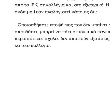
από τα ΙΕΚ) σε κολλέγια και στο εξωτερικό. Η
σκόπιμη;) εάν αναλογιστεί κάποιος ότι:
- Οποιοσδήποτε υποψήφιος που δεν μπαίνει σ
σπουδάσει, μπορεί να πάει σε ιδιωτικό πανεπ
περισσότερες σχολές δεν απαιτούν εξετάσεις), 
κάποιο κολλέγιο.