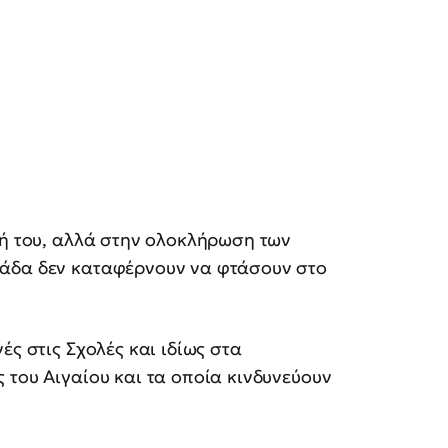
γή του, αλλά στην ολοκλήρωση των
λάδα δεν καταφέρνουν να φτάσουν στο
ές στις Σχολές και ιδίως στα
 του Αιγαίου και τα οποία κινδυνεύουν