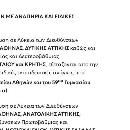
Ν ΜΕ ΑΝΑΠΗΡΙΑ ΚΑΙ ΕΙΔΙΚΕΣ
ση σε Λύκεια των Διευθύνσεων
’ ΑΘΗΝΑΣ, ΔΥΤΙΚΗΣ ΑΤΤΙΚΗΣ
καθώς και
ιας και Δευτεροβάθμιας
ΓΑΙΟΥ και ΚΡΗΤΗΣ
, εξετάζονται από την
ιδικές εκπαιδευτικές ανάγκες που
ου
είου Αθηνών και του 59
Γυμνασίου
ια).
ση σε Λύκεια των Διευθύνσεων
 ΑΘΗΝΑΣ, ΑΝΑΤΟΛΙΚΗΣ ΑΤΤΙΚΗΣ,
θύνσεων Πρωτοβάθμιας και