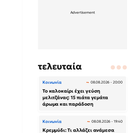
τελευταία
Κοινωνία
08.08.2026 - 20:00
Το καλοκαίρι έχει γεύση
μελιτζάνας: 15 πιάτα γεμάτα
άρωμα και παράδοση
Κοινωνία
08.08.2026 - 19:40
Κρεμμύδι: Τι αλλάζει ανάμεσα