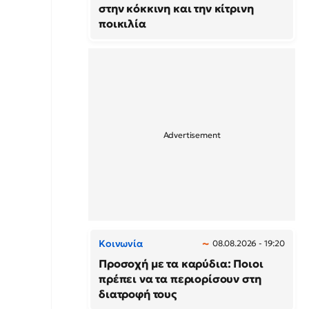
στην κόκκινη και την κίτρινη
ποικιλία
Κοινωνία
08.08.2026 - 19:20
Προσοχή με τα καρύδια: Ποιοι
πρέπει να τα περιορίσουν στη
διατροφή τους