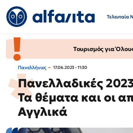
Τελευταία 
Προσλήψεις
Ερωτήσεις 
Τουρισμός για Όλου
Πανελλήνιες
17.06.2023 - 11:30
Πανελλαδικές 2023
Τα θέματα και οι α
Αγγλικά