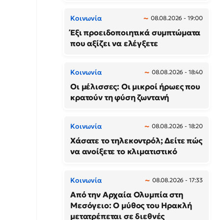
Κοινωνία
08.08.2026 - 19:00
Έξι προειδοποιητικά συμπτώματα
που αξίζει να ελέγξετε
Κοινωνία
08.08.2026 - 18:40
Οι μέλισσες: Οι μικροί ήρωες που
κρατούν τη φύση ζωντανή
Κοινωνία
08.08.2026 - 18:20
Χάσατε το τηλεκοντρόλ; Δείτε πώς
να ανοίξετε το κλιματιστικό
Κοινωνία
08.08.2026 - 17:33
Από την Αρχαία Ολυμπία στη
Μεσόγειο: Ο μύθος του Ηρακλή
μετατρέπεται σε διεθνές