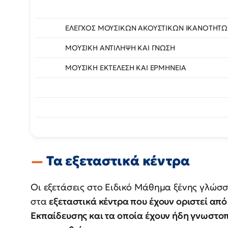
ΕΛΕΓΧΟΣ ΜΟΥΣΙΚΩΝ ΑΚΟΥΣΤΙΚΩΝ ΙΚΑΝΟΤΗΤ
ΜΟΥΣΙΚΗ ΑΝΤΙΛΗΨΗ ΚΑΙ ΓΝΩΣΗ
ΜΟΥΣΙΚΗ ΕΚΤΕΛΕΣΗ ΚΑΙ ΕΡΜΗΝΕΙΑ
Τα εξεταστικά κέντρα
Οι εξετάσεις στο Ειδικό Μάθημα ξένης γλώσ
στα
εξεταστικά κέντρα που έχουν οριστεί από
Εκπαίδευσης και τα οποία έχουν ήδη γνωστοπ