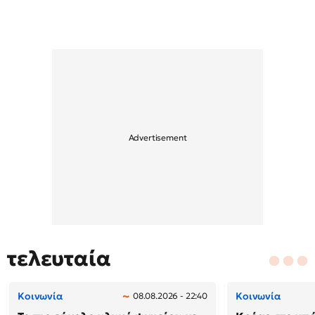
τελευταία
Κοινωνία
Κοινωνία
08.08.2026 - 22:40