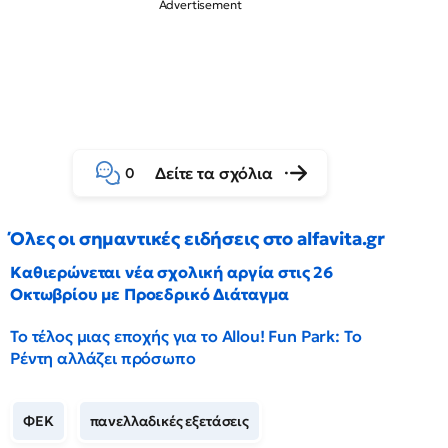
Δείτε τα σχόλια
0
Όλες οι σημαντικές ειδήσεις στο alfavita.gr
Καθιερώνεται νέα σχολική αργία στις 26
Οκτωβρίου με Προεδρικό Διάταγμα
Το τέλος μιας εποχής για το Allou! Fun Park: Το
Ρέντη αλλάζει πρόσωπο
ΦΕΚ
πανελλαδικές εξετάσεις