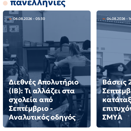
πανελλήνιες
06.08.2026 - 05:30
04.08.2026 - 1
Διεθνές Απολυτήριο
Βάσεις 2
(IB): Τι αλλάζει στα
Σεπτεμβ
σχολεία από
κατάταξ
Σεπτέμβριο -
επιτυχό
Αναλυτικός οδηγός
ΣΜΥΑ