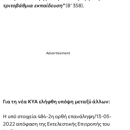
τριτοβάθμια εκπαίδευση”
(Β’ 358).
Για τη νέα ΚΥΑ ελήφθη υπόψη μεταξύ άλλων:
Η υπό στοιχεία 484-2η ορθή επανάληψη/13-05-
2022 απόφαση της Εκτελεστικής Επιτροπής του