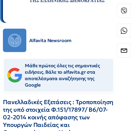
Alfavita Newsroom
Μάθε πρώτος όλες τις σημαντικές
ειδήσεις. Βάλε το alfavita.gr στα
αποτελέσματα αναζήτησης της
Google
Πανελλαδικές Εξετάσεις : Τροποποίηση
της υπό στοιχεία Φ.151/17897/ Β6/07-
02-2014 κοινής απόφασης των
Υπουργών Παιδείας και