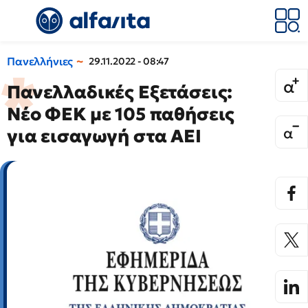
Πανελλήνιες
29.11.2022 - 08:47
Πανελλαδικές Εξετάσεις:
Νέο ΦΕΚ με 105 παθήσεις
για εισαγωγή στα ΑΕΙ