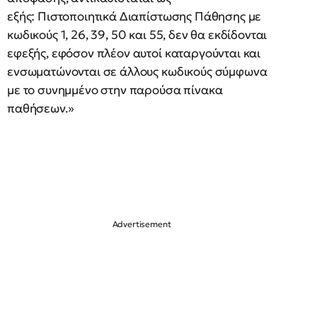
εξής: Πιστοποιητικά Διαπίστωσης Πάθησης με
κωδικούς 1, 26, 39, 50 και 55, δεν θα εκδίδονται
εφεξής, εφόσον πλέον αυτοί καταργούνται και
ενσωματώνονται σε άλλους κωδικούς σύμφωνα
με το συνημμένο στην παρούσα πίνακα
παθήσεων.»