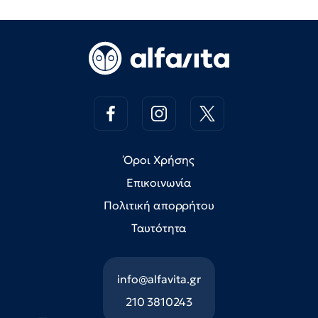
Όροι Χρήσης
Επικοινωνία
Πολιτική απορρήτου
Ταυτότητα
info@alfavita.gr
210 3810243