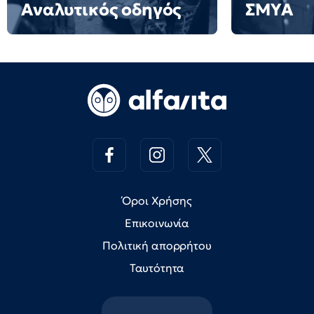
Αναλυτικός οδηγός
ΣΜΥΑ
Όροι Χρήσης
Επικοινωνία
Πολιτική απορρήτου
Ταυτότητα