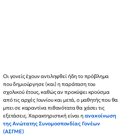
Οι γονείς έχουν αντιληφθεί ήδη το πρόβλημα
που δημιούργησε (και) η παράταση του
σχολικού έτους, καθώς αν προκύψει κρούσμα
από τις αρχές Ιουνίου και μετά, ο μαθητής που θα
μπει σε καραντίνα πιθανότατα θα χάσει τις
εξετάσεις. Χαρακτηριστική είναι η
ανακοίνωση
της Ανώτατης Συνομοσπονδίας Γονέων
(ΑΣΓΜΕ)