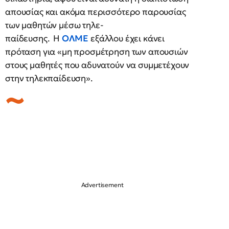
απουσίας και ακόμα περισσότερο παρουσίας
των μαθητών μέσω τηλε-
παίδευσης. Η
ΟΛΜΕ
εξάλλου έχει κάνει
πρόταση για «μη προσμέτρηση των απουσιών
στους μαθητές που αδυνατούν να συμμετέχουν
στην τηλεκπαίδευση».