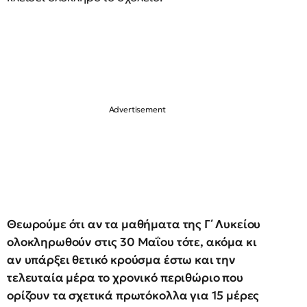
Θεωρούμε ότι αν τα μαθήματα της Γ΄ Λυκείου
ολοκληρωθούν στις 30 Μαΐου τότε, ακόμα κι
αν υπάρξει θετικό κρούσμα έστω και την
τελευταία μέρα το χρονικό περιθώριο που
ορίζουν τα σχετικά πρωτόκολλα για 15 μέρες