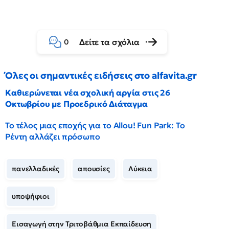
Δείτε τα σχόλια
0
Όλες οι σημαντικές ειδήσεις στο alfavita.gr
Καθιερώνεται νέα σχολική αργία στις 26
Οκτωβρίου με Προεδρικό Διάταγμα
Το τέλος μιας εποχής για το Allou! Fun Park: Το
Ρέντη αλλάζει πρόσωπο
πανελλαδικές
απουσίες
Λύκεια
υποψήφιοι
Εισαγωγή στην Τριτοβάθμια Εκπαίδευση