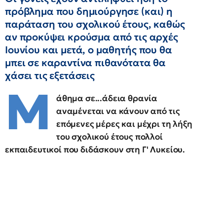
πρόβλημα που δημιούργησε (και) η
παράταση του σχολικού έτους, καθώς
αν προκύψει κρούσμα από τις αρχές
Ιουνίου και μετά, ο μαθητής που θα
μπει σε καραντίνα πιθανότατα θα
χάσει τις εξετάσεις
Μ
άθημα σε...άδεια θρανία
αναμένεται να κάνουν από τις
επόμενες μέρες και μέχρι τη λήξη
του σχολικού έτους πολλοί
εκπαιδευτικοί που διδάσκουν στη Γ' Λυκείου.