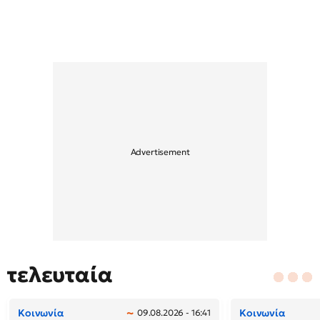
τελευταία
Κοινωνία
Κοινωνία
09.08.2026 - 16:41