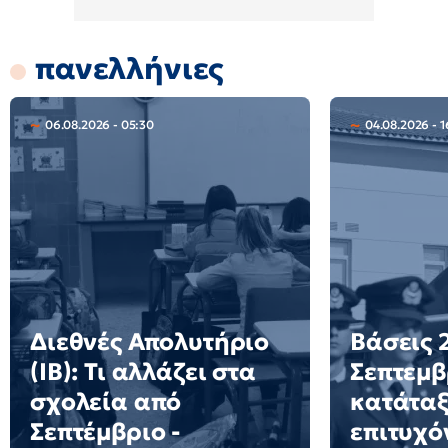
πανελλήνιες
06.08.2026 - 05:30
04.08.2026 - 1
Διεθνές Απολυτήριο
Βάσεις 2
(IB): Τι αλλάζει στα
Σεπτεμβ
σχολεία από
κατάταξ
Σεπτέμβριο -
επιτυχό