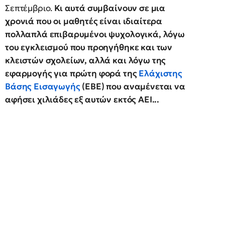
Σεπτέμβριο.
Κι αυτά συμβαίνουν σε μια
χρονιά που οι μαθητές είναι ιδιαίτερα
πολλαπλά επιβαρυμένοι ψυχολογικά, λόγω
του εγκλεισμού που προηγήθηκε και των
κλειστών σχολείων, αλλά και λόγω της
εφαρμογής για πρώτη φορά της
Ελάχιστης
Βάσης Εισαγωγής
(ΕΒΕ) που αναμένεται να
αφήσει χιλιάδες εξ αυτών εκτός ΑΕΙ...