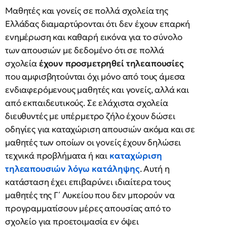
Μαθητές και γονείς σε πολλά σχολεία της
Ελλάδας διαμαρτύρονται ότι δεν έχουν επαρκή
ενημέρωση και καθαρή εικόνα για το σύνολο
των απουσιών με δεδομένο ότι σε πολλά
σχολεία
έχουν προσμετρηθεί τηλεαπουσίες
που αμφισβητούνται όχι μόνο από τους άμεσα
ενδιαφερόμενους μαθητές και γονείς, αλλά και
από εκπαιδευτικούς. Σε ελάχιστα σχολεία
διευθυντές με υπέρμετρο ζήλο έχουν δώσει
οδηγίες για καταχώριση απουσιών ακόμα και σε
μαθητές των οποίων οι γονείς έχουν δηλώσει
τεχνικά προβλήματα ή και
καταχώριση
τηλεαπουσιών λόγω κατάληψης
. Αυτή η
κατάσταση έχει επιβαρύνει ιδιαίτερα τους
μαθητές της Γ΄ Λυκείου που δεν μπορούν να
προγραμματίσουν μέρες απουσίας από το
σχολείο για προετοιμασία εν όψει