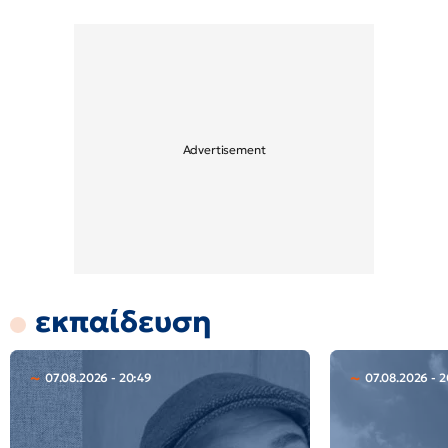
εκπαίδευση
07.08.2026 - 20:49
07.08.2026 - 2