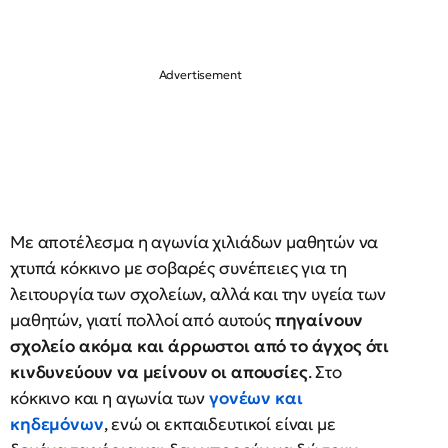
Με αποτέλεσμα η αγωνία χιλιάδων μαθητών να
χτυπά κόκκινο με σοβαρές συνέπειες για τη
λειτουργία των σχολείων, αλλά και την υγεία των
μαθητών, γιατί πολλοί από αυτούς
πηγαίνουν
σχολείο ακόμα και άρρωστοι από το άγχος ότι
κινδυνεύουν να μείνουν οι απουσίες
. Στο
κόκκινο και η αγωνία των
γονέων και
κηδεμόνων
, ενώ οι εκπαιδευτικοί είναι με