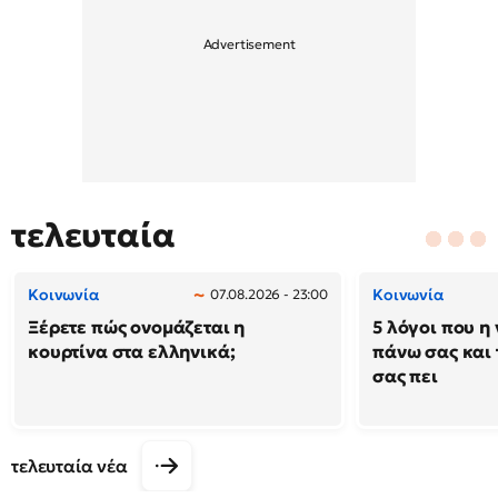
τελευταία
Κοινωνία
Κοινωνία
07.08.2026 - 23:00
Ξέρετε πώς ονομάζεται η
5 λόγοι που η 
κουρτίνα στα ελληνικά;
πάνω σας και 
σας πει
τελευταία νέα