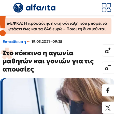
e-ΕΦΚΑ: Η προσαύξηση στη σύνταξη που μπορεί να
φτάσει έως και τα 846 ευρώ – Ποιοι τη δικαιούνται
Εκπαίδευση
19.05.2021 - 09:35
Στο κόκκινο η αγωνία
μαθητών και γονιών για τις
απουσίες