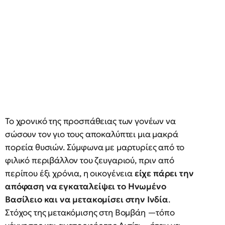
Το χρονικό της προσπάθειας των γονέων να
σώσουν τον γιο τους αποκαλύπτει μια μακρά
πορεία θυσιών. Σύμφωνα με μαρτυρίες από το
φιλικό περιβάλλον του ζευγαριού, πριν από
περίπου έξι χρόνια, η οικογένεια
είχε πάρει την
απόφαση να εγκαταλείψει το Ηνωμένο
Βασίλειο και να μετακομίσει στην Ινδία
.
Στόχος της μετακόμισης στη Βομβάη —τόπο