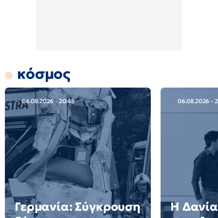
κόσμος
06.08.2026 - 20:45
06.08.2026 - 2
Γερμανία: Σύγκρουση
Η Δανία