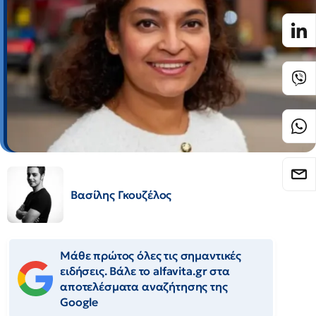
Βασίλης Γκουζέλος
Μάθε πρώτος όλες τις σημαντικές
ειδήσεις. Βάλε το alfavita.gr στα
αποτελέσματα αναζήτησης της
Google