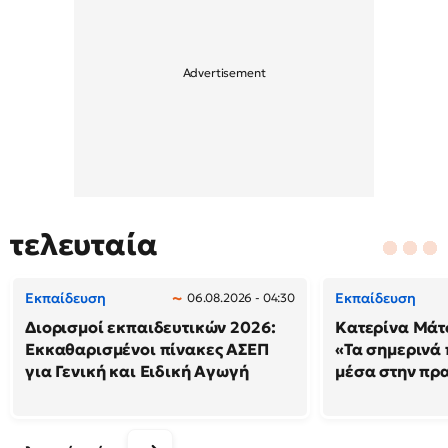
τελευταία
Εκπαίδευση
Εκπαίδευση
06.08.2026 - 04:30
Διορισμοί εκπαιδευτικών 2026:
Κατερίνα Μάτσ
Εκκαθαρισμένοι πίνακες ΑΣΕΠ
«Τα σημερινά 
για Γενική και Ειδική Αγωγή
μέσα στην πρ