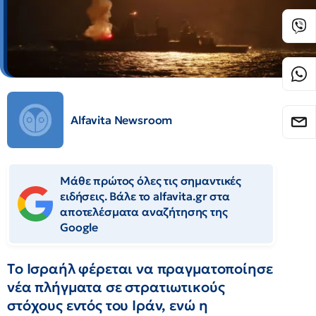
Alfavita Newsroom
Μάθε πρώτος όλες τις σημαντικές
ειδήσεις. Βάλε το alfavita.gr στα
αποτελέσματα αναζήτησης της
Google
Tο Ισραήλ φέρεται να πραγματοποίησε
νέα πλήγματα σε στρατιωτικούς
στόχους εντός του Ιράν, ενώ η