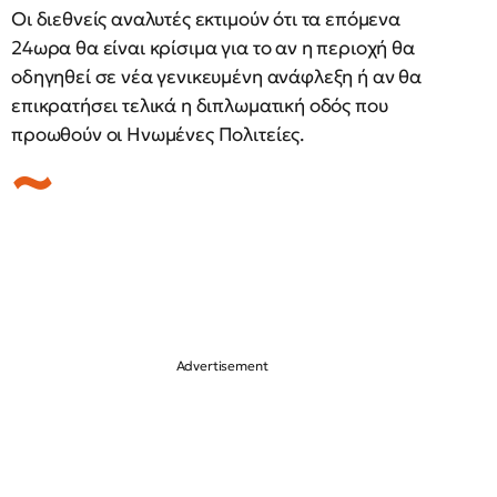
Οι διεθνείς αναλυτές εκτιμούν ότι τα επόμενα
24ωρα θα είναι κρίσιμα για το αν η περιοχή θα
οδηγηθεί σε νέα γενικευμένη ανάφλεξη ή αν θα
επικρατήσει τελικά η διπλωματική οδός που
προωθούν οι Ηνωμένες Πολιτείες.