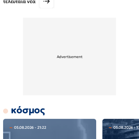
τελευταία νέα
κόσμος
05.08.2026 - 21:22
05.08.2026 - 1