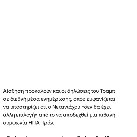
Αίσθηση προκαλούν και οι δηλώσεις του Τραμπ
σε διεθνή μέσα ενημέρωσης, όπου εμφανίζεται
να υποστηρίζει ότι ο Νετανιάχου «δεν θα έχει
άλλη επιλογή» από το να αποδεχθεί μια πιθανή
συμφωνία ΗΠΑ–Ιράν.