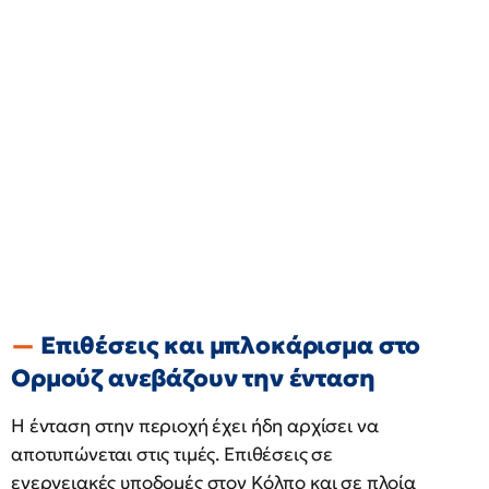
Επιθέσεις και μπλοκάρισμα στο
Ορμούζ ανεβάζουν την ένταση
Η ένταση στην περιοχή έχει ήδη αρχίσει να
αποτυπώνεται στις τιμές. Επιθέσεις σε
ενεργειακές υποδομές στον Κόλπο και σε πλοία