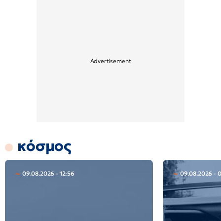
κόσμος
09.08.2026 - 12:56
09.08.2026 - 