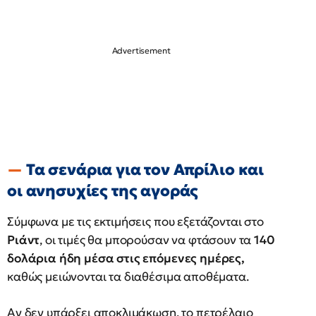
Τα σενάρια για τον Απρίλιο και
οι ανησυχίες της αγοράς
Σύμφωνα με τις εκτιμήσεις που εξετάζονται στο
Ριάντ
, οι τιμές θα μπορούσαν να φτάσουν τα
140
δολάρια ήδη μέσα στις επόμενες ημέρες,
καθώς μειώνονται τα διαθέσιμα αποθέματα.
Αν δεν υπάρξει αποκλιμάκωση, το πετρέλαιο