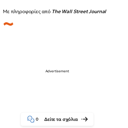
Με πληροφορίες από
Τhe Wall Street Journal
Δείτε τα σχόλια
0