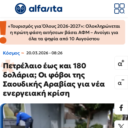
«Τουρισμός για Όλους 2026-2027»: Ολοκληρώνεται
η πρώτη φάση αιτήσεων βάσει ΑΦΜ – Ανοίγει για
όλα τα ψηφία από 10 Αυγούστου
Κόσμος
20.03.2026 - 08:26
Πετρέλαιο έως και 180
δολάρια; Οι φόβοι της
Σαουδικής Αραβίας για νέα
ενεργειακή κρίση