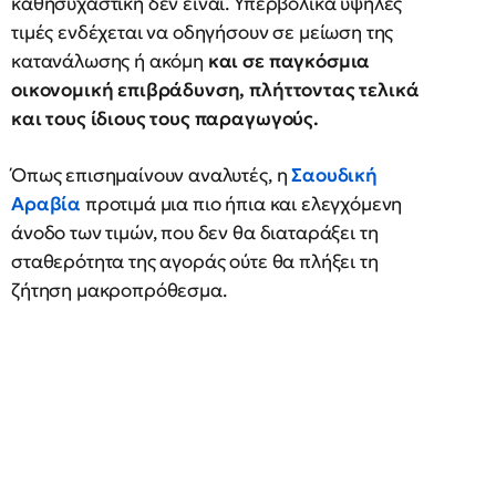
καθησυχαστική δεν είναι. Υπερβολικά υψηλές
τιμές ενδέχεται να οδηγήσουν σε μείωση της
κατανάλωσης ή ακόμη
και σε παγκόσμια
οικονομική επιβράδυνση, πλήττοντας τελικά
και τους ίδιους τους παραγωγούς.
Όπως επισημαίνουν αναλυτές, η
Σαουδική
Αραβία
προτιμά μια πιο ήπια και ελεγχόμενη
άνοδο των τιμών, που δεν θα διαταράξει τη
σταθερότητα της αγοράς ούτε θα πλήξει τη
ζήτηση μακροπρόθεσμα.