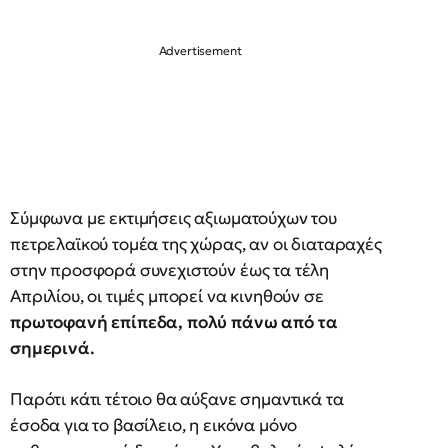
Σύμφωνα με εκτιμήσεις αξιωματούχων του
πετρελαϊκού τομέα της χώρας, αν οι διαταραχές
στην προσφορά συνεχιστούν έως τα τέλη
Απριλίου, οι τιμές μπορεί να κινηθούν σε
πρωτοφανή επίπεδα, πολύ πάνω από τα
σημερινά.
Παρότι κάτι τέτοιο θα αύξανε σημαντικά τα
έσοδα για το βασίλειο, η εικόνα μόνο