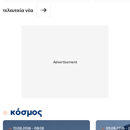
τελευταία νέα
κόσμος
10.08.2026 - 08:08
09.08.2026 - 2