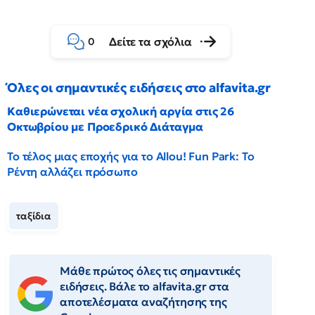
Δείτε τα σχόλια
0
Όλες οι σημαντικές ειδήσεις στο alfavita.gr
Καθιερώνεται νέα σχολική αργία στις 26
Οκτωβρίου με Προεδρικό Διάταγμα
Το τέλος μιας εποχής για το Allou! Fun Park: Το
Ρέντη αλλάζει πρόσωπο
ταξίδια
Μάθε πρώτος όλες τις σημαντικές
ειδήσεις. Βάλε το alfavita.gr στα
αποτελέσματα αναζήτησης της