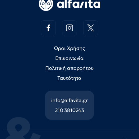
Όροι Χρήσης
Επικοινωνία
Πολιτική απορρήτου
Ταυτότητα
info@alfavita.gr
210 3810243