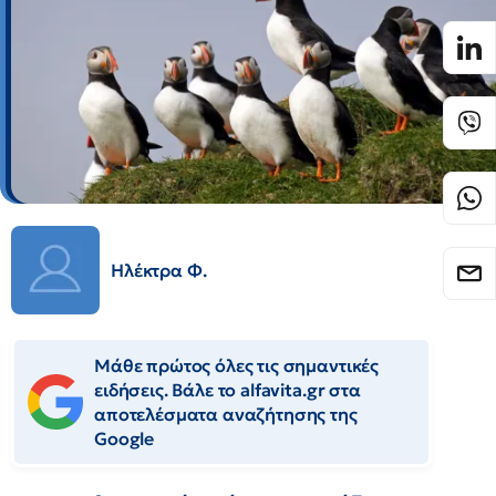
Ηλέκτρα Φ.
Μάθε πρώτος όλες τις σημαντικές
ειδήσεις. Βάλε το alfavita.gr στα
αποτελέσματα αναζήτησης της
Google