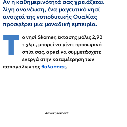
Αν η καθημερινότητά σας χρειάζεται
λίγη ανανέωση, ένα μαγευτικό νησί
ανοιχτά της νοτιοδυτικής Ουαλίας
προσφέρει μια μοναδική εμπειρία.
Τ
ο νησί Skomer, έκτασης μόλις 2,92
τ.χλμ., μπορεί να γίνει προσωρινό
σπίτι σας, αρκεί να συμμετάσχετε
ενεργά στην καταμέτρηση των
παπαγάλων της
θάλασσας
.