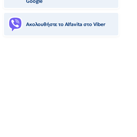
Google
Ακολουθήστε το Αlfavita στο Viber