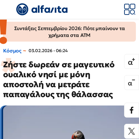
Συντάξεις Σεπτεμβρίου 2026: Πότε μπαίνουν τα
χρήματα στα ΑΤΜ
Κόσμος
03.02.2026 - 06:24
Ζήστε δωρεάν σε μαγευτικό
ουαλικό νησί με μόνη
αποστολή να μετράτε
παπαγάλους της θάλασσας