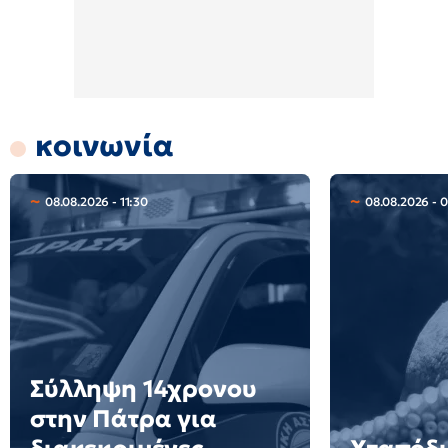
κοινωνία
08.08.2026 - 11:30
08.08.2026 - 
Σύλληψη 14χρονου
στην Πάτρα για