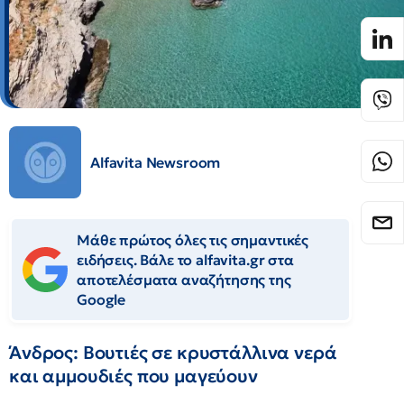
Alfavita Newsroom
Μάθε πρώτος όλες τις σημαντικές
ειδήσεις. Βάλε το alfavita.gr στα
αποτελέσματα αναζήτησης της
Google
Άνδρος: Βουτιές σε κρυστάλλινα νερά
και αμμουδιές που μαγεύουν