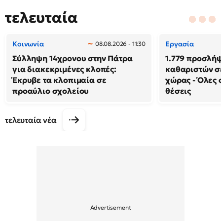
τελευταία
Κοινωνία
Εργασία
08.08.2026 - 11:30
Σύλληψη 14χρονου στην Πάτρα
1.779 προσλή
για διακεκριμένες κλοπές:
καθαριστών σε
Έκρυβε τα κλοπιμαία σε
χώρας - Όλες 
προαύλιο σχολείου
θέσεις
τελευταία νέα