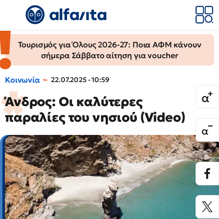
Τουρισμός για Όλους 2026-27: Ποια ΑΦΜ κάνουν
σήμερα Σάββατο αίτηση για voucher
Κοινωνία
22.07.2025 - 10:59
Άνδρος: Οι καλύτερες
παραλίες του νησιού (Video)