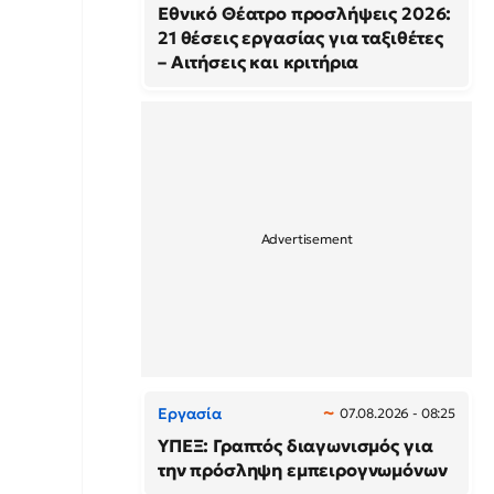
Εθνικό Θέατρο προσλήψεις 2026:
21 θέσεις εργασίας για ταξιθέτες
– Αιτήσεις και κριτήρια
Εργασία
07.08.2026 - 08:25
ΥΠΕΞ: Γραπτός διαγωνισμός για
την πρόσληψη εμπειρογνωμόνων