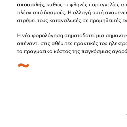
αποστολής
, καθώς οι φθηνές παραγγελίες α
πλέον από δασμούς. Η αλλαγή αυτή αναμένετα
στρέψει τους καταναλωτές σε προμηθευτές εν
Η νέα φορολόγηση σηματοδοτεί μια σημαντικ
απέναντι στις αθέμιτες πρακτικές του ηλεκτρ
το πραγματικό κόστος της παγκόσμιας αγορά