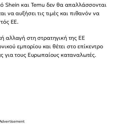
πό Shein και Temu δεν θα απαλλάσσονται
ι να αυξήσει τις τιμές και πιθανόν να
τός ΕΕ.
ή αλλαγή στη στρατηγική της ΕΕ
ονικού εμπορίου και θέτει στο επίκεντρο
ς για τους Ευρωπαίους καταναλωτές.