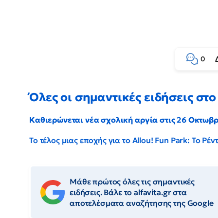
0
Όλες οι σημαντικές ειδήσεις στο 
Καθιερώνεται νέα σχολική αργία στις 26 Οκτωβ
Το τέλος μιας εποχής για το Allou! Fun Park: Το Ρ
Μάθε πρώτος όλες τις σημαντικές
ειδήσεις. Βάλε το alfavita.gr στα
αποτελέσματα αναζήτησης της Google