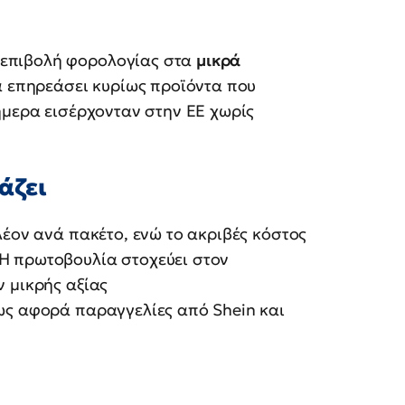
 επιβολή φορολογίας στα
μικρά
α επηρεάσει κυρίως προϊόντα που
ήμερα εισέρχονταν στην ΕΕ χωρίς
άζει
λέον ανά πακέτο, ενώ το ακριβές κόστος
Η πρωτοβουλία στοχεύει στον
 μικρής αξίας
ως αφορά παραγγελίες από Shein και