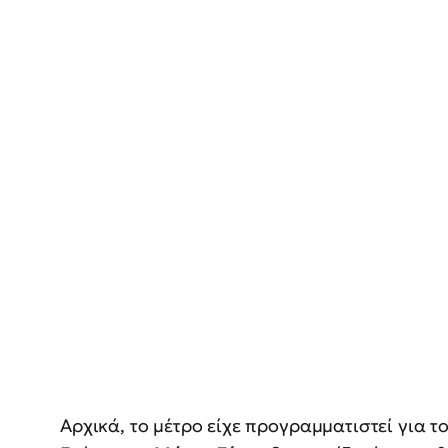
Αρχικά, το μέτρο είχε προγραμματιστεί για 