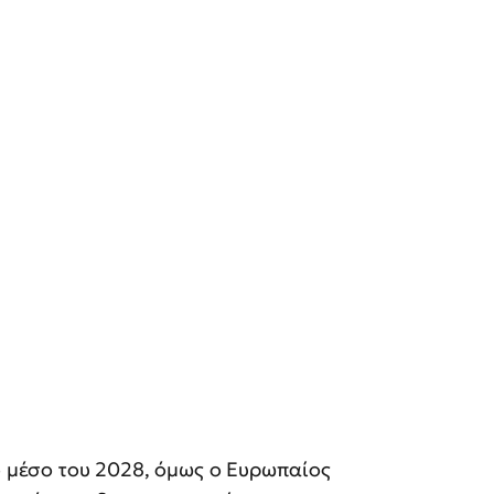
το μέσο του 2028, όμως ο Ευρωπαίος