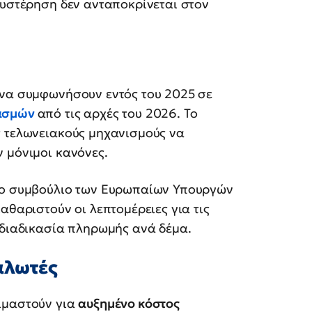
αθυστέρηση δεν ανταποκρίνεται στον
 να συμφωνήσουν εντός του 2025 σε
ασμών
από τις αρχές του 2026. Το
ς τελωνειακούς μηχανισμούς να
 μόνιμοι κανόνες.
στο συμβούλιο των Ευρωπαίων Υπουργών
καθαριστούν οι λεπτομέρειες για τις
 διαδικασία πληρωμής ανά δέμα.
ναλωτές
ιμαστούν για
αυξημένο κόστος