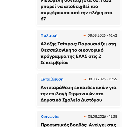
Μειωμένη σύνταξη στα 62: Γιατί
μπορεί να αποδειχθεί πιο
συμφέρουσα από την πλήρη στα
67
Πολιτική
08.08.2026 - 16:42
Αλέξης Τσίπρας: Παρουσιάζει στη
Θεσσαλονίκη το οικονομικό
πρόγραμμα της ΕΛΑΣ στις 2
Σεπτεμβρίου
Εκπαίδευση
08.08.2026 - 15:56
Αντιπαράθεση εκπαιδευτικών για
την επιλογή Γερμανικών στο
Δημοτικό Σχολείο Διστόμου
Κοινωνία
08.08.2026 - 15:38
Προσωπικός Βοηθός: Ανοίγει στις