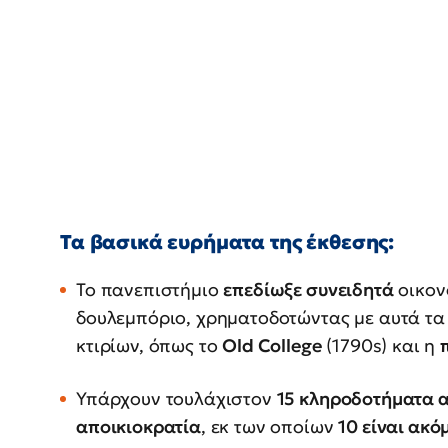
Τα βασικά ευρήματα της έκθεσης:
Το πανεπιστήμιο
επεδίωξε συνειδητά
οικον
δουλεμπόριο, χρηματοδοτώντας με αυτά τα
κτιρίων, όπως το
Old College
(1790s) και η
Υπάρχουν τουλάχιστον
15 κληροδοτήματα α
αποικιοκρατία
, εκ των οποίων
10 είναι ακό