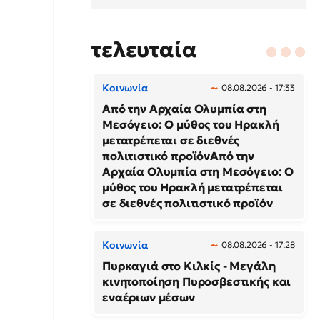
τελευταία
Κοινωνία
08.08.2026 - 17:33
Από την Αρχαία Ολυμπία στη
Μεσόγειο: Ο μύθος του Ηρακλή
μετατρέπεται σε διεθνές
πολιτιστικό προϊόνΑπό την
Αρχαία Ολυμπία στη Μεσόγειο: Ο
μύθος του Ηρακλή μετατρέπεται
σε διεθνές πολιτιστικό προϊόν
Κοινωνία
08.08.2026 - 17:28
Πυρκαγιά στο Κιλκίς - Μεγάλη
κινητοποίηση Πυροσβεστικής και
εναέριων μέσων