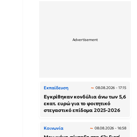
Εκπαίδευση
08.08.2026 - 17:15
Εγκρίθηκαν κονδύλια άνω των 5,6
εκατ. ευρώ για το φοιτητικό
στεγαστικό επίδομα 2025-2026
Κοινωνία
08.08.2026 - 16:58