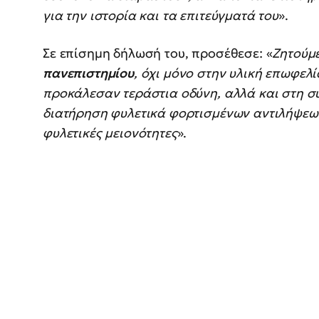
για την ιστορία και τα επιτεύγματά του
».
Σε επίσημη δήλωσή του, προσέθεσε: «
Ζητούμ
πανεπιστημίου
, όχι μόνο στην υλική επωφελ
προκάλεσαν τεράστια οδύνη, αλλά και στη σ
διατήρηση φυλετικά φορτισμένων αντιλήψεω
φυλετικές μειονότητες
».