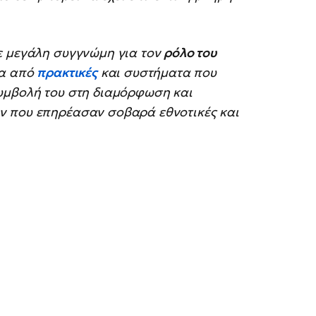
ε μεγάλη συγγνώμη για τον
ρόλο του
ία από
πρακτικές
και συστήματα που
υμβολή του στη διαμόρφωση και
ν που επηρέασαν σοβαρά εθνοτικές και