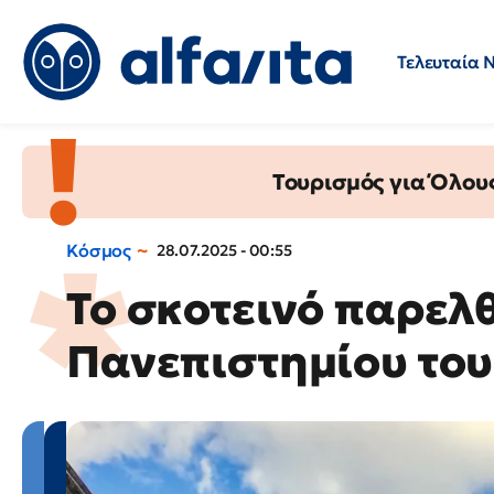
Τελευταία 
Προσλήψεις
Ερωτήσεις 
Τουρισμός για Όλου
Κόσμος
28.07.2025 - 00:55
Το σκοτεινό παρελ
Πανεπιστημίου του