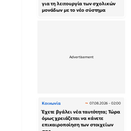
για τη λειτουργία των σχολικών
μονάδων με το νέο σύστημα
Κοινωνία
07.08.2026 - 02:00
Έχετε βγάλει νέα ταυτότητα; Τώρα
όμως χρειάζεται να κάνετε
επικαιροποίηση των στοιχείων