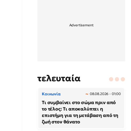
τελευταία
Κοινωνία
08.08.2026 - 01:00
Τι συμβαίνει στο σώμα πριν από
το τέλος: Τι αποκαλύπτει η
επιστήμη για τη μετάβαση από τη
ζωή στον θάνατο