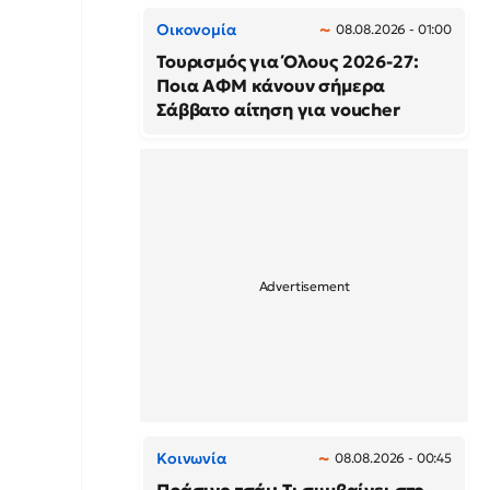
Οικονομία
08.08.2026 - 01:00
Τουρισμός για Όλους 2026-27:
Ποια ΑΦΜ κάνουν σήμερα
Σάββατο αίτηση για voucher
Κοινωνία
08.08.2026 - 00:45