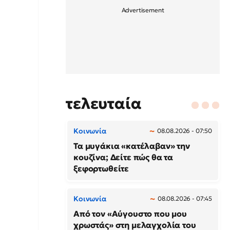
τελευταία
Κοινωνία
08.08.2026 - 07:50
Τα μυγάκια «κατέλαβαν» την
κουζίνα; Δείτε πώς θα τα
ξεφορτωθείτε
Κοινωνία
08.08.2026 - 07:45
Από τον «Αύγουστο που μου
χρωστάς» στη μελαγχολία του