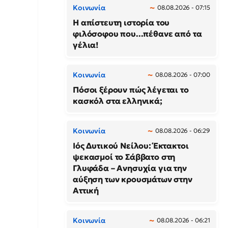
Κοινωνία
08.08.2026 - 07:15
Η απίστευτη ιστορία του
φιλόσοφου που...πέθανε από τα
γέλια!
Κοινωνία
08.08.2026 - 07:00
Πόσοι ξέρουν πώς λέγεται το
κασκόλ στα ελληνικά;
Κοινωνία
08.08.2026 - 06:29
Ιός Δυτικού Νείλου: Έκτακτοι
ψεκασμοί το Σάββατο στη
Γλυφάδα – Ανησυχία για την
αύξηση των κρουσμάτων στην
Αττική
Κοινωνία
08.08.2026 - 06:21