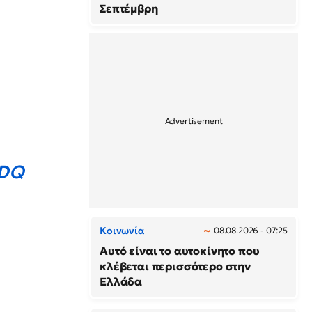
Σεπτέμβρη
QDQ
Κοινωνία
08.08.2026 - 07:25
Αυτό είναι το αυτοκίνητο που
κλέβεται περισσότερο στην
Ελλάδα