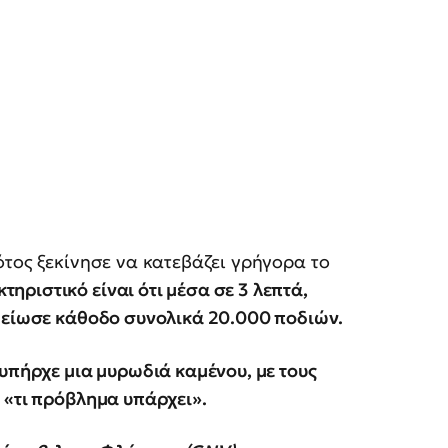
ότος ξεκίνησε να κατεβάζει γρήγορα το
τηριστικό είναι ότι μέσα σε 3 λεπτά,
ημείωσε κάθοδο συνολικά 20.000 ποδιών.
 υπήρχε μια μυρωδιά καμένου, με τους
 «τι πρόβλημα υπάρχει».