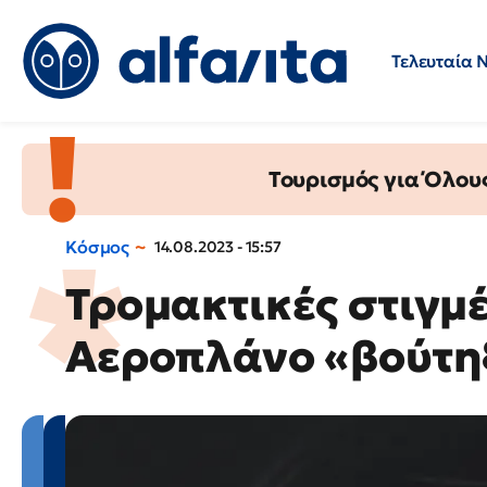
Τελευταία 
Προσλήψεις
Ερωτήσεις 
Τουρισμός για Όλου
Κόσμος
14.08.2023 - 15:57
Τρομακτικές στιγμέ
Αεροπλάνο «βούτηξ