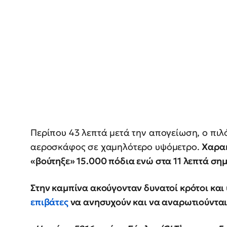
Περίπου 43 λεπτά μετά την απογείωση, ο πιλ
αεροσκάφος σε χαμηλότερο υψόμετρο.
Χαρακ
«βούτηξε» 15.000 πόδια ενώ στα 11 λεπτά σ
Στην καμπίνα ακούγονταν δυνατοί κρότοι και
επιβάτες
να ανησυχούν και να αναρωτιούνται