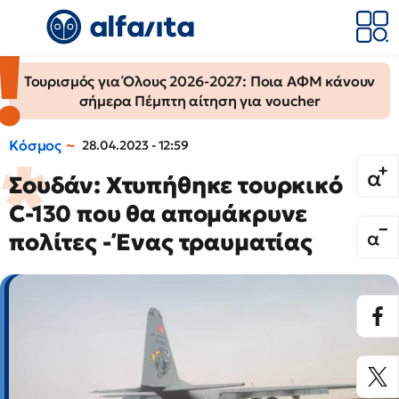
Τουρισμός για Όλους 2026-2027: Ποια ΑΦΜ κάνουν
σήμερα Πέμπτη αίτηση για voucher
Κόσμος
28.04.2023 - 12:59
Σουδάν: Χτυπήθηκε τουρκικό
C-130 που θα απομάκρυνε
πολίτες - Ένας τραυματίας