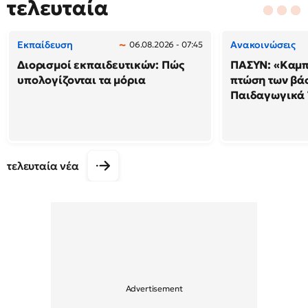
τελευταία
Εκπαίδευση
Ανακοινώσεις
06.08.2026 - 07:45
Διορισμοί εκπαιδευτικών: Πώς
ΠΑΣΥΝ: «Καμπ
υπολογίζονται τα μόρια
πτώση των βά
Παιδαγωγικά
τελευταία νέα