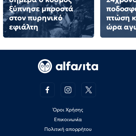
ξύπνησε μπροστά
ποδοσφα
στον πυρηνικό
πτώση 
εφιάλτη
ώρα αγ
Όροι Χρήσης
Επικοινωνία
Πολιτική απορρήτου