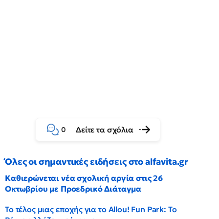
Δείτε τα σχόλια
0
Όλες οι σημαντικές ειδήσεις στο alfavita.gr
Καθιερώνεται νέα σχολική αργία στις 26
Οκτωβρίου με Προεδρικό Διάταγμα
Το τέλος μιας εποχής για το Allou! Fun Park: Το