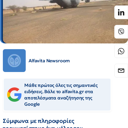
Alfavita Newsroom
Μάθε πρώτος όλες τις σημαντικές
ειδήσεις. Βάλε το alfavita.gr στα
αποτελέσματα αναζήτησης της
Google
Σύμφωνα με πληροφορίες