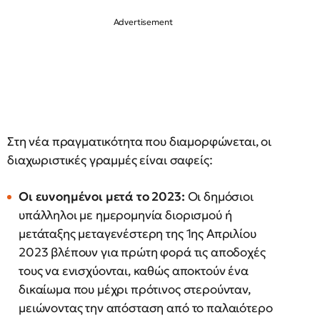
Στη νέα πραγματικότητα που διαμορφώνεται, οι
διαχωριστικές γραμμές είναι σαφείς:
Οι ευνοημένοι μετά το 2023:
Οι δημόσιοι
υπάλληλοι με ημερομηνία διορισμού ή
μετάταξης μεταγενέστερη της 1ης Απριλίου
2023 βλέπουν για πρώτη φορά τις αποδοχές
τους να ενισχύονται, καθώς αποκτούν ένα
δικαίωμα που μέχρι πρότινος στερούνταν,
μειώνοντας την απόσταση από το παλαιότερο