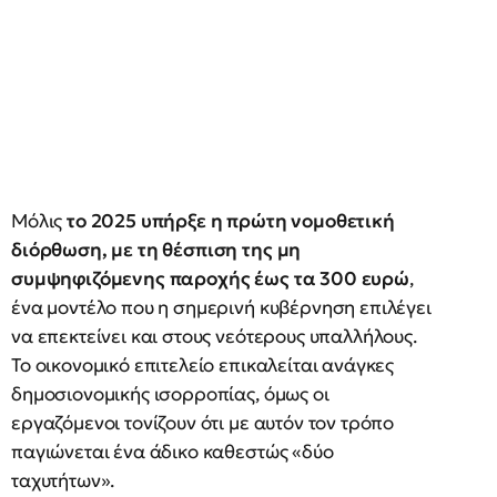
Μόλις
το 2025 υπήρξε η πρώτη νομοθετική
διόρθωση, με τη θέσπιση της μη
συμψηφιζόμενης παροχής έως τα 300 ευρώ
,
ένα μοντέλο που η σημερινή κυβέρνηση επιλέγει
να επεκτείνει και στους νεότερους υπαλλήλους.
Το οικονομικό επιτελείο επικαλείται ανάγκες
δημοσιονομικής ισορροπίας, όμως οι
εργαζόμενοι τονίζουν ότι με αυτόν τον τρόπο
παγιώνεται ένα άδικο καθεστώς «δύο
ταχυτήτων».