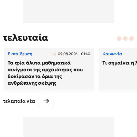
τελευταία
Εκπαίδευση
Κοινωνία
09.08.2026 - 01:40
Τα τρία άλυτα μαθηματικά
Τι σημαίνει η 
αινίγματα της αρχαιότητας που
δοκίμασαν τα όρια της
ανθρώπινης σκέψης
τελευταία νέα