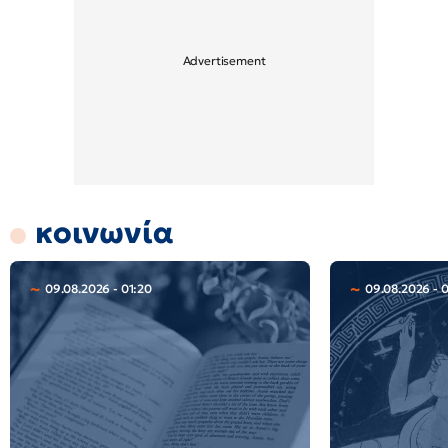
κοινωνία
09.08.2026 - 01:20
09.08.2026 - 