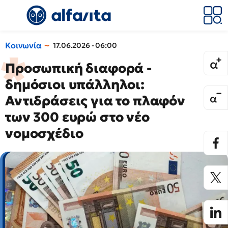
Κοινωνία
17.06.2026 - 06:00
Προσωπική διαφορά -
δημόσιοι υπάλληλοι:
Αντιδράσεις για το πλαφόν
των 300 ευρώ στο νέο
νομοσχέδιο