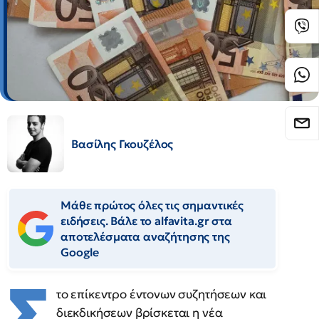
Βασίλης Γκουζέλος
Μάθε πρώτος όλες τις σημαντικές
ειδήσεις. Βάλε το alfavita.gr στα
αποτελέσματα αναζήτησης της
Google
Σ
το επίκεντρο έντονων συζητήσεων και
διεκδικήσεων βρίσκεται η νέα