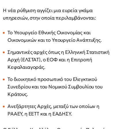
Η νέα ρύθμιση αγγίζει μια ευρεία γκάμα
υπηρεσιών, στην οποία περιλαμβάνονται:
Το Υπουργείο Εθνικής Οικονομίας και
Οικονομικών και το Υπουργείο Ανάπτυξης.
Σημαντικές αρχές όπως η Ελληνική Στατιστική
Αρχή (ΕΛΣΤΑΤ), ο ΕΟΦ και η Επιτροπή
Κεφαλαιαγοράς.
Το διοικητικό προσωπικό του Ελεγκτικού
Συνεδρίου και του Νομικού Συμβουλίου του
Κράτους.
Ανεξάρτητες Αρχές, μεταξύ των οποίων η
ΡΑΑΕΥ, η ΕΕΤΤ και η ΕΑΔΗΣΥ.