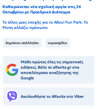
Καθιερώνεται νέα σχολική αργία στις 26
Οκτωβρίου με Προεδρικό Διάταγμα
Το τέλος μιας εποχής για το Allou! Fun Park: Το
Ρέντη αλλάζει πρόσωπο
δημόσιοι υπάλληλοι
νομοσχέδιο
Μάθε πρώτος όλες τις σημαντικές
ειδήσεις. Βάλε το alfavita.gr στα
αποτελέσματα αναζήτησης της
Google
Ακολουθήστε το Αlfavita στο Viber