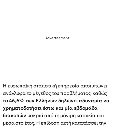
Η ευρωπαϊκή στατιστική υπηρεσία αποτυπώνει
ανάγλυφα το μέγεθος του προβλήματος, καθώς
το 46,6% των Ελλήνων δηλώνει αδυναμία να
χρηματοδοτήσει έστω και μία εβδομάδα
διακοπών
μακριά από τη μόνιμη κατοικία του
μέσα στο έτος. Η επίδοση αυτή κατατάσσει την