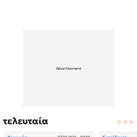
τελευταία