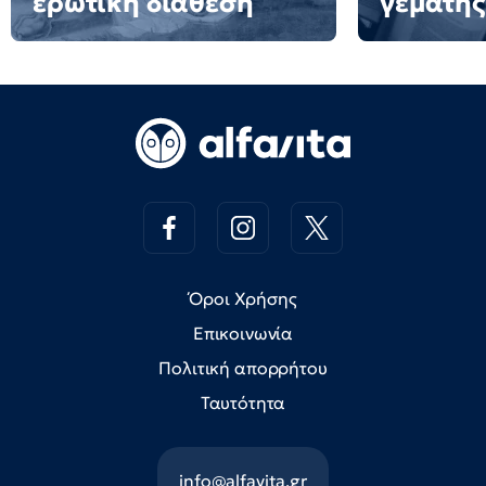
ερωτική διάθεση
γεμάτης
Όροι Χρήσης
Επικοινωνία
Πολιτική απορρήτου
Ταυτότητα
info@alfavita.gr