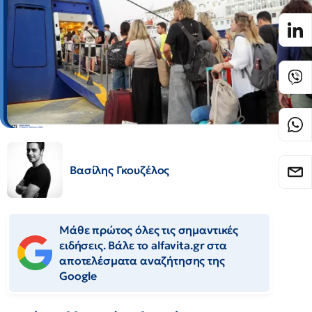
Βασίλης Γκουζέλος
Μάθε πρώτος όλες τις σημαντικές
ειδήσεις. Βάλε το alfavita.gr στα
αποτελέσματα αναζήτησης της
Google