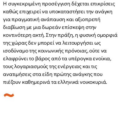
Η συγκεκριμένη προσέγγιση δέχεται επικρίσεις
καθώς επιχειρεί να υποκαταστήσει την ανάγκη
για πραγματική ανάπαυση και αξιοπρεπή
διαβίωση με μια δωρεάν επίσκεψη στην
κοντινότερη ακτή. Στην πράξη, η φυσική ομορφιά
της χώρας δεν μπορεί να λειτουργήσει ως
ισοδύναμο της κοινωνικής πρόνοιας, ούτε να
ελαφρύνει το βάρος από τα υπέρογκα ενοίκια,
τους λογαριασμούς της ενέργειας και τις
ανατιμήσεις στα είδη πρώτης ανάγκης που
πιέζουν καθημερινά τα ελληνικά νοικοκυριά.