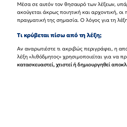
Μέσα σε αυτόν τον θησαυρό των λέξεων, υπάρχ
ακούγεται άκρως ποιητική και αρχοντική, οι 
πραγματική της σημασία. Ο λόγος για τη λέξ
Τι κρύβεται πίσω από τη λέξη;
Αν αναρωτιέστε τι ακριβώς περιγράφει, η απ
λέξη «λιθόδμητος» χρησιμοποιείται για να π
κατασκευαστεί, χτιστεί ή δημιουργηθεί αποκλ