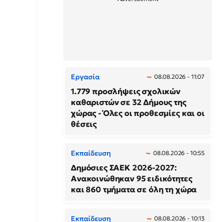
Εργασία
08.08.2026 - 11:07
1.779 προσλήψεις σχολικών
καθαριστών σε 32 Δήμους της
χώρας - Όλες οι προθεσμίες και οι
θέσεις
Εκπαίδευση
08.08.2026 - 10:55
Δημόσιες ΣΑΕΚ 2026-2027:
Ανακοινώθηκαν 95 ειδικότητες
και 860 τμήματα σε όλη τη χώρα
Εκπαίδευση
08.08.2026 - 10:13