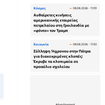
Κόσμος
08.08.2026 - 11:39
Αυθαίρετες κινήσεις
αμερικανικής εταιρείας
πετρελαίου στη Γροιλανδία με
«φόντο» τον Τραμπ
Κοινωνία
08.08.2026 - 11:30
Σύλληψη 14χρονου στην Πάτρα
για διακεκριμένες κλοπές:
Έκρυβε τα κλοπιμαία σε
προαύλιο σχολείου