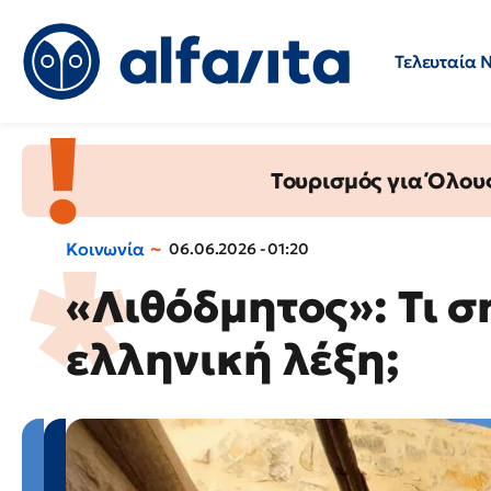
Τελευταία 
Προσλήψεις
Ερωτήσεις 
Τουρισμός για Όλου
Κοινωνία
06.06.2026 - 01:20
«Λιθόδμητος»: Τι σ
ελληνική λέξη;