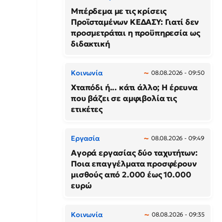
Μπέρδεμα με τις κρίσεις
Προϊσταμένων ΚΕΔΑΣΥ: Γιατί δεν
προσμετράται η προϋπηρεσία ως
διδακτική
Κοινωνία
08.08.2026 - 09:50
Χταπόδι ή... κάτι άλλο; Η έρευνα
που βάζει σε αμφιβολία τις
ετικέτες
Εργασία
08.08.2026 - 09:49
Αγορά εργασίας δύο ταχυτήτων:
Ποια επαγγέλματα προσφέρουν
μισθούς από 2.000 έως 10.000
ευρώ
Κοινωνία
08.08.2026 - 09:35