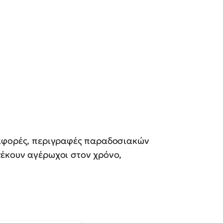
ναφορές, περιγραφές παραδοσιακών
έκουν αγέρωχοι στον χρόνο,