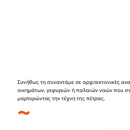
Συνήθως τη συναντάμε σε αρχιτεκτονικές α
οικημάτων, γεφυριών ή παλαιών ναών που στ
μαρτυρώντας την τέχνη της πέτρας.