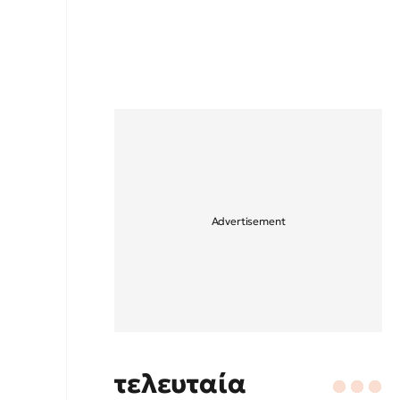
τελευταία