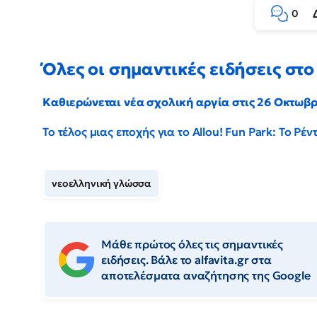
0
Όλες οι σημαντικές ειδήσεις στο 
Καθιερώνεται νέα σχολική αργία στις 26 Οκτωβ
Το τέλος μιας εποχής για το Allou! Fun Park: Το Ρ
νεοελληνική γλώσσα
Μάθε πρώτος όλες τις σημαντικές
ειδήσεις. Βάλε το alfavita.gr στα
αποτελέσματα αναζήτησης της Google