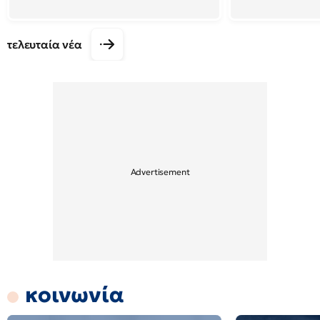
τελευταία νέα
κοινωνία