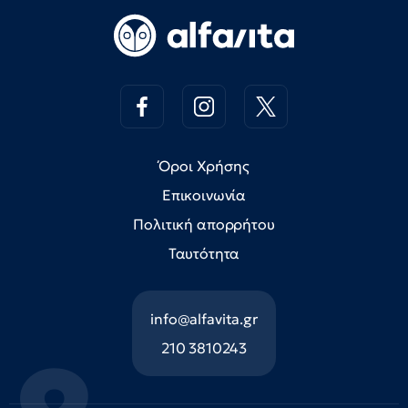
Όροι Χρήσης
Επικοινωνία
Πολιτική απορρήτου
Ταυτότητα
info@alfavita.gr
210 3810243