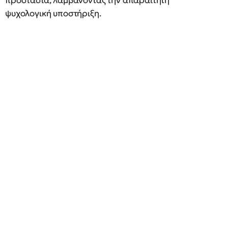
προστασία, λαμβάνοντας την απαραίτητη
ψυχολογική υποστήριξη.