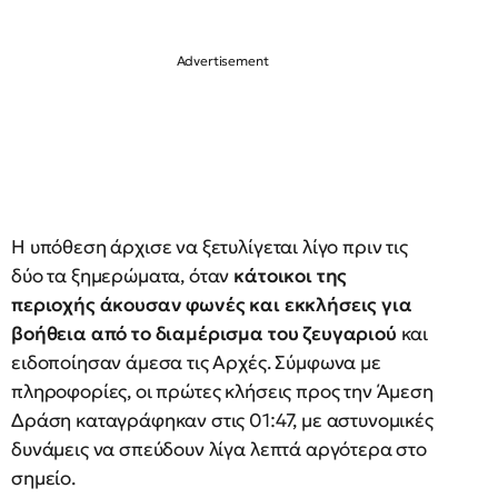
Η υπόθεση άρχισε να ξετυλίγεται λίγο πριν τις
δύο τα ξημερώματα, όταν
κάτοικοι της
περιοχής άκουσαν φωνές και εκκλήσεις για
βοήθεια από το διαμέρισμα του ζευγαριού
και
ειδοποίησαν άμεσα τις Αρχές. Σύμφωνα με
πληροφορίες, οι πρώτες κλήσεις προς την Άμεση
Δράση καταγράφηκαν στις 01:47, με αστυνομικές
δυνάμεις να σπεύδουν λίγα λεπτά αργότερα στο
σημείο.