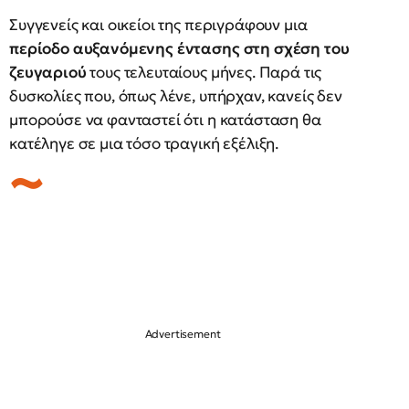
Συγγενείς και οικείοι της περιγράφουν μια
περίοδο αυξανόμενης έντασης στη σχέση του
ζευγαριού
τους τελευταίους μήνες. Παρά τις
δυσκολίες που, όπως λένε, υπήρχαν, κανείς δεν
μπορούσε να φανταστεί ότι η κατάσταση θα
κατέληγε σε μια τόσο τραγική εξέλιξη.