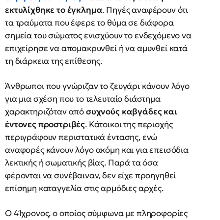
εκτυλίχθηκε το έγκλημα
. Πηγές αναφέρουν ότι
τα τραύματα που έφερε το θύμα σε διάφορα
σημεία του σώματος ενισχύουν το ενδεχόμενο να
επιχείρησε να απομακρυνθεί ή να αμυνθεί κατά
τη διάρκεια της επίθεσης.
Άνθρωποι που γνώριζαν το ζευγάρι κάνουν λόγο
για μια σχέση που το τελευταίο διάστημα
χαρακτηριζόταν από
συχνούς καβγάδες και
έντονες προστριβές
. Κάτοικοι της περιοχής
περιγράφουν περιστατικά έντασης, ενώ
αναφορές κάνουν λόγο ακόμη και για επεισόδια
λεκτικής ή σωματικής βίας. Παρά τα όσα
φέρονται να συνέβαιναν, δεν είχε προηγηθεί
επίσημη καταγγελία στις αρμόδιες αρχές.
Ο 41χρονος, ο οποίος σύμφωνα με πληροφορίες