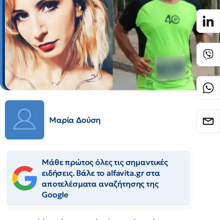
Μαρία Δούση
Μάθε πρώτος όλες τις σημαντικές
ειδήσεις. Βάλε το alfavita.gr στα
αποτελέσματα αναζήτησης της
Google