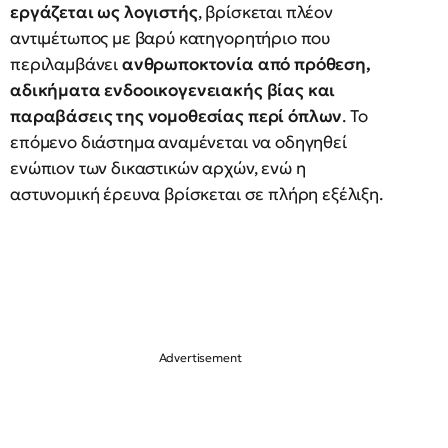
εργάζεται ως λογιστής
, βρίσκεται πλέον
αντιμέτωπος με βαρύ κατηγορητήριο που
περιλαμβάνει
ανθρωποκτονία από πρόθεση,
αδικήματα ενδοοικογενειακής βίας και
παραβάσεις της νομοθεσίας περί όπλων
. Το
επόμενο διάστημα αναμένεται να οδηγηθεί
ενώπιον των δικαστικών αρχών, ενώ η
αστυνομική έρευνα βρίσκεται σε πλήρη εξέλιξη.