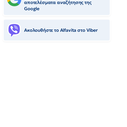
αποτελέσματα αναζήτησης της
Google
Ακολουθήστε το Αlfavita στο Viber