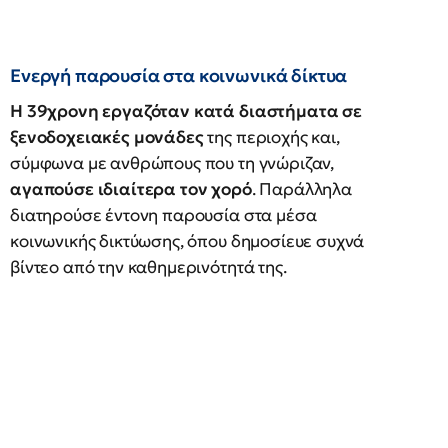
Ενεργή παρουσία στα κοινωνικά δίκτυα
Η 39χρονη εργαζόταν κατά διαστήματα σε
ξενοδοχειακές μονάδες
της περιοχής και,
σύμφωνα με ανθρώπους που τη γνώριζαν,
αγαπούσε ιδιαίτερα τον χορό
. Παράλληλα
διατηρούσε έντονη παρουσία στα μέσα
κοινωνικής δικτύωσης, όπου δημοσίευε συχνά
βίντεο από την καθημερινότητά της.