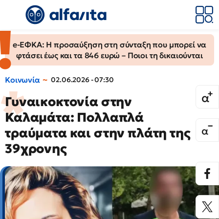
e-ΕΦΚΑ: Η προσαύξηση στη σύνταξη που μπορεί να
φτάσει έως και τα 846 ευρώ – Ποιοι τη δικαιούνται
Κοινωνία
02.06.2026 - 07:30
Γυναικοκτονία στην
Καλαμάτα: Πολλαπλά
τραύματα και στην πλάτη της
39χρονης