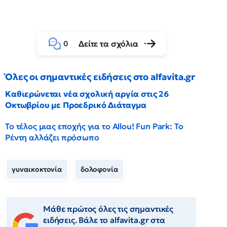
Δείτε τα σχόλια
0
Όλες οι σημαντικές ειδήσεις στο alfavita.gr
Καθιερώνεται νέα σχολική αργία στις 26
Οκτωβρίου με Προεδρικό Διάταγμα
Το τέλος μιας εποχής για το Allou! Fun Park: Το
Ρέντη αλλάζει πρόσωπο
γυναικοκτονία
δολοφονία
Μάθε πρώτος όλες τις σημαντικές
ειδήσεις. Βάλε το alfavita.gr στα