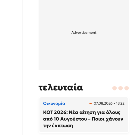
τελευταία
Οικονομία
07.08.2026 - 18:22
ΚΟΤ 2026: Νέα αίτηση για όλους
από 10 Αυγούστου – Ποιοι χάνουν
την έκπτωση