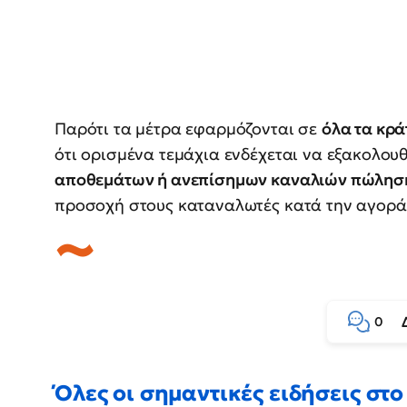
Παρότι τα μέτρα εφαρμόζονται σε
όλα τα κράτ
ότι ορισμένα τεμάχια ενδέχεται να εξακολο
αποθεμάτων ή ανεπίσημων καναλιών πώλησ
προσοχή στους καταναλωτές κατά την αγορά
0
Όλες οι σημαντικές ειδήσεις στο 