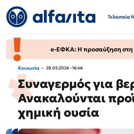
Τελευταία 
Προσλήψεις
Ερωτήσεις 
e-ΕΦΚΑ: Η προσαύξηση στη σ
Κοινωνία
28.05.2026 - 16:46
Συναγερμός για βε
Ανακαλούνται προϊ
χημική ουσία