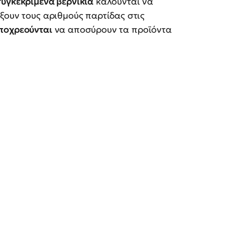
συγκεκριμένα βερνίκια
καλούνται να
ξουν τους αριθμούς παρτίδας στις
υποχρεούνται
να αποσύρουν τα προϊόντα