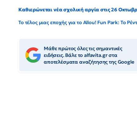
Καθιερώνεται νέα σχολική αργία στις 26 Οκτωβ
Το τέλος μιας εποχής για το Allou! Fun Park: Το Ρ
Μάθε πρώτος όλες τις σημαντικές
ειδήσεις. Βάλε το alfavita.gr στα
αποτελέσματα αναζήτησης της Google