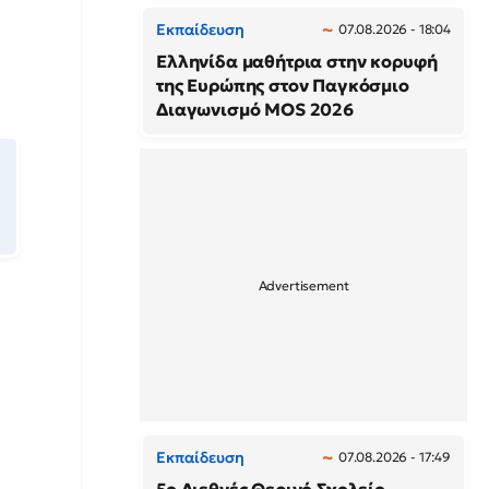
Εκπαίδευση
07.08.2026 - 18:04
Ελληνίδα μαθήτρια στην κορυφή
της Ευρώπης στον Παγκόσμιο
Διαγωνισμό MOS 2026
Εκπαίδευση
07.08.2026 - 17:49