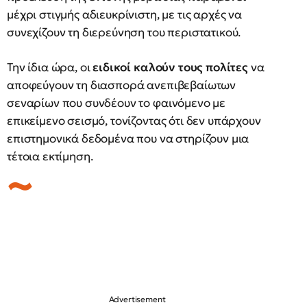
μέχρι στιγμής αδιευκρίνιστη, με τις αρχές να
συνεχίζουν τη διερεύνηση του περιστατικού.
Την ίδια ώρα, οι
ειδικοί καλούν τους πολίτες
να
αποφεύγουν τη διασπορά ανεπιβεβαίωτων
σεναρίων που συνδέουν το φαινόμενο με
επικείμενο σεισμό, τονίζοντας ότι δεν υπάρχουν
επιστημονικά δεδομένα που να στηρίζουν μια
τέτοια εκτίμηση.