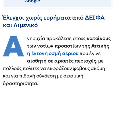
Google
Έλεγχοι χωρίς ευρήματα από ΔΕΣΦΑ
και Λιμενικό
Α
νησυχία προκάλεσε στους
κατοίκους
των νοτίων προαστίων της Αττικής
η έντονη οσμή αερίου
που έγινε
αισθητή σε αρκετές περιοχές
, με
πολλούς πολίτες να εκφράζουν φόβους ακόμη
και για πιθανή σύνδεση με σεισμική
δραστηριότητα.