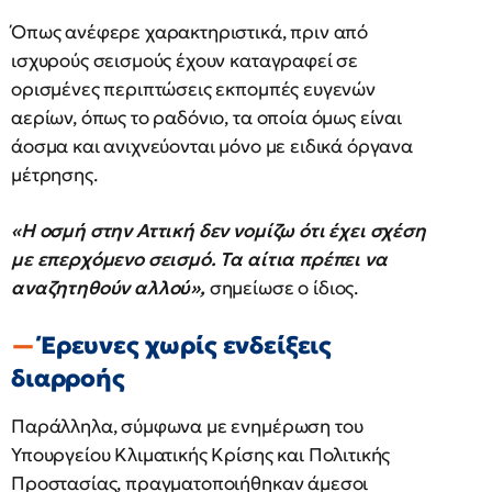
Όπως ανέφερε χαρακτηριστικά, πριν από
ισχυρούς σεισμούς έχουν καταγραφεί σε
ορισμένες περιπτώσεις εκπομπές ευγενών
αερίων, όπως το ραδόνιο, τα οποία όμως είναι
άοσμα και ανιχνεύονται μόνο με ειδικά όργανα
μέτρησης.
«Η οσμή στην Αττική δεν νομίζω ότι έχει σχέση
με επερχόμενο σεισμό. Τα αίτια πρέπει να
αναζητηθούν αλλού»,
σημείωσε ο ίδιος.
Έρευνες χωρίς ενδείξεις
διαρροής
Παράλληλα, σύμφωνα με ενημέρωση του
Υπουργείου Κλιματικής Κρίσης και Πολιτικής
Προστασίας, πραγματοποιήθηκαν άμεσοι