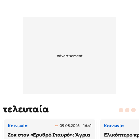
τελευταία
Κοινωνία
Κοινωνία
09.08.2026 - 16:41
Σοκ στον «Ερυθρό Σταυρό»: Άγρια
Ελικόπτερο π