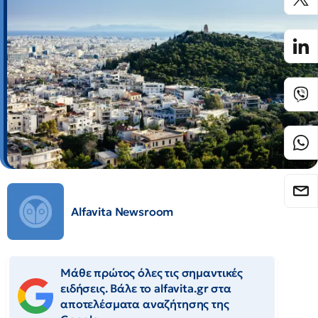
Alfavita Newsroom
Μάθε πρώτος όλες τις σημαντικές
ειδήσεις. Βάλε το alfavita.gr στα
αποτελέσματα αναζήτησης της