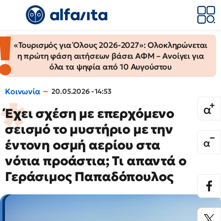
«Τουρισμός για Όλους 2026-2027»: Ολοκληρώνεται
η πρώτη φάση αιτήσεων βάσει ΑΦΜ – Ανοίγει για
όλα τα ψηφία από 10 Αυγούστου
Κοινωνία
20.05.2026 - 14:53
Έχει σχέση με επερχόμενο
σεισμό το μυστήριο με την
έντονη οσμή αερίου στα
νότια προάστια; Τι απαντά ο
Γεράσιμος Παπαδόπουλος