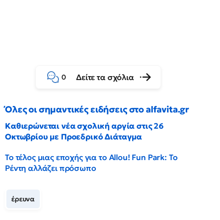
Δείτε τα σχόλια
0
Όλες οι σημαντικές ειδήσεις στο alfavita.gr
Καθιερώνεται νέα σχολική αργία στις 26
Οκτωβρίου με Προεδρικό Διάταγμα
Το τέλος μιας εποχής για το Allou! Fun Park: Το
Ρέντη αλλάζει πρόσωπο
έρευνα