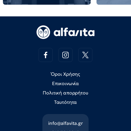
Όροι Χρήσης
Επικοινωνία
Πολιτική απορρήτου
Ταυτότητα
info@alfavita.gr