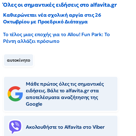
Όλες οι σημαντικές ειδήσεις στο alfavita.gr
Καθιερώνεται νέα σχολική αργία στις 26
Οκτωβρίου με Προεδρικό Διάταγμα
Το τέλος μιας εποχής για το Allou! Fun Park: Το
Ρέντη αλλάζει πρόσωπο
αυτοκίνητο
Μάθε πρώτος όλες τις σημαντικές
ειδήσεις. Βάλε το alfavita.gr στα
αποτελέσματα αναζήτησης της
Google
Ακολουθήστε το Αlfavita στο Viber