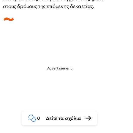
στους δρόμους της επόμενης δεκαετίας.
Δείτε τα σχόλια
0