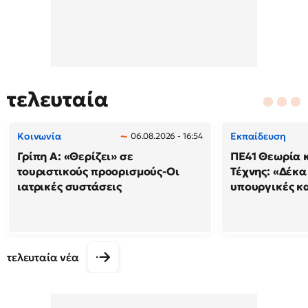
τελευταία
Κοινωνία
Εκπαίδευση
06.08.2026 - 16:54
Γρίπη Α: «Θερίζει» σε
ΠΕ41 Θεωρία κ
τουριστικούς προορισμούς-Οι
Τέχνης: «Δέκα
ιατρικές συστάσεις
υπουργικές κ
τελευταία νέα