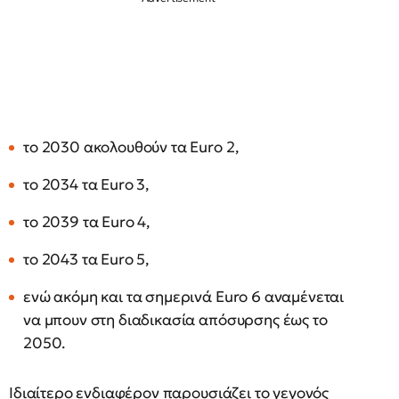
το 2030 ακολουθούν τα Euro 2,
το 2034 τα Euro 3,
το 2039 τα Euro 4,
το 2043 τα Euro 5,
ενώ ακόμη και τα σημερινά Euro 6 αναμένεται
να μπουν στη διαδικασία απόσυρσης έως το
2050.
Ιδιαίτερο ενδιαφέρον παρουσιάζει το γεγονός