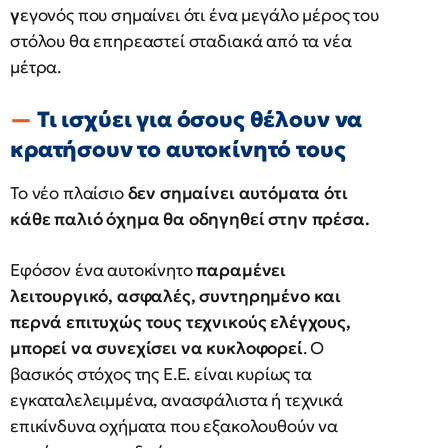
γ
εγονός που σημαίνει ότι ένα μεγάλο μέρος του
στόλου θα επηρεαστεί σταδιακά από τα νέα
μέτρα.
Τι ισχύει για όσους θέλουν να
κρατήσουν το αυτοκίνητό τους
Το νέο πλαίσιο
δεν σημαίνει αυτόματα ότι
κάθε παλιό όχημα θα οδηγηθεί στην πρέσα.
Εφόσον ένα αυτοκίνητο
παραμένει
λειτουργικό, ασφαλές, συντηρημένο και
περνά επιτυχώς τους τεχνικούς ελέγχους,
μπορεί να συνεχίσει να κυκλοφορεί
. Ο
βασικός στόχος της Ε.Ε. είναι κυρίως τα
εγκαταλελειμμένα, ανασφάλιστα ή τεχνικά
επικίνδυνα οχήματα που εξακολουθούν να