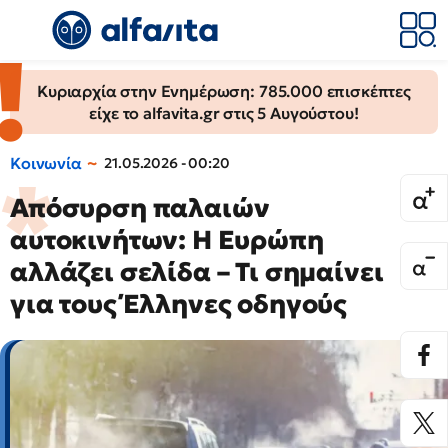
Κυριαρχία στην Ενημέρωση: 785.000 επισκέπτες
είχε το alfavita.gr στις 5 Αυγούστου!
Κοινωνία
21.05.2026 - 00:20
Απόσυρση παλαιών
αυτοκινήτων: Η Ευρώπη
αλλάζει σελίδα – Τι σημαίνει
για τους Έλληνες οδηγούς