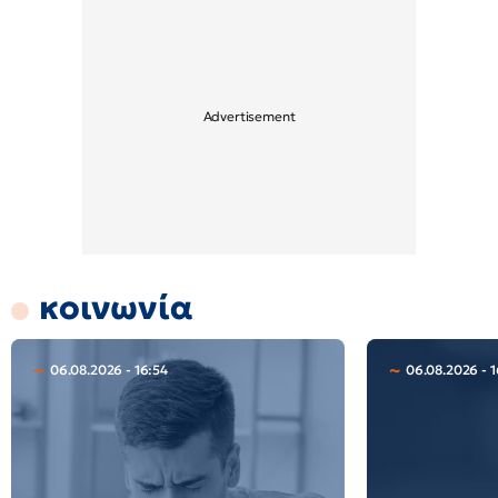
κοινωνία
06.08.2026 - 16:54
06.08.2026 - 