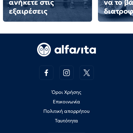
ανήκετε στις
να το β
εξαιρέσεις
διατροφ
Όροι Χρήσης
Επικοινωνία
Πολιτική απορρήτου
Ταυτότητα