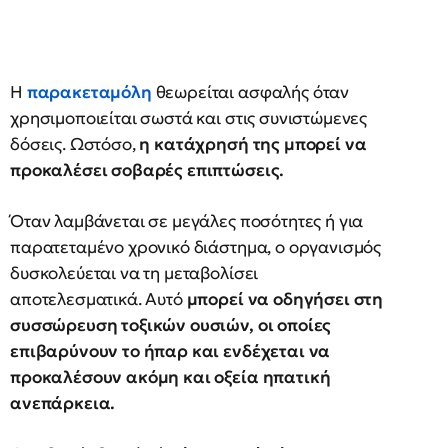
Η
παρακεταμόλη
θεωρείται ασφαλής όταν
χρησιμοποιείται σωστά και στις συνιστώμενες
δόσεις. Ωστόσο,
η κατάχρησή της μπορεί να
προκαλέσει σοβαρές επιπτώσεις.
Όταν λαμβάνεται σε μεγάλες ποσότητες ή για
παρατεταμένο χρονικό διάστημα, ο οργανισμός
δυσκολεύεται να τη μεταβολίσει
αποτελεσματικά. Αυτό
μπορεί να οδηγήσει στη
συσσώρευση τοξικών ουσιών, οι οποίες
επιβαρύνουν το ήπαρ και ενδέχεται να
προκαλέσουν ακόμη και οξεία ηπατική
ανεπάρκεια.