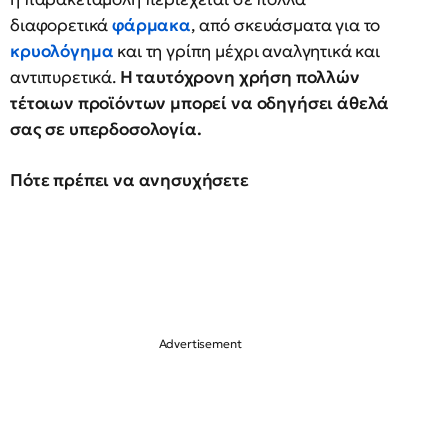
διαφορετικά
φάρμακα
, από σκευάσματα για το
κρυολόγημα
και τη γρίπη μέχρι αναλγητικά και
αντιπυρετικά.
Η ταυτόχρονη χρήση πολλών
τέτοιων προϊόντων μπορεί να οδηγήσει άθελά
σας σε υπερδοσολογία.
Πότε πρέπει να ανησυχήσετε