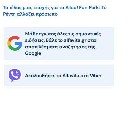
Το τέλος μιας εποχής για το Allou! Fun Park: Το
Ρέντη αλλάζει πρόσωπο
Μάθε πρώτος όλες τις σημαντικές
ειδήσεις. Βάλε το alfavita.gr στα
αποτελέσματα αναζήτησης της
Google
Ακολουθήστε το Αlfavita στο Viber