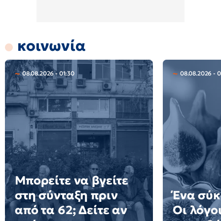
κοινωνία
08.08.2026 - 01:30
08.08.2026 - 0
Μπορείτε να βγείτε
στη σύνταξη πριν
Ένα σύκ
από τα 62; Δείτε αν
Οι λόγοι