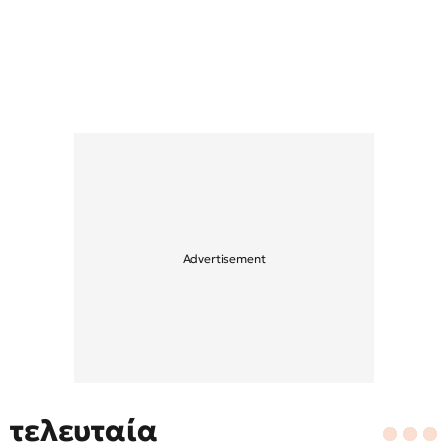
τελευταία