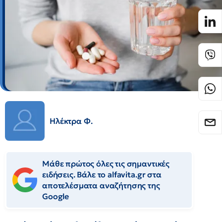
Ηλέκτρα Φ.
Μάθε πρώτος όλες τις σημαντικές
ειδήσεις. Βάλε το alfavita.gr στα
αποτελέσματα αναζήτησης της
Google