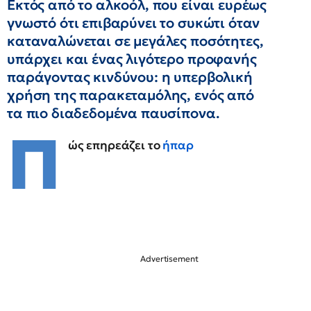
Εκτός από το αλκοόλ, που είναι ευρέως
γνωστό ότι επιβαρύνει το συκώτι όταν
καταναλώνεται σε μεγάλες ποσότητες,
υπάρχει και ένας λιγότερο προφανής
παράγοντας κινδύνου: η υπερβολική
χρήση της παρακεταμόλης, ενός από
τα πιο διαδεδομένα παυσίπονα.
Π
ώς επηρεάζει το
ήπαρ