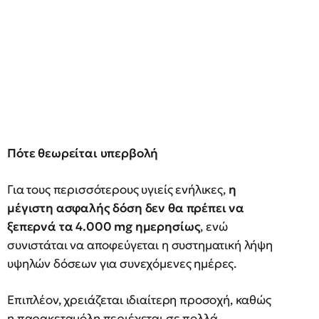
Πότε θεωρείται υπερβολή
Για τους περισσότερους υγιείς ενήλικες,
η
μέγιστη ασφαλής δόση δεν θα πρέπει να
ξεπερνά τα 4.000 mg ημερησίως
, ενώ
συνιστάται να αποφεύγεται η συστηματική λήψη
υψηλών δόσεων για συνεχόμενες ημέρες.
Επιπλέον, χρειάζεται ιδιαίτερη προσοχή, καθώς
η παρακεταμόλη περιέχεται σε πολλά