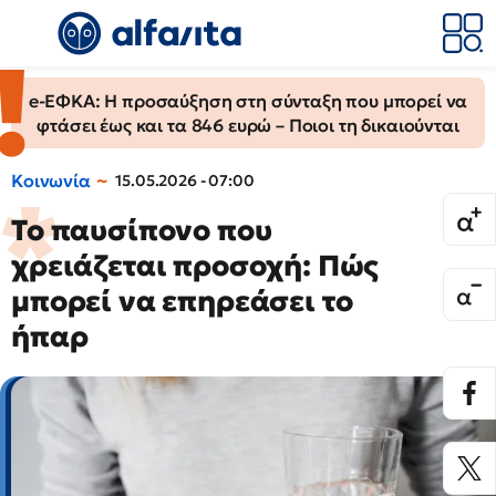
e-ΕΦΚΑ: Η προσαύξηση στη σύνταξη που μπορεί να
φτάσει έως και τα 846 ευρώ – Ποιοι τη δικαιούνται
Κοινωνία
15.05.2026 - 07:00
Το παυσίπονο που
χρειάζεται προσοχή: Πώς
μπορεί να επηρεάσει το
ήπαρ