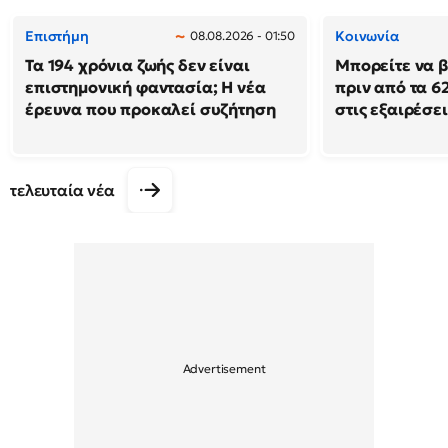
Επιστήμη
Κοινωνία
08.08.2026 - 01:50
Τα 194 χρόνια ζωής δεν είναι
Μπορείτε να β
επιστημονική φαντασία; Η νέα
πριν από τα 62
έρευνα που προκαλεί συζήτηση
στις εξαιρέσει
τελευταία νέα