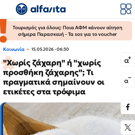
Τουρισμός για όλους: Ποια ΑΦΜ κάνουν αίτηση
σήμερα Παρασκευή - Τα sos για το voucher
Κοινωνία
15.05.2026 - 06:30
"Χωρίς ζάχαρη" ή "χωρίς
προσθήκη ζάχαρης"; Τι
πραγματικά σημαίνουν οι
ετικέτες στα τρόφιμα