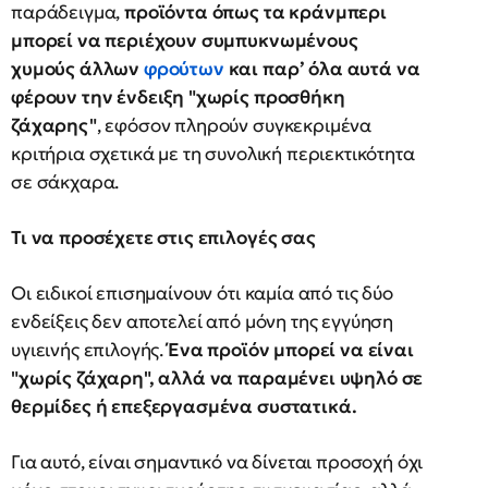
παράδειγμα,
προϊόντα όπως τα κράνμπερι
μπορεί να περιέχουν συμπυκνωμένους
χυμούς άλλων
φρούτων
και παρ’ όλα αυτά να
φέρουν την ένδειξη "χωρίς προσθήκη
ζάχαρης"
, εφόσον πληρούν συγκεκριμένα
κριτήρια σχετικά με τη συνολική περιεκτικότητα
σε σάκχαρα.
Τι να προσέχετε στις επιλογές σας
Οι ειδικοί επισημαίνουν ότι καμία από τις δύο
ενδείξεις δεν αποτελεί από μόνη της εγγύηση
υγιεινής επιλογής.
Ένα προϊόν μπορεί να είναι
"χωρίς ζάχαρη", αλλά να παραμένει υψηλό σε
θερμίδες ή επεξεργασμένα συστατικά.
Για αυτό, είναι σημαντικό να δίνεται προσοχή όχι