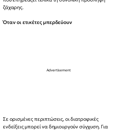
ζάχαρης.
Όταν οι ετικέτες μπερδεύουν
Σε ορισμένες περιπτώσεις, οι διατροφικές
ενδείξεις μπορεί να δημιουργούν σύγχυση. Για