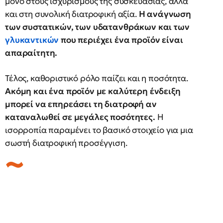
μόνο στους ισχυρισμούς της συσκευασίας, αλλά
και στη συνολική διατροφική αξία.
Η ανάγνωση
των συστατικών, των υδατανθράκων και των
γλυκαντικών
που περιέχει ένα προϊόν είναι
απαραίτητη.
Τέλος, καθοριστικό ρόλο παίζει και η ποσότητα.
Ακόμη και ένα προϊόν με καλύτερη ένδειξη
μπορεί να επηρεάσει τη διατροφή αν
καταναλωθεί σε μεγάλες ποσότητες.
Η
ισορροπία παραμένει το βασικό στοιχείο για μια
σωστή διατροφική προσέγγιση.