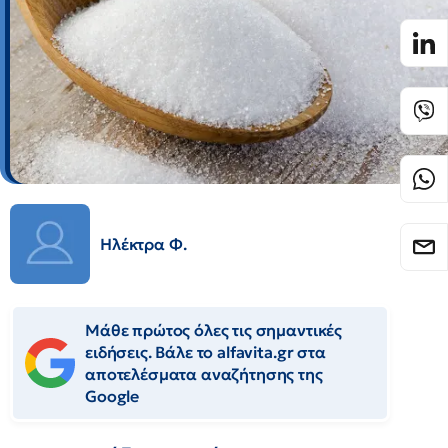
Ηλέκτρα Φ.
Μάθε πρώτος όλες τις σημαντικές
ειδήσεις. Βάλε το alfavita.gr στα
αποτελέσματα αναζήτησης της
Google