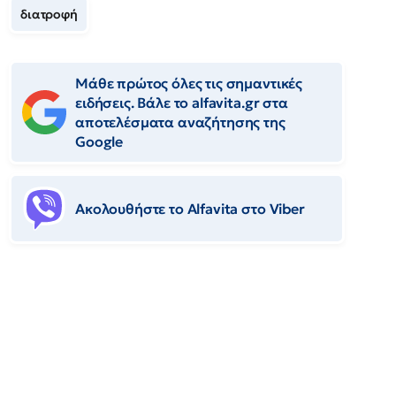
διατροφή
Μάθε πρώτος όλες τις σημαντικές
ειδήσεις. Βάλε το alfavita.gr στα
αποτελέσματα αναζήτησης της
Google
Ακολουθήστε το Αlfavita στο Viber