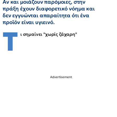
Αν και μοιάζουν παρόμοιες, στην
πράξη έχουν διαφορετικό νόημα και
δεν εγγυώνται απαραίτητα ότι ένα
προϊόν είναι υγιεινό.
Τ
ι σημαίνει "χωρίς ζάχαρη"