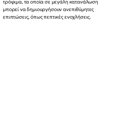
τρόφιμα, τα οποία σε μεγάλη κατανάλωση
μπορεί να δημιουργήσουν ανεπιθύμητες
επιπτώσεις, όπως πεπτικές ενοχλήσεις.