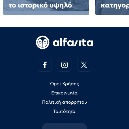
το ιστορικό υψηλό
κατηγο
Όροι Χρήσης
Επικοινωνία
Πολιτική απορρήτου
Ταυτότητα