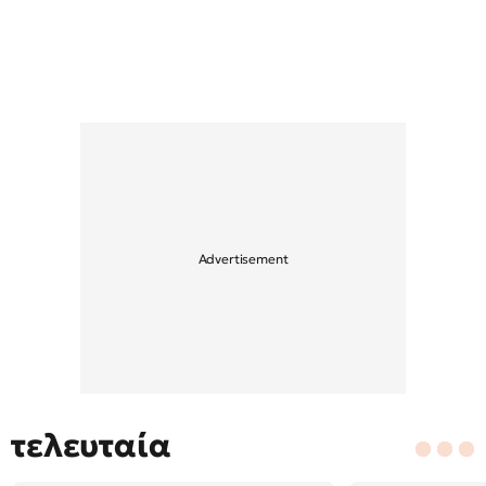
τελευταία